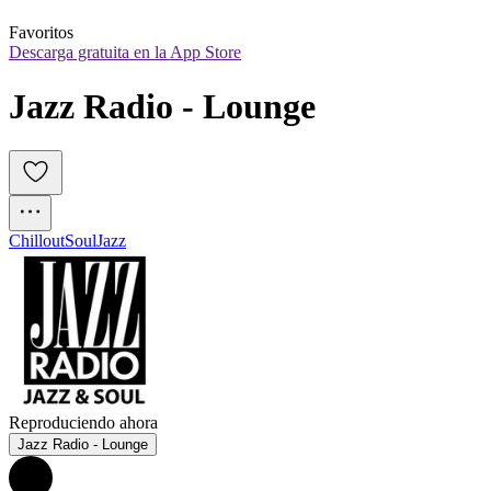
Favoritos
Descarga gratuita en la App Store
Jazz Radio - Lounge
Chillout
Soul
Jazz
Reproduciendo ahora
Jazz Radio - Lounge