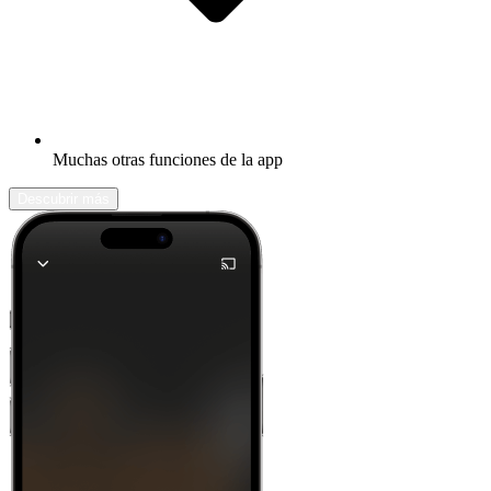
Muchas otras funciones de la app
Descubrir más