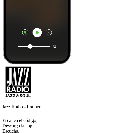
Jazz Radio - Lounge
Escanea el código,
Descarga la app,
Escucha.