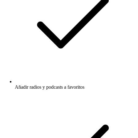
Añadir radios y podcasts a favoritos