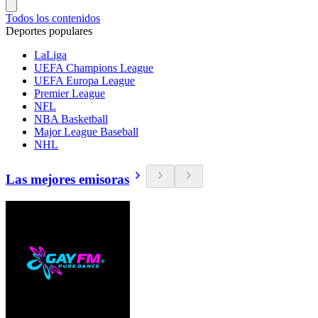
Todos los contenidos
Deportes populares
LaLiga
UEFA Champions League
UEFA Europa League
Premier League
NFL
NBA Basketball
Major League Baseball
NHL
Las mejores emisoras