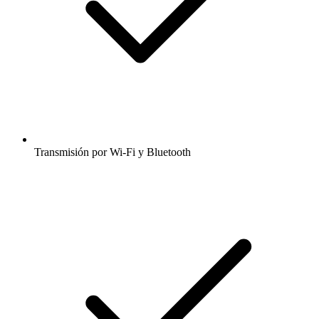
Transmisión por Wi-Fi y Bluetooth