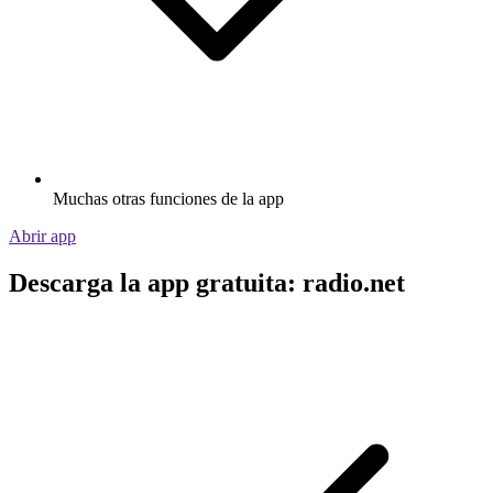
Muchas otras funciones de la app
Abrir app
Descarga la app gratuita: radio.net