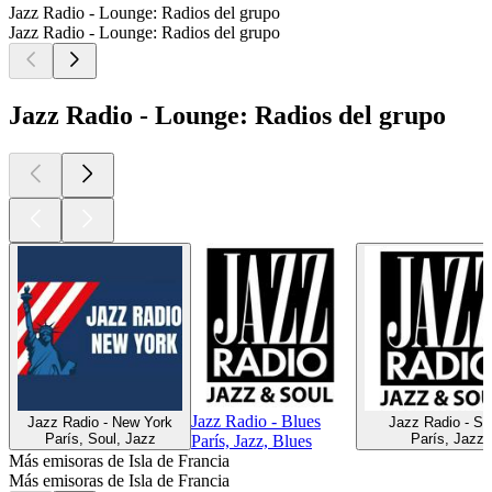
Jazz Radio - Lounge: Radios del grupo
Jazz Radio - Lounge: Radios del grupo
Jazz Radio - Lounge: Radios del grupo
Jazz Radio - Blues
Jazz Radio - New York
Jazz Radio - Sa
París, Soul, Jazz
París, Jazz
París, Jazz, Blues
Más emisoras de Isla de Francia
Más emisoras de Isla de Francia