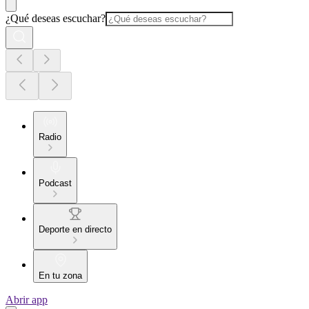
¿Qué deseas escuchar?
Radio
Podcast
Deporte en directo
En tu zona
Abrir app