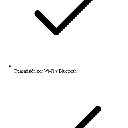
Transmisión por Wi-Fi y Bluetooth