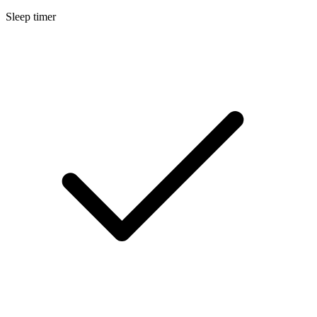
Sleep timer