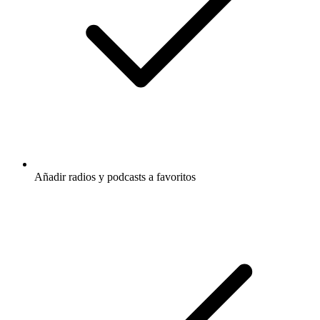
Añadir radios y podcasts a favoritos