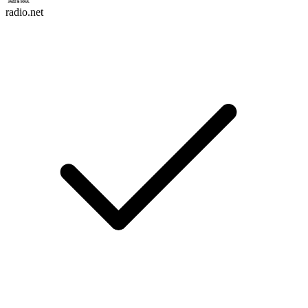
radio.net