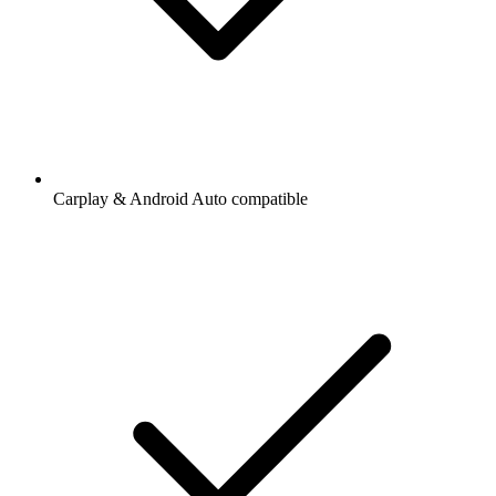
Carplay & Android Auto compatible