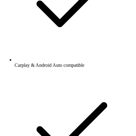
Carplay & Android Auto compatible