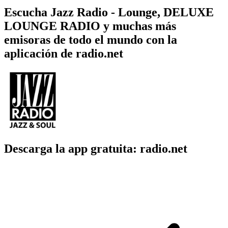
Escucha Jazz Radio - Lounge, DELUXE
LOUNGE RADIO y muchas más
emisoras de todo el mundo con la
aplicación de radio.net
Descarga la app gratuita: radio.net