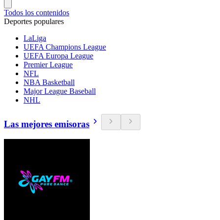
Todos los contenidos
Deportes populares
LaLiga
UEFA Champions League
UEFA Europa League
Premier League
NFL
NBA Basketball
Major League Baseball
NHL
Las mejores emisoras