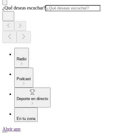
¿Qué deseas escuchar?
Radio
Podcast
Deporte en directo
En tu zona
Abrir app