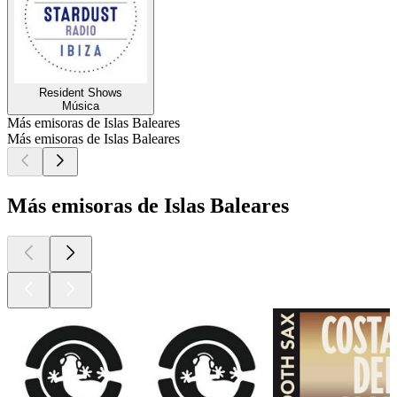
Resident Shows
Música
Más emisoras de Islas Baleares
Más emisoras de Islas Baleares
Más emisoras de Islas Baleares