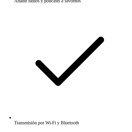
Añadir radios y podcasts a favoritos
Transmisión por Wi-Fi y Bluetooth