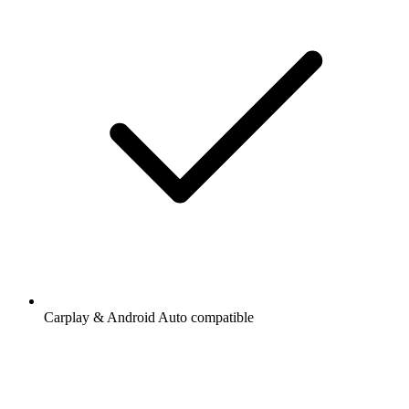
Carplay & Android Auto compatible