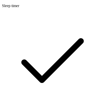
Sleep timer