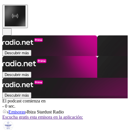
Descubrir más
Descubrir más
Descubrir más
El podcast comienza en
- 0 sec.
Emisoras
Ibiza Stardust Radio
Escucha gratis esta emisora en la aplicación: