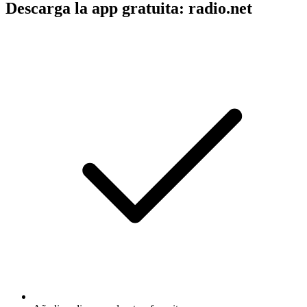
Descarga la app gratuita: radio.net