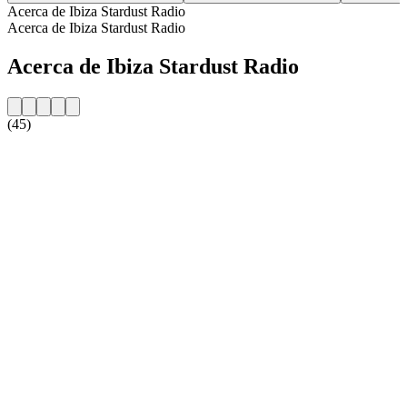
Acerca de Ibiza Stardust Radio
Acerca de Ibiza Stardust Radio
Acerca de Ibiza Stardust Radio
(45)
Sitio web de la emisora