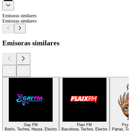
Emisoras similares
Emisoras similares
Emisoras similares
Gay FM
Flaix FM
Psyn
Berlín, Techno, House, Electro
Barcelona, Techno, Electro
Patras, Te