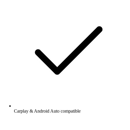
Carplay & Android Auto compatible