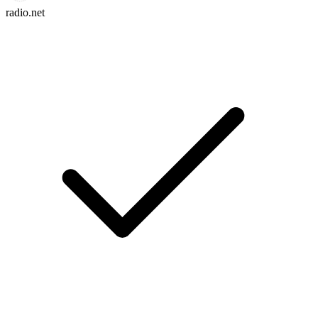
radio.net