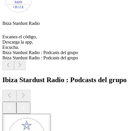
Ibiza Stardust Radio
Escanea el código,
Descarga la app,
Escucha.
Ibiza Stardust Radio : Podcasts del grupo
Ibiza Stardust Radio : Podcasts del grupo
Ibiza Stardust Radio : Podcasts del grupo