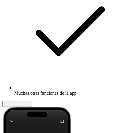
Muchas otras funciones de la app
Descubrir más