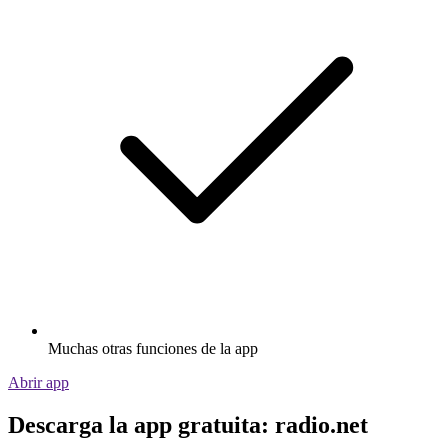
Muchas otras funciones de la app
Abrir app
Descarga la app gratuita: radio.net