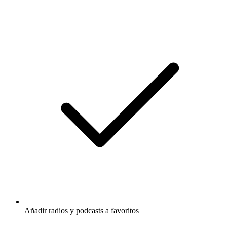
Añadir radios y podcasts a favoritos