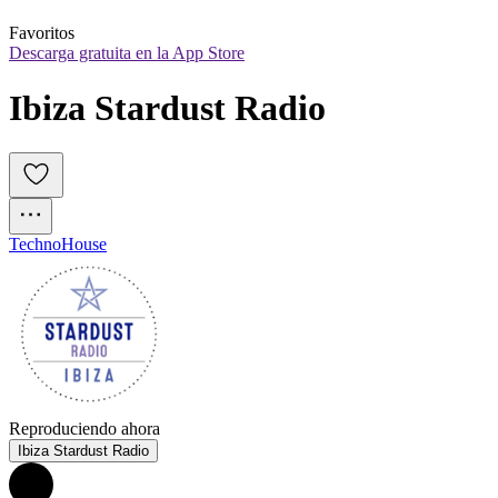
Favoritos
Descarga gratuita en la App Store
Ibiza Stardust Radio 
Techno
House
Reproduciendo ahora
Ibiza Stardust Radio