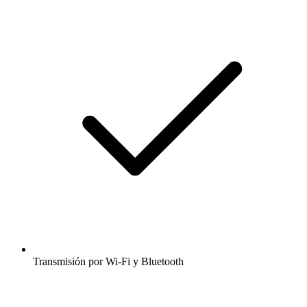
Transmisión por Wi-Fi y Bluetooth