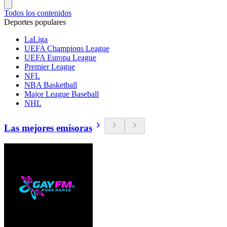
Todos los contenidos
Deportes populares
LaLiga
UEFA Champions League
UEFA Europa League
Premier League
NFL
NBA Basketball
Major League Baseball
NHL
Las mejores emisoras