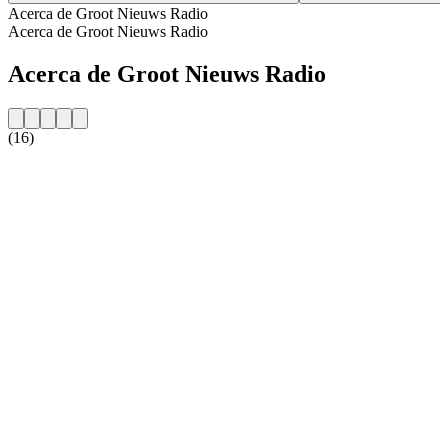
Acerca de Groot Nieuws Radio
Acerca de Groot Nieuws Radio
Acerca de Groot Nieuws Radio
(16)
Sitio web de la emisora