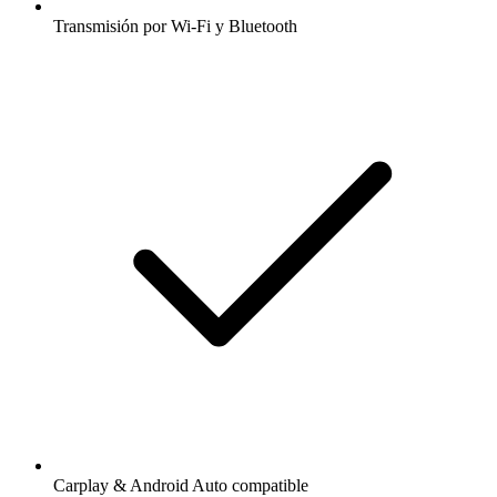
Transmisión por Wi-Fi y Bluetooth
Carplay & Android Auto compatible