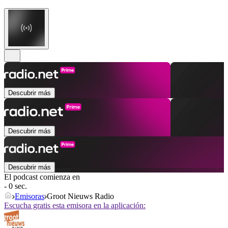
Descubrir más
Descubrir más
Descubrir más
El podcast comienza en
- 0 sec.
Emisoras
Groot Nieuws Radio
Escucha gratis esta emisora en la aplicación: