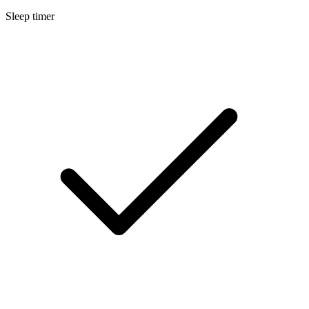
Sleep timer