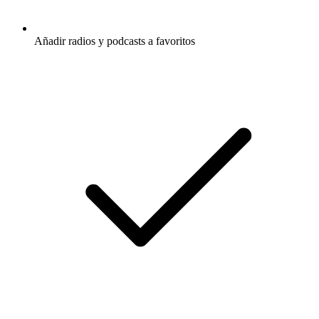
Añadir radios y podcasts a favoritos