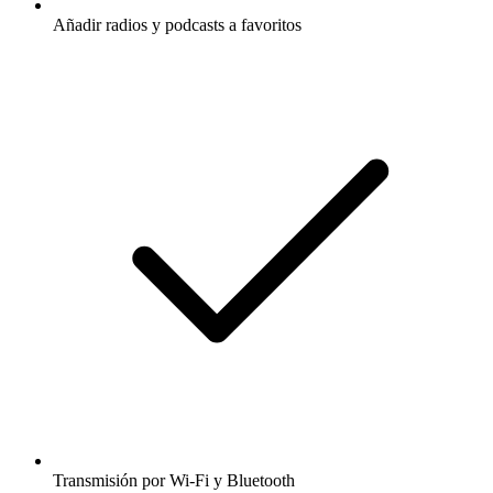
Añadir radios y podcasts a favoritos
Transmisión por Wi-Fi y Bluetooth