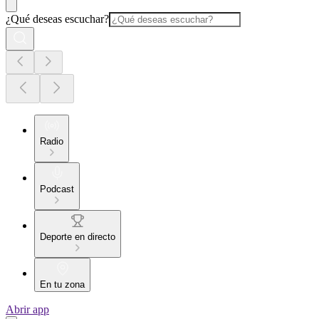
¿Qué deseas escuchar?
Radio
Podcast
Deporte en directo
En tu zona
Abrir app