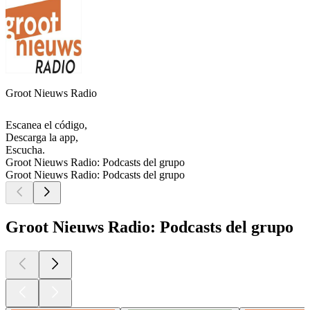
Groot Nieuws Radio
Escanea el código,
Descarga la app,
Escucha.
Groot Nieuws Radio: Podcasts del grupo
Groot Nieuws Radio: Podcasts del grupo
Groot Nieuws Radio: Podcasts del grupo