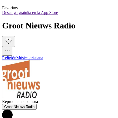
Favoritos
Descarga gratuita en la App Store
Groot Nieuws Radio
Religión
Música cristiana
Reproduciendo ahora
Groot Nieuws Radio