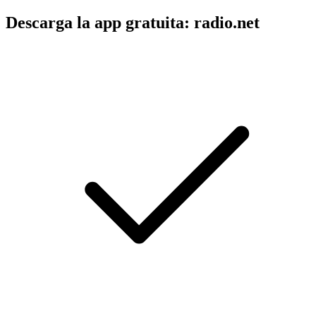
Descarga la app gratuita: radio.net