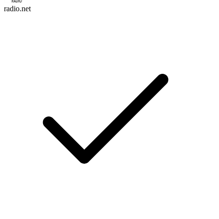
radio.net