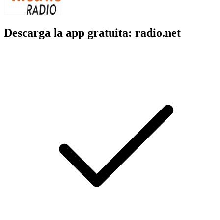
Descarga la app gratuita: radio.net