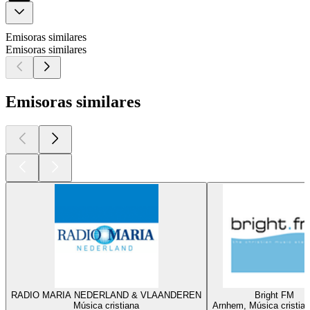
Emisoras similares
Emisoras similares
Emisoras similares
RADIO MARIA NEDERLAND & VLAANDEREN
Bright FM
Música cristiana
Arnhem, Música cristia