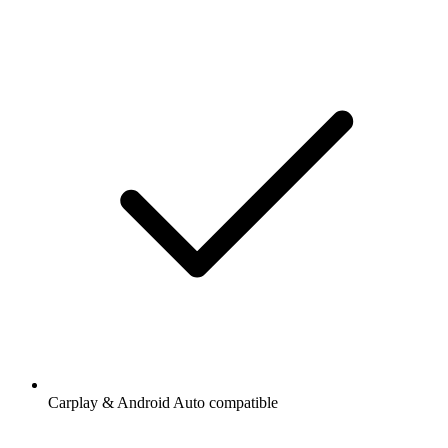
Carplay & Android Auto compatible