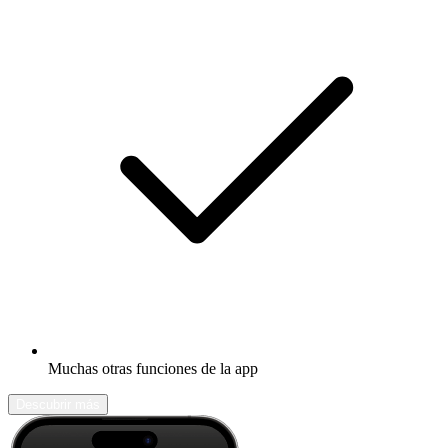
Muchas otras funciones de la app
Descubrir más