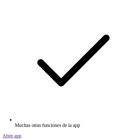
Muchas otras funciones de la app
Abrir app