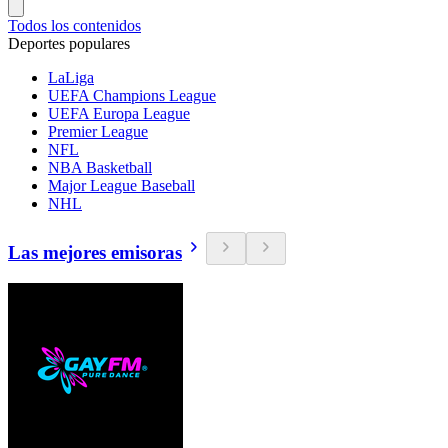
Todos los contenidos
Deportes populares
LaLiga
UEFA Champions League
UEFA Europa League
Premier League
NFL
NBA Basketball
Major League Baseball
NHL
Las mejores emisoras