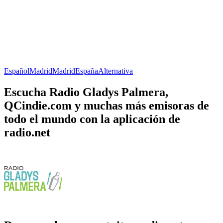
Español
Madrid
Madrid
España
Alternativa
Escucha Radio Gladys Palmera,
QCindie.com y muchas más emisoras de
todo el mundo con la aplicación de
radio.net