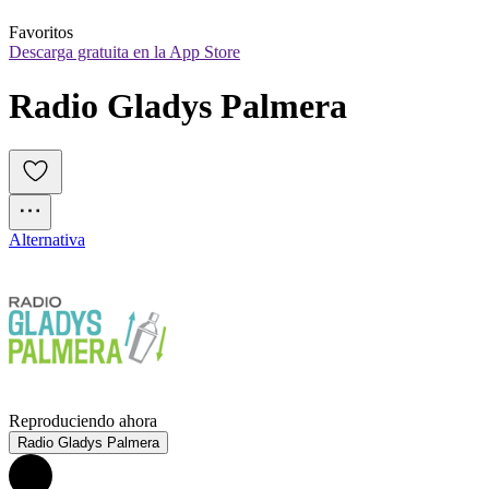
Favoritos
Descarga gratuita en la App Store
Radio Gladys Palmera
Alternativa
Reproduciendo ahora
Radio Gladys Palmera