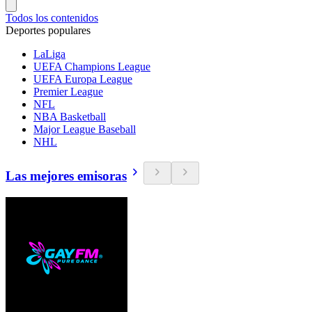
Todos los contenidos
Deportes populares
LaLiga
UEFA Champions League
UEFA Europa League
Premier League
NFL
NBA Basketball
Major League Baseball
NHL
Las mejores emisoras