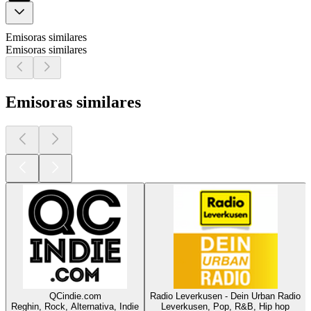
Emisoras similares
Emisoras similares
Emisoras similares
QCindie.com
Radio Leverkusen - Dein Urban Radio
Reghin, Rock, Alternativa, Indie
Leverkusen, Pop, R&B, Hip hop