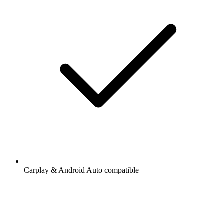
Carplay & Android Auto compatible