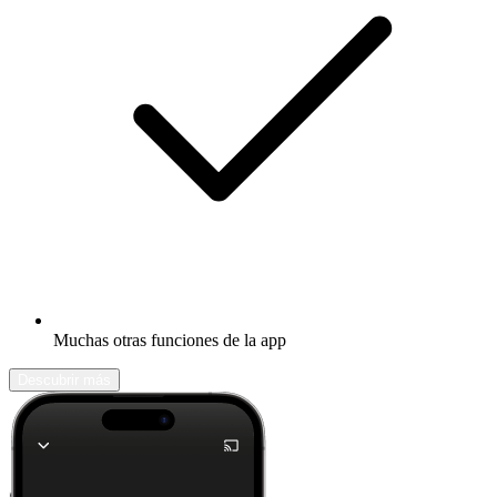
Muchas otras funciones de la app
Descubrir más