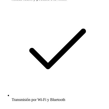
Transmisión por Wi-Fi y Bluetooth