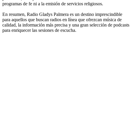
programas de fe ni a la emisión de servicios religiosos.
En resumen, Radio Gladys Palmera es un destino imprescindible
para aquellos que buscan radios en línea que ofrezcan música de
calidad, la información más precisa y una gran selección de podcasts
para enriquecer las sesiones de escucha.
Sitio web de la emisora