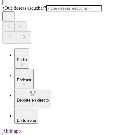
¿Qué deseas escuchar?
Radio
Podcast
Deporte en directo
En tu zona
Abrir app