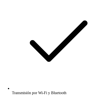
Transmisión por Wi-Fi y Bluetooth