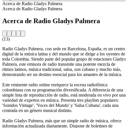
Acerca de Radio Gladys Palmera
Acerca de Radio Gladys Palmera
Acerca de Radio Gladys Palmera
(13)
Radio Gladys Palmera, con sede en Barcelona, España, es un centro
digital de la música latina y del mundo que se dirige a los oyentes de
toda Colombia. Siendo parte del popular grupo de estaciones Gladys
Palmera, este emisora de radio transmite una potente mezcla de
ritmos latinos, música tradicional, salsa, son cubano y mucho más,
demostrando ser un destino esencial para los amantes de la música.
Este eminente radio online enriquece la escena radiofónica
colombiana con su programación diversificada. A diferencia de una
simple lista de reproducción de radio, está moderada en vivo por una
variedad de expertos en música. Presenta tres playlists populares:
'Sonidos Vintage', 'Voces del Mundo' y 'Salsa Cubana', cada una
centrada en un género musical distinto.
Radio Gladys Palmera, más que un simple radio de música, ofrece
información actualizada diariamente. Dispone de boletines de