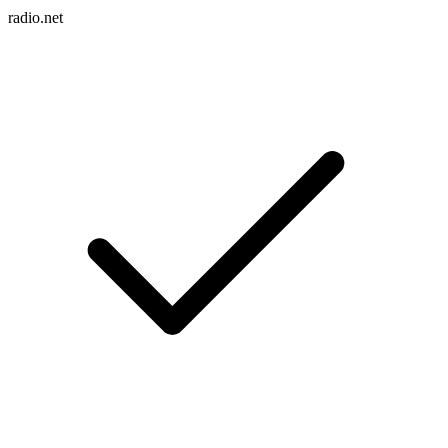
radio.net