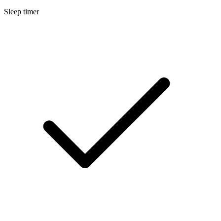
Sleep timer