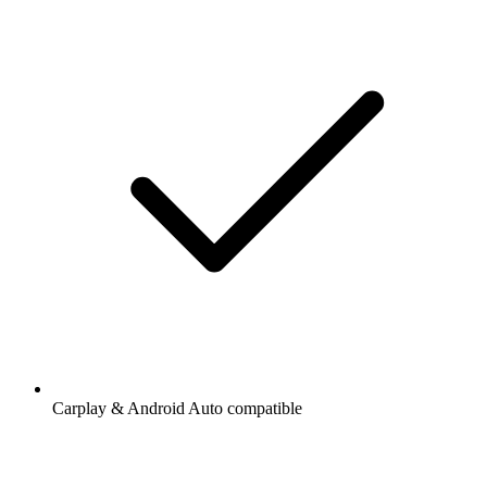
Carplay & Android Auto compatible