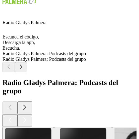
Radio Gladys Palmera
Escanea el código,
Descarga la app,
Escucha.
Radio Gladys Palmera: Podcasts del grupo
Radio Gladys Palmera: Podcasts del grupo
Radio Gladys Palmera: Podcasts del
grupo