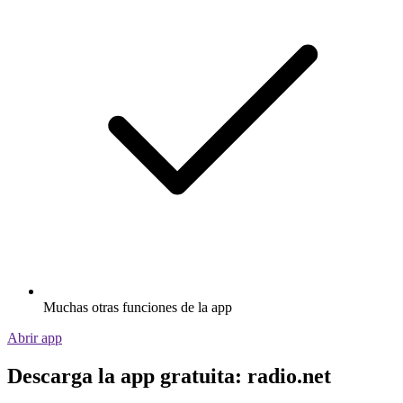
Muchas otras funciones de la app
Abrir app
Descarga la app gratuita: radio.net