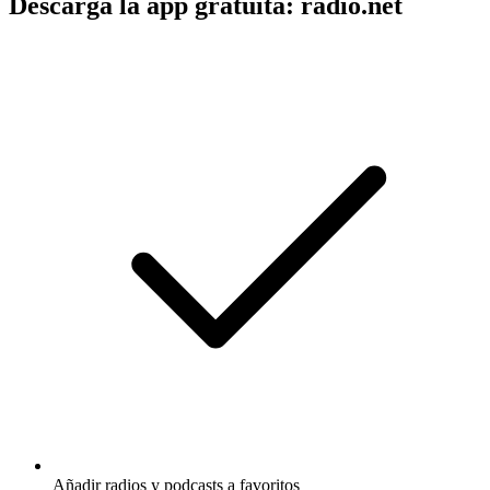
Descarga la app gratuita: radio.net
Añadir radios y podcasts a favoritos