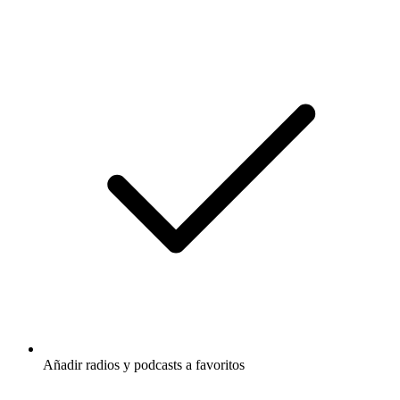
Añadir radios y podcasts a favoritos