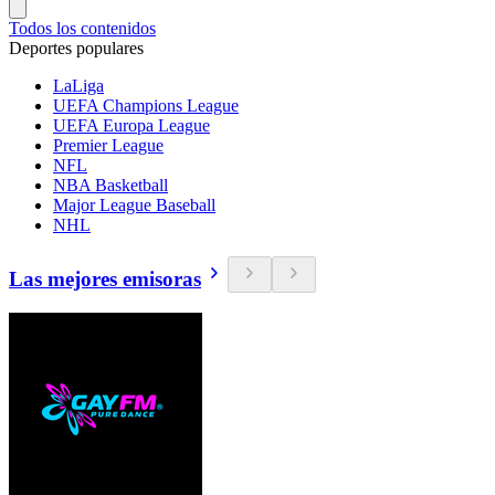
Todos los contenidos
Deportes populares
LaLiga
UEFA Champions League
UEFA Europa League
Premier League
NFL
NBA Basketball
Major League Baseball
NHL
Las mejores emisoras