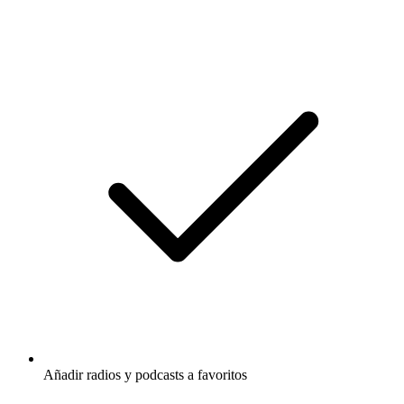
Añadir radios y podcasts a favoritos