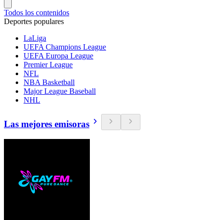
Todos los contenidos
Deportes populares
LaLiga
UEFA Champions League
UEFA Europa League
Premier League
NFL
NBA Basketball
Major League Baseball
NHL
Las mejores emisoras