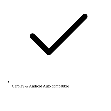
Carplay & Android Auto compatible