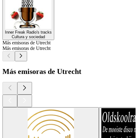
Inner Freak Radio's tracks
Cultura y sociedad
Más emisoras de Utrecht
Más emisoras de Utrecht
Más emisoras de Utrecht