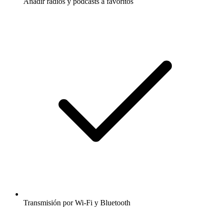
Añadir radios y podcasts a favoritos
Transmisión por Wi-Fi y Bluetooth