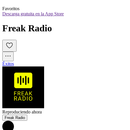
Favoritos
Descarga gratuita en la App Store
Freak Radio
Éxitos
Reproduciendo ahora
Freak Radio