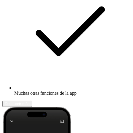
Muchas otras funciones de la app
Descubrir más