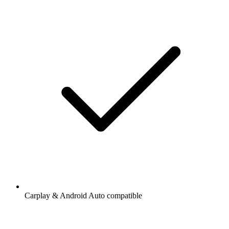
Carplay & Android Auto compatible