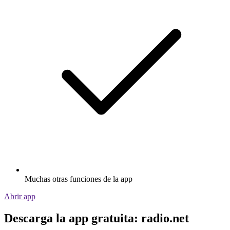
Muchas otras funciones de la app
Abrir app
Descarga la app gratuita: radio.net