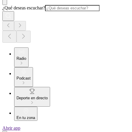
¿Qué deseas escuchar?
Radio
Podcast
Deporte en directo
En tu zona
Abrir app