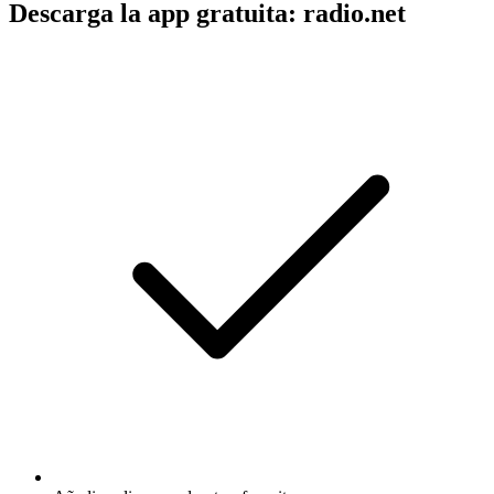
Descarga la app gratuita: radio.net