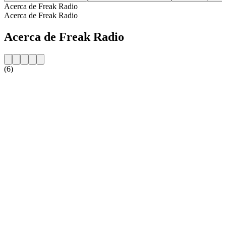
Acerca de Freak Radio
Acerca de Freak Radio
Acerca de Freak Radio
(6)
Sitio web de la emisora