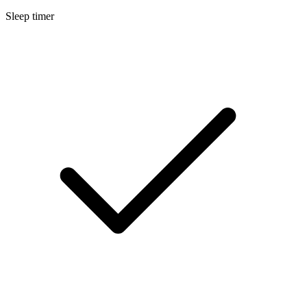
Sleep timer