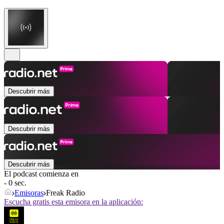
Descubrir más
Descubrir más
Descubrir más
El podcast comienza en
- 0 sec.
Emisoras
Freak Radio
Escucha gratis esta emisora en la aplicación: