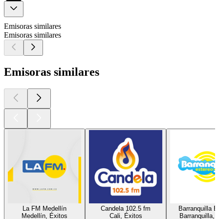
Emisoras similares
Emisoras similares
Emisoras similares
La FM Medellín
Candela 102.5 fm
Barranquilla E
Medellín, Éxitos
Cali, Éxitos
Barranquilla, 