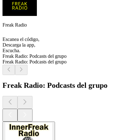
Freak Radio
Escanea el código,
Descarga la app,
Escucha.
Freak Radio: Podcasts del grupo
Freak Radio: Podcasts del grupo
Freak Radio: Podcasts del grupo