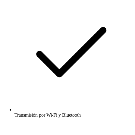
Transmisión por Wi-Fi y Bluetooth