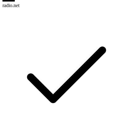
radio.net