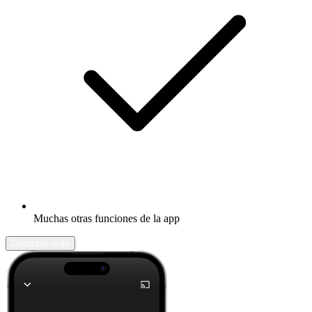
Muchas otras funciones de la app
Descubrir más