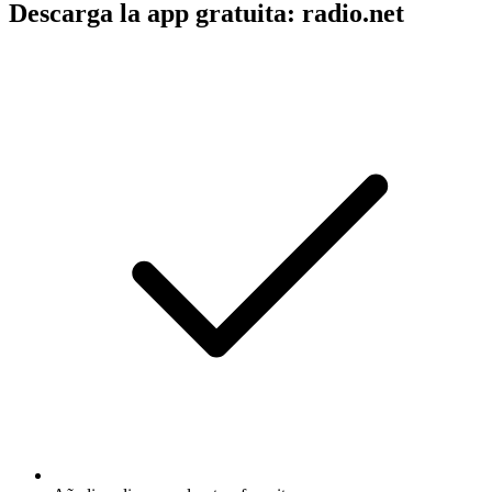
Descarga la app gratuita: radio.net