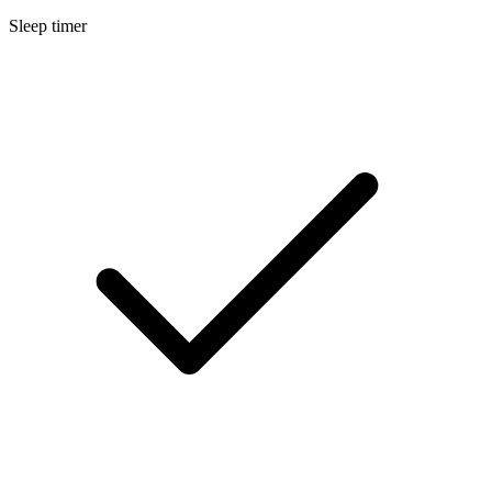
Sleep timer