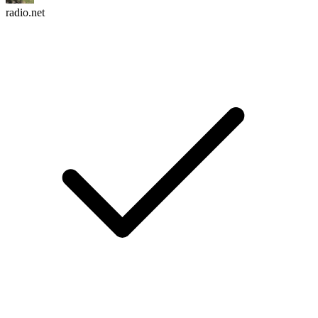
radio.net