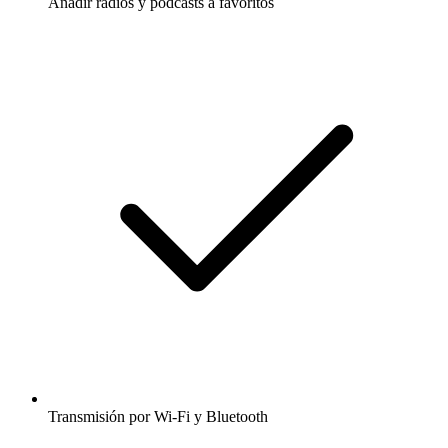
Añadir radios y podcasts a favoritos
Transmisión por Wi-Fi y Bluetooth