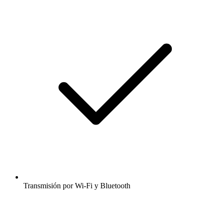
Transmisión por Wi-Fi y Bluetooth