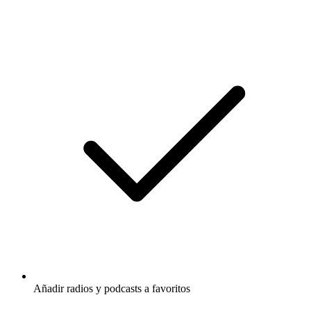
Añadir radios y podcasts a favoritos