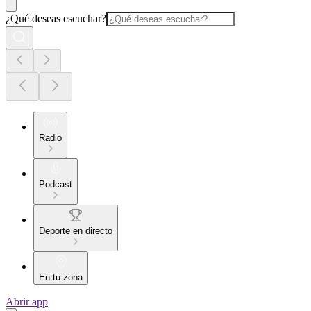
¿Qué deseas escuchar?
Radio
Podcast
Deporte en directo
En tu zona
Abrir app