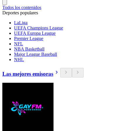
Todos los contenidos
Deportes populares
LaLiga
UEFA Champions League
UEFA Europa League
Premier League
NFL
NBA Basketball
Major League Baseball
NHL
Las mejores emisoras