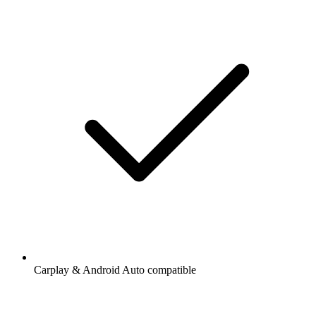
Carplay & Android Auto compatible