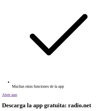
Muchas otras funciones de la app
Abrir app
Descarga la app gratuita: radio.net