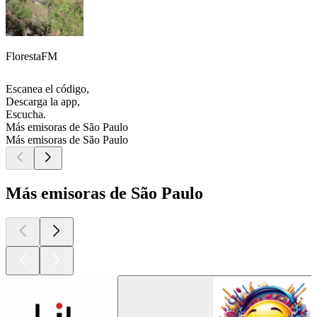
FlorestaFM
Escanea el código,
Descarga la app,
Escucha.
Más emisoras de São Paulo
Más emisoras de São Paulo
Más emisoras de São Paulo