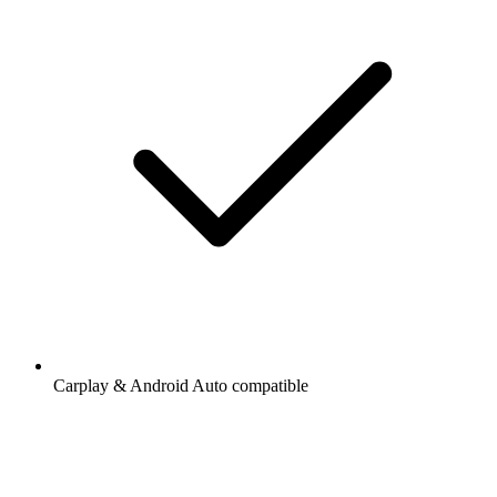
Carplay & Android Auto compatible