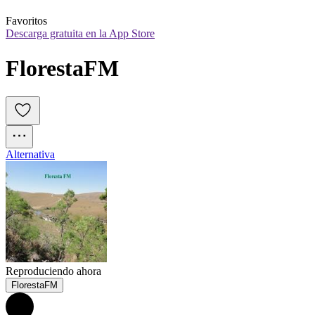
Favoritos
Descarga gratuita en la App Store
FlorestaFM
Alternativa
Reproduciendo ahora
FlorestaFM