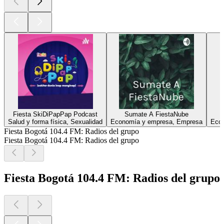
Fiesta SkiDiPapPap Podcast
Sumate A FiestaNube
Salud y forma física, Sexualidad
Economía y empresa, Empresa
Econ
Fiesta Bogotá 104.4 FM: Radios del grupo
Fiesta Bogotá 104.4 FM: Radios del grupo
Fiesta Bogotá 104.4 FM: Radios del grupo