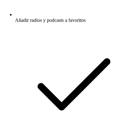
Añadir radios y podcasts a favoritos