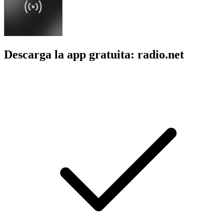
Descarga la app gratuita: radio.net