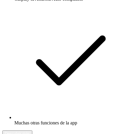
Muchas otras funciones de la app
Descubrir más