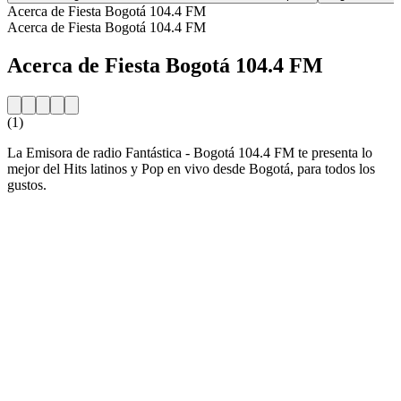
Acerca de Fiesta Bogotá 104.4 FM
Acerca de Fiesta Bogotá 104.4 FM
Acerca de Fiesta Bogotá 104.4 FM
(1)
La Emisora de radio Fantástica - Bogotá 104.4 FM te presenta lo
mejor del Hits latinos y Pop en vivo desde Bogotá, para todos los
gustos.
Sitio web de la emisora