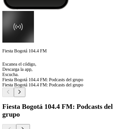
Fiesta Bogotá 104.4 FM
Escanea el código,
Descarga la app,
Escucha.
Fiesta Bogotá 104.4 FM: Podcasts del grupo
Fiesta Bogotá 104.4 FM: Podcasts del grupo
Fiesta Bogotá 104.4 FM: Podcasts del
grupo