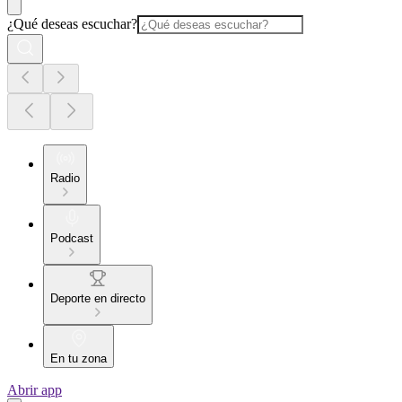
¿Qué deseas escuchar?
Radio
Podcast
Deporte en directo
En tu zona
Abrir app