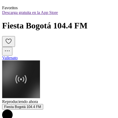
Favoritos
Descarga gratuita en la App Store
Fiesta Bogotá 104.4 FM
Vallenato
Reproduciendo ahora
Fiesta Bogotá 104.4 FM