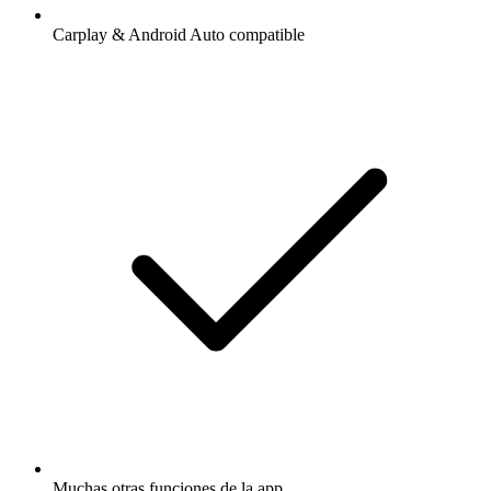
Carplay & Android Auto compatible
Muchas otras funciones de la app