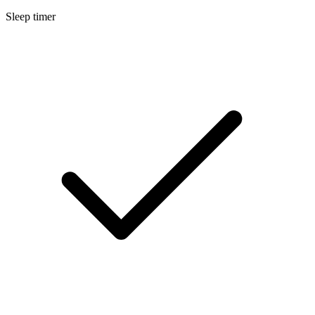
Sleep timer