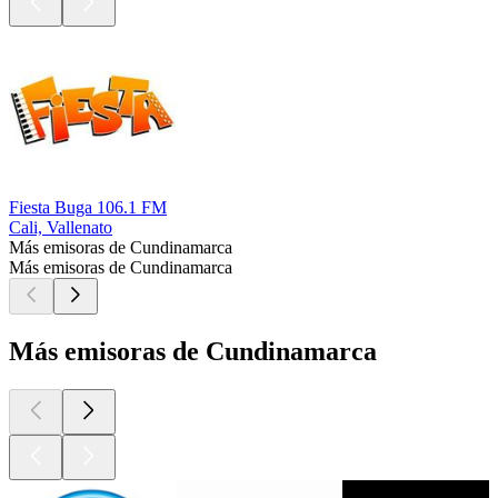
Fiesta Buga 106.1 FM
Cali, Vallenato
Más emisoras de Cundinamarca
Más emisoras de Cundinamarca
Más emisoras de Cundinamarca