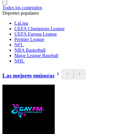
Todos los contenidos
Deportes populares
LaLiga
UEFA Champions League
UEFA Europa League
Premier League
NFL
NBA Basketball
Major League Baseball
NHL
Las mejores emisoras