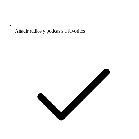
Añadir radios y podcasts a favoritos