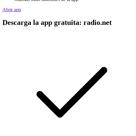
Abrir app
Descarga la app gratuita: radio.net