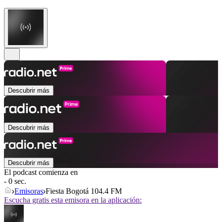
Descubrir más
Descubrir más
Descubrir más
El podcast comienza en
- 0 sec.
Emisoras
Fiesta Bogotá 104.4 FM
Escucha gratis esta emisora en la aplicación: