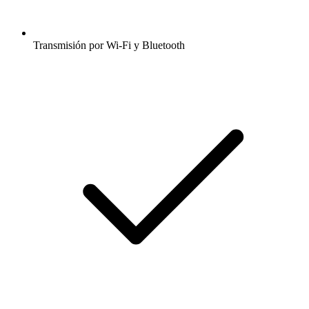
Transmisión por Wi-Fi y Bluetooth