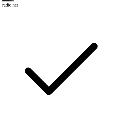
radio.net