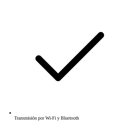
Transmisión por Wi-Fi y Bluetooth