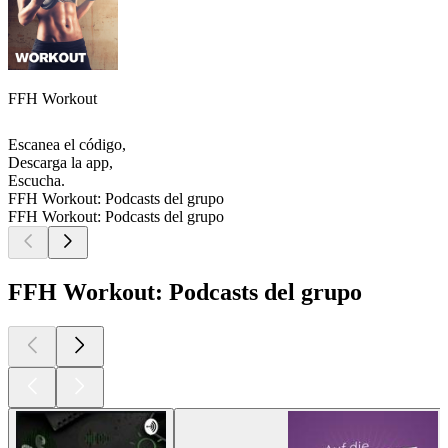
FFH Workout
Escanea el código,
Descarga la app,
Escucha.
FFH Workout: Podcasts del grupo
FFH Workout: Podcasts del grupo
FFH Workout: Podcasts del grupo