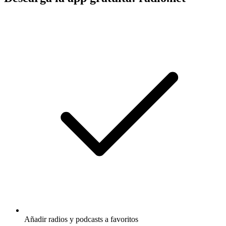
Añadir radios y podcasts a favoritos