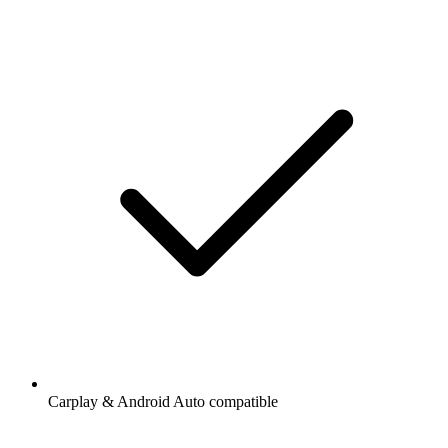
Carplay & Android Auto compatible