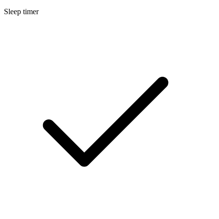
Sleep timer