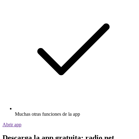
Muchas otras funciones de la app
Abrir app
Descarga la app gratuita: radio.net