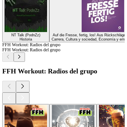
NT Talk (PodnZz)
Auf die Fresse, fertig, los! Aus Rückschläge
Historia
Carrera, Cultura y sociedad, Economía y emp
FFH Workout: Radios del grupo
FFH Workout: Radios del grupo
FFH Workout: Radios del grupo