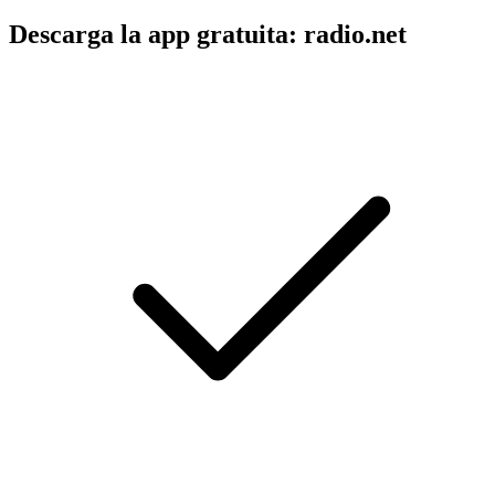
Descarga la app gratuita: radio.net