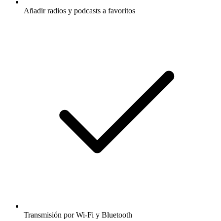
Añadir radios y podcasts a favoritos
Transmisión por Wi-Fi y Bluetooth