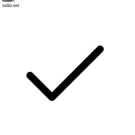
radio.net