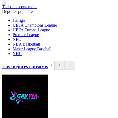
Todos los contenidos
Deportes populares
LaLiga
UEFA Champions League
UEFA Europa League
Premier League
NFL
NBA Basketball
Major League Baseball
NHL
Las mejores emisoras