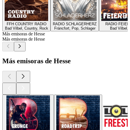
FFH COUNTRY RADIO
RADIO SCHLAGERHERZ
RADIO FEIER
Bad Vilbel, Country, Rock
Fráncfort, Pop, Schlager
Bad Vilbel,
Más emisoras de Hesse
Más emisoras de Hesse
Más emisoras de Hesse