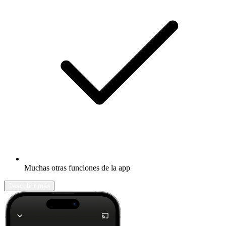
Muchas otras funciones de la app
Descubrir más