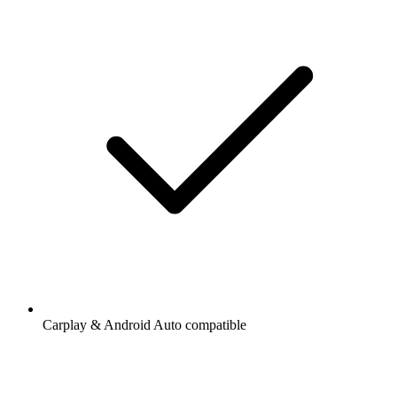
Carplay & Android Auto compatible