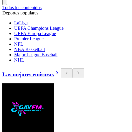
Todos los contenidos
Deportes populares
LaLiga
UEFA Champions League
UEFA Europa League
Premier League
NFL
NBA Basketball
Major League Baseball
NHL
Las mejores emisoras