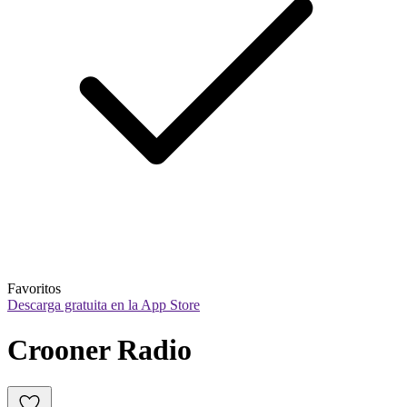
Favoritos
Descarga gratuita en la App Store
Crooner Radio