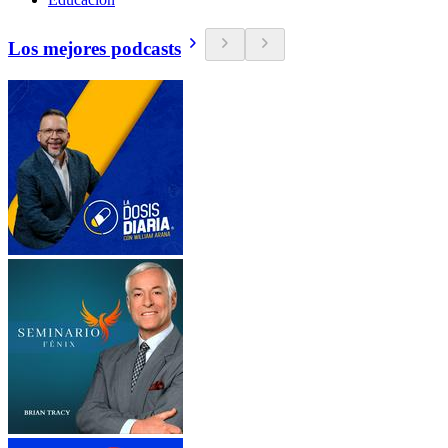
Los mejores podcasts