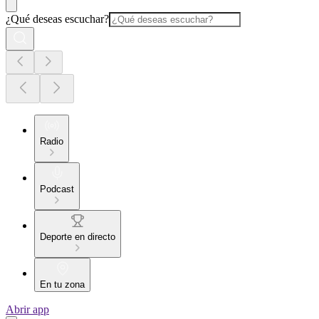
¿Qué deseas escuchar?
Radio
Podcast
Deporte en directo
En tu zona
Abrir app