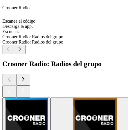
Crooner Radio
Escanea el código,
Descarga la app,
Escucha.
Crooner Radio: Radios del grupo
Crooner Radio: Radios del grupo
Crooner Radio: Radios del grupo