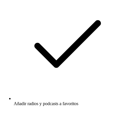
Añadir radios y podcasts a favoritos