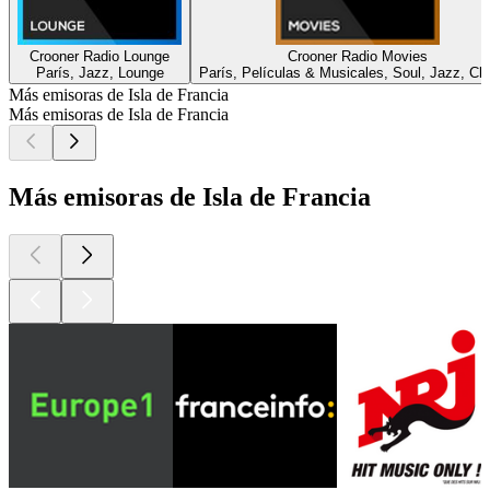
Crooner Radio Lounge
Crooner Radio Movies
París, Jazz, Lounge
París, Películas & Musicales, Soul, Jazz, Chi
Más emisoras de Isla de Francia
Más emisoras de Isla de Francia
Más emisoras de Isla de Francia