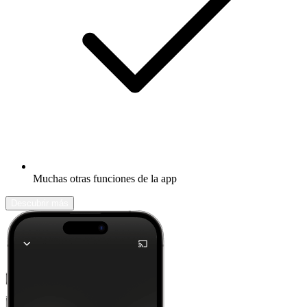
Muchas otras funciones de la app
Descubrir más