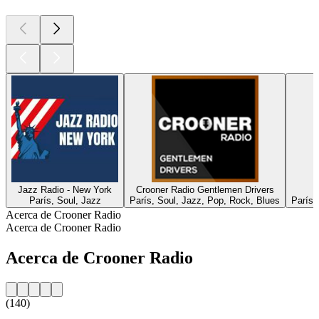
Jazz Radio - New York
Crooner Radio Gentlemen Drivers
París, Soul, Jazz
París, Soul, Jazz, Pop, Rock, Blues
París,
Acerca de Crooner Radio
Acerca de Crooner Radio
Acerca de Crooner Radio
(140)