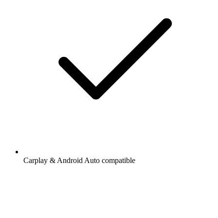
Carplay & Android Auto compatible