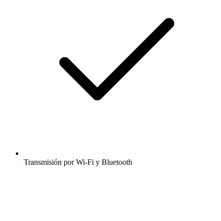
Transmisión por Wi-Fi y Bluetooth