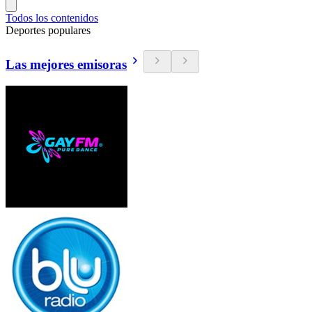
Todos los contenidos
Deportes populares
Las mejores emisoras