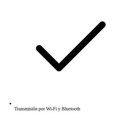
Transmisión por Wi-Fi y Bluetooth