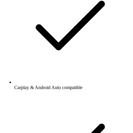
Carplay & Android Auto compatible