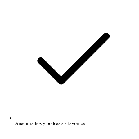
Añadir radios y podcasts a favoritos