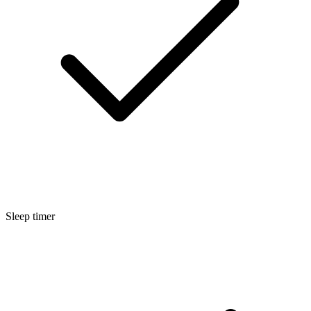
Sleep timer