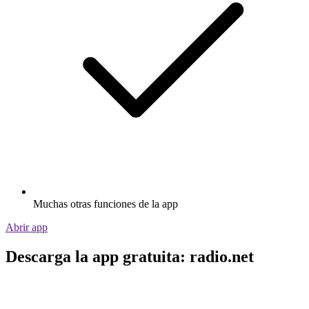
Muchas otras funciones de la app
Abrir app
Descarga la app gratuita: radio.net