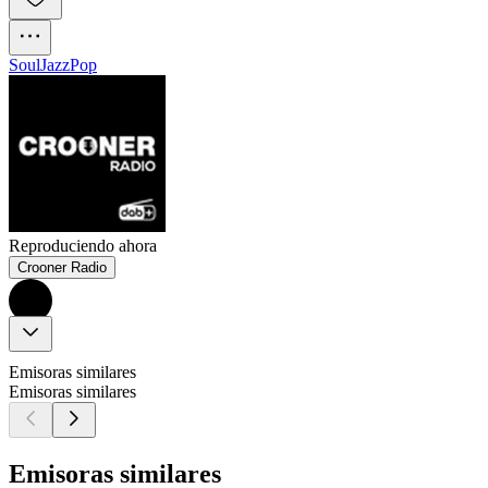
Soul
Jazz
Pop
Reproduciendo ahora
Crooner Radio
Emisoras similares
Emisoras similares
Emisoras similares