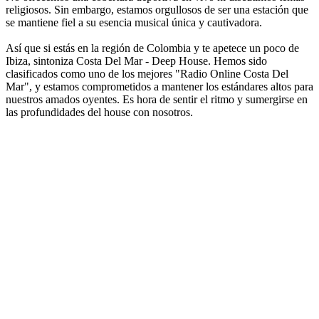
religiosos. Sin embargo, estamos orgullosos de ser una estación que
se mantiene fiel a su esencia musical única y cautivadora.
Así que si estás en la región de Colombia y te apetece un poco de
Ibiza, sintoniza Costa Del Mar - Deep House. Hemos sido
clasificados como uno de los mejores "Radio Online Costa Del
Mar", y estamos comprometidos a mantener los estándares altos para
nuestros amados oyentes. Es hora de sentir el ritmo y sumergirse en
las profundidades del house con nosotros.
Sitio web de la emisora