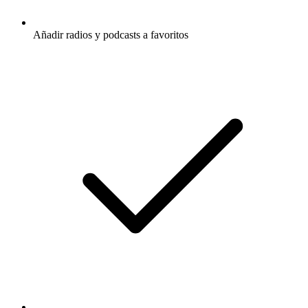
Añadir radios y podcasts a favoritos