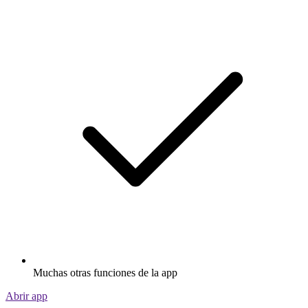
Muchas otras funciones de la app
Abrir app