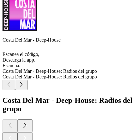
Costa Del Mar - Deep-House
Escanea el código,
Descarga la app,
Escucha.
Costa Del Mar - Deep-House: Radios del grupo
Costa Del Mar - Deep-House: Radios del grupo
Costa Del Mar - Deep-House: Radios del
grupo