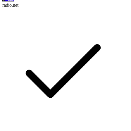
radio.net