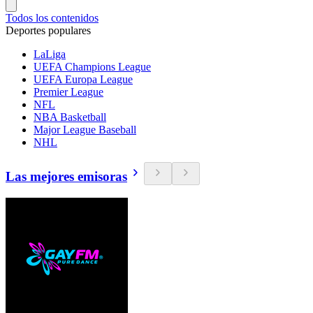
Todos los contenidos
Deportes populares
LaLiga
UEFA Champions League
UEFA Europa League
Premier League
NFL
NBA Basketball
Major League Baseball
NHL
Las mejores emisoras