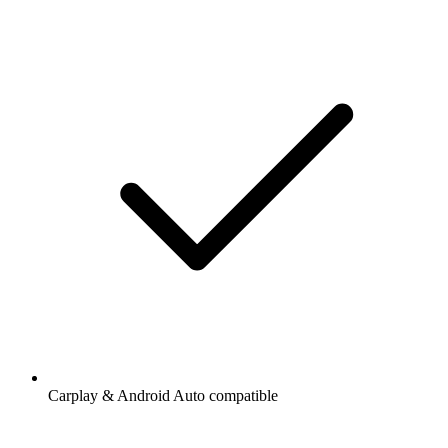
Carplay & Android Auto compatible