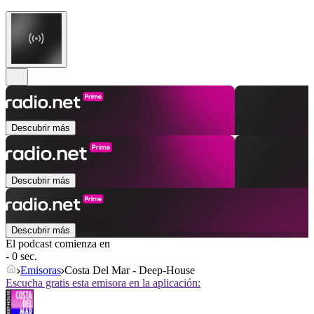
Descubrir más
Descubrir más
Descubrir más
El podcast comienza en
- 0 sec.
Emisoras
Costa Del Mar - Deep-House
Escucha gratis esta emisora en la aplicación: