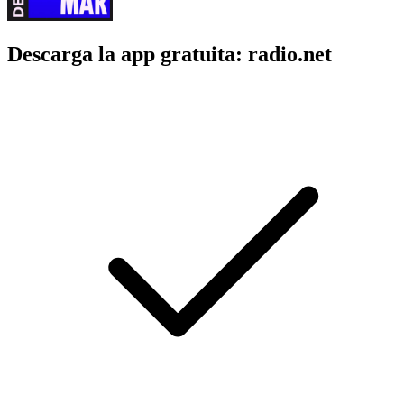
Descarga la app gratuita: radio.net