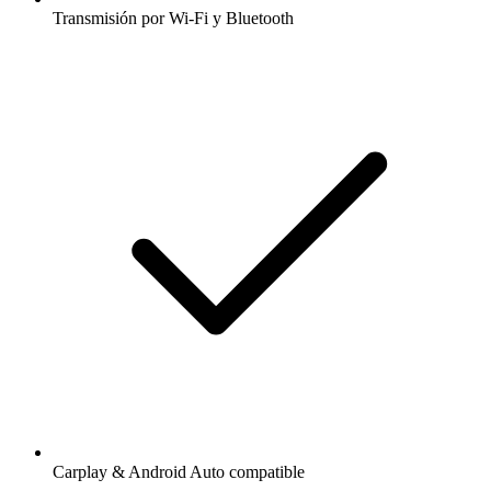
Transmisión por Wi-Fi y Bluetooth
Carplay & Android Auto compatible