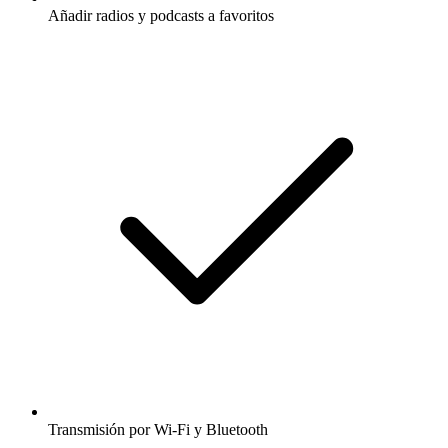
Añadir radios y podcasts a favoritos
Transmisión por Wi-Fi y Bluetooth