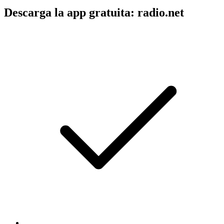
Descarga la app gratuita: radio.net