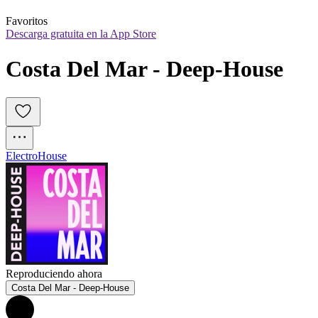
Favoritos
Descarga gratuita en la App Store
Costa Del Mar - Deep-House
Electro
House
Reproduciendo ahora
Costa Del Mar - Deep-House