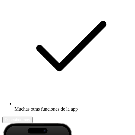
Muchas otras funciones de la app
Descubrir más