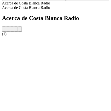
Acerca de Costa Blanca Radio
Acerca de Costa Blanca Radio
Acerca de Costa Blanca Radio
(1)
Sitio web de la emisora