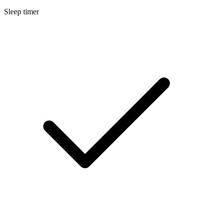
Sleep timer