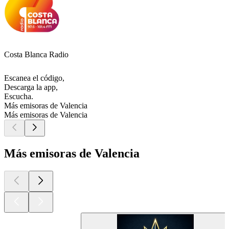
Costa Blanca Radio
Escanea el código,
Descarga la app,
Escucha.
Más emisoras de Valencia
Más emisoras de Valencia
Más emisoras de Valencia