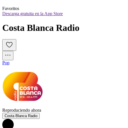
Favoritos
Descarga gratuita en la App Store
Costa Blanca Radio
Pop
Reproduciendo ahora
Costa Blanca Radio