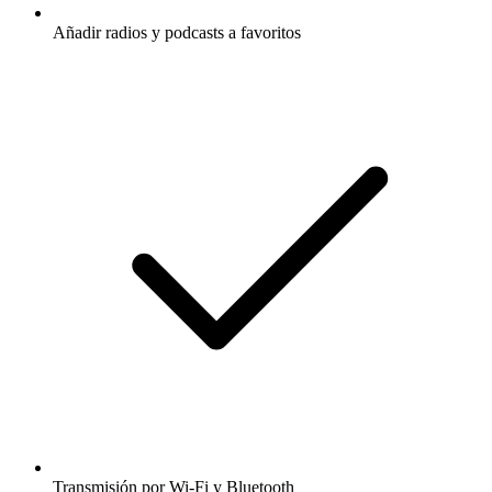
Añadir radios y podcasts a favoritos
Transmisión por Wi-Fi y Bluetooth