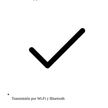
Transmisión por Wi-Fi y Bluetooth