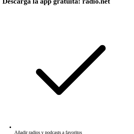
Descarga la app gratuita: radio.net
Añadir radios y podcasts a favoritos