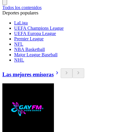
Todos los contenidos
Deportes populares
LaLiga
UEFA Champions League
UEFA Europa League
Premier League
NFL
NBA Basketball
Major League Baseball
NHL
Las mejores emisoras