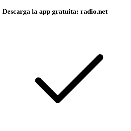
Descarga la app gratuita: radio.net