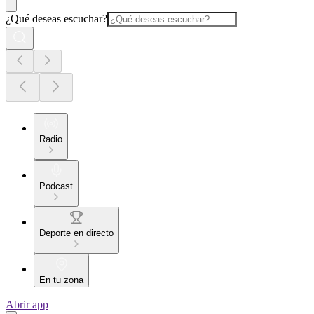
¿Qué deseas escuchar?
Radio
Podcast
Deporte en directo
En tu zona
Abrir app