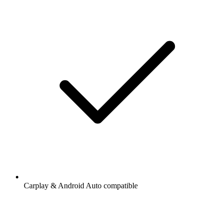
Carplay & Android Auto compatible