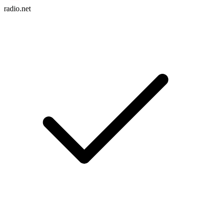
radio.net