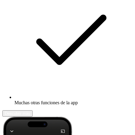
Muchas otras funciones de la app
Descubrir más