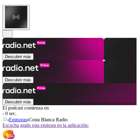
Descubrir más
Descubrir más
Descubrir más
El podcast comienza en
- 0 sec.
Emisoras
Costa Blanca Radio
Escucha gratis esta emisora en la aplicación: