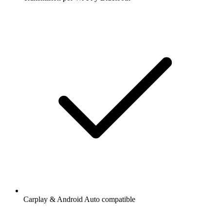
Carplay & Android Auto compatible