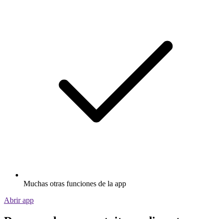
Muchas otras funciones de la app
Abrir app