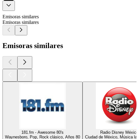
Emisoras similares
Emisoras similares
Emisoras similares
181.fm - Awesome 80's
Radio Disney México
Waynesboro, Pop, Rock clásico, Años 80
Ciudad de México, Música lat