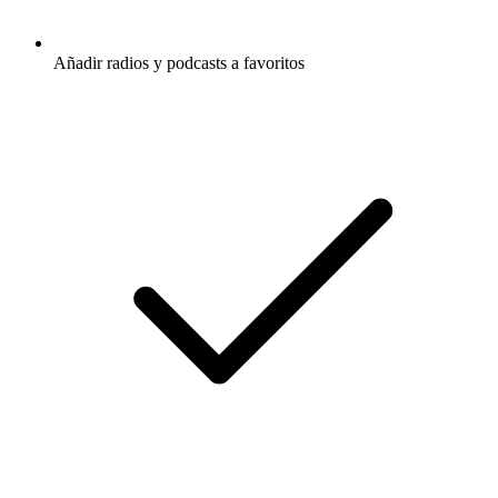
Añadir radios y podcasts a favoritos