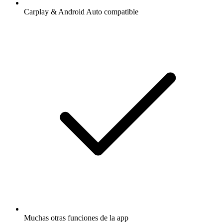
Carplay & Android Auto compatible
Muchas otras funciones de la app