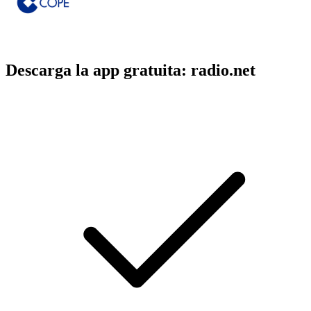
Descarga la app gratuita: radio.net