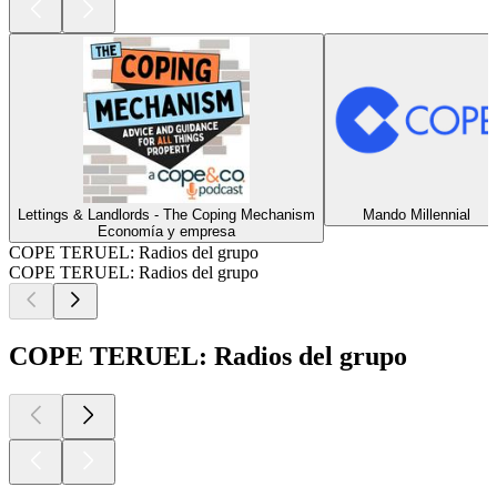
Lettings & Landlords - The Coping Mechanism
Mando Millennial
Economía y empresa
COPE TERUEL: Radios del grupo
COPE TERUEL: Radios del grupo
COPE TERUEL: Radios del grupo