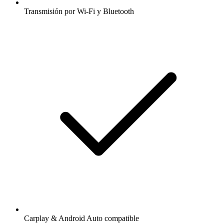
Transmisión por Wi-Fi y Bluetooth
Carplay & Android Auto compatible