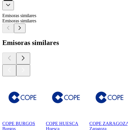
Emisoras similares
Emisoras similares
Emisoras similares
COPE BURGOS
COPE HUESCA
COPE ZARAGOZA
Burgos
Huesca
Zaragoza