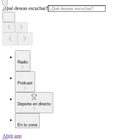
¿Qué deseas escuchar?
Radio
Podcast
Deporte en directo
En tu zona
Abrir app