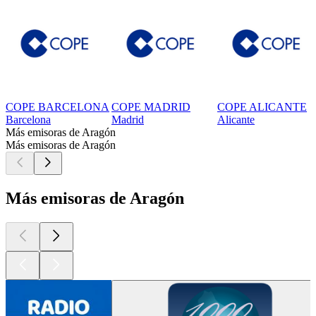
COPE BARCELONA
COPE MADRID
COPE ALICANTE
Barcelona
Madrid
Alicante
Más emisoras de Aragón
Más emisoras de Aragón
Más emisoras de Aragón