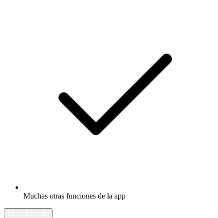
Muchas otras funciones de la app
Descubrir más