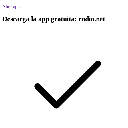
Abrir app
Descarga la app gratuita: radio.net