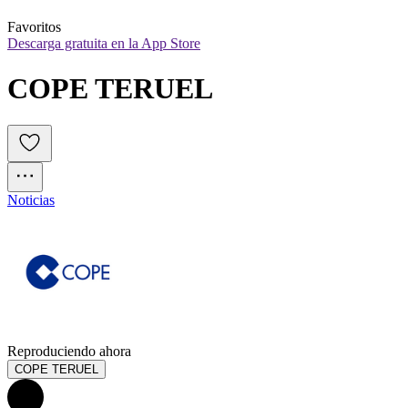
Favoritos
Descarga gratuita en la App Store
COPE TERUEL
Noticias
Reproduciendo ahora
COPE TERUEL