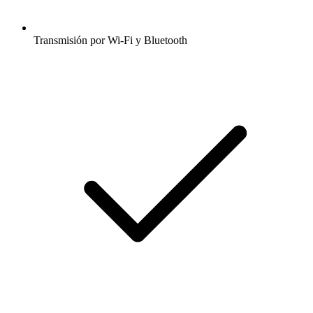
Transmisión por Wi-Fi y Bluetooth