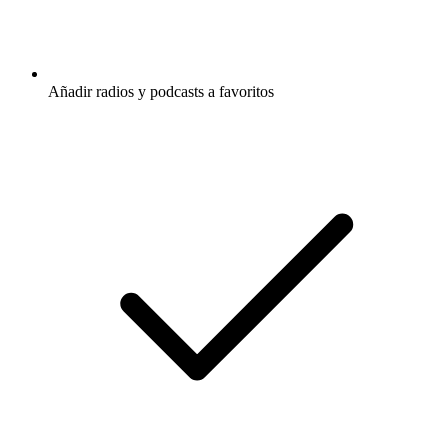
Añadir radios y podcasts a favoritos