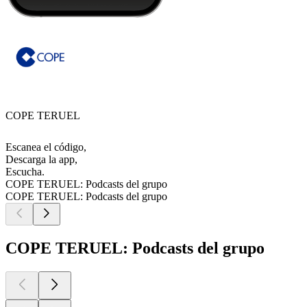
COPE TERUEL
Escanea el código,
Descarga la app,
Escucha.
COPE TERUEL: Podcasts del grupo
COPE TERUEL: Podcasts del grupo
COPE TERUEL: Podcasts del grupo