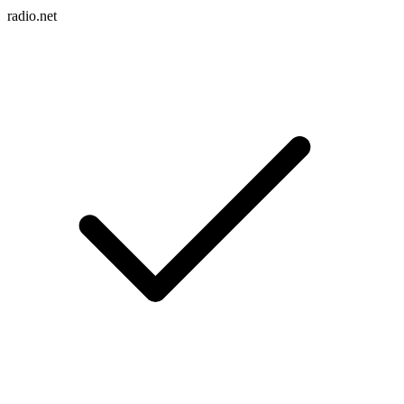
radio.net