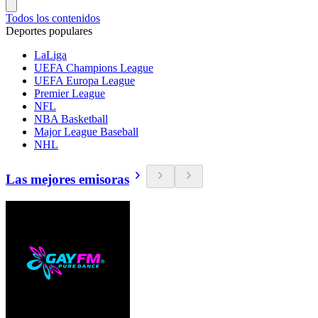
Todos los contenidos
Deportes populares
LaLiga
UEFA Champions League
UEFA Europa League
Premier League
NFL
NBA Basketball
Major League Baseball
NHL
Las mejores emisoras