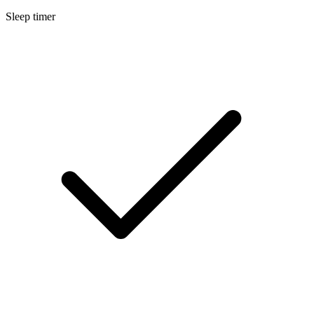
Sleep timer