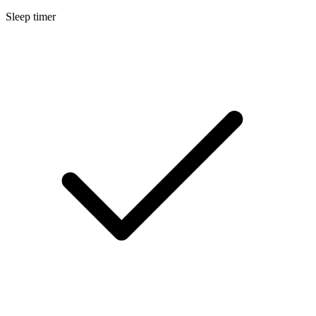
Sleep timer