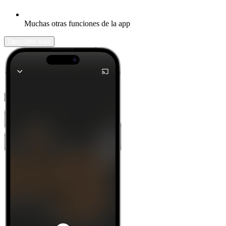
Muchas otras funciones de la app
Descubrir más