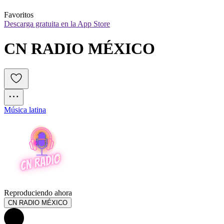
Favoritos
Descarga gratuita en la App Store
CN RADIO MÉXICO
Música latina
Reproduciendo ahora
CN RADIO MÉXICO