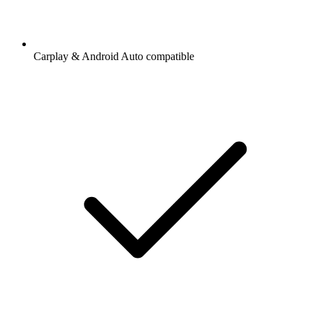
Carplay & Android Auto compatible