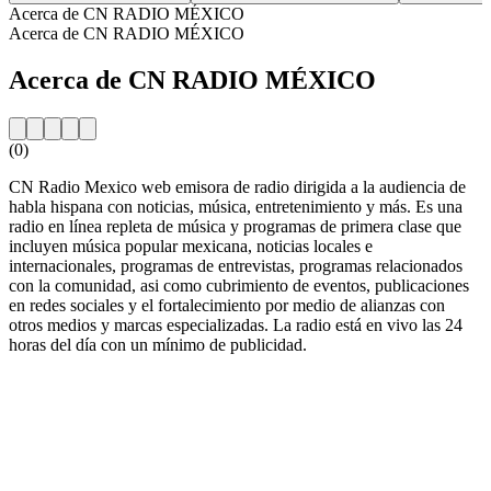
Acerca de CN RADIO MÉXICO
Acerca de CN RADIO MÉXICO
Acerca de CN RADIO MÉXICO
(0)
CN Radio Mexico web emisora de radio dirigida a la audiencia de
habla hispana con noticias, música, entretenimiento y más. Es una
radio en línea repleta de música y programas de primera clase que
incluyen música popular mexicana, noticias locales e
internacionales, programas de entrevistas, programas relacionados
con la comunidad, asi como cubrimiento de eventos, publicaciones
en redes sociales y el fortalecimiento por medio de alianzas con
otros medios y marcas especializadas. La radio está en vivo las 24
horas del día con un mínimo de publicidad.
Sitio web de la emisora