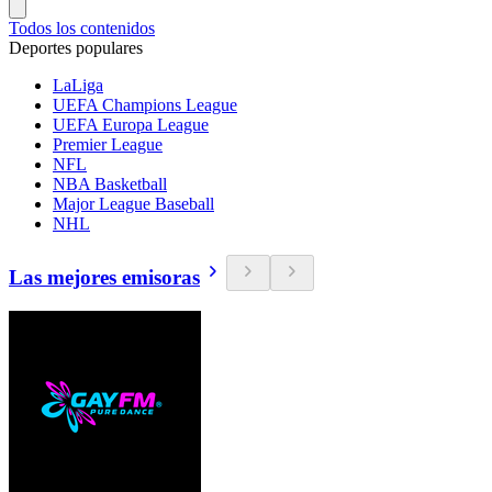
Todos los contenidos
Deportes populares
LaLiga
UEFA Champions League
UEFA Europa League
Premier League
NFL
NBA Basketball
Major League Baseball
NHL
Las mejores emisoras