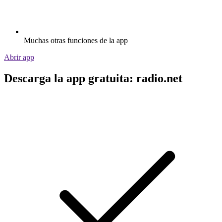
Muchas otras funciones de la app
Abrir app
Descarga la app gratuita: radio.net