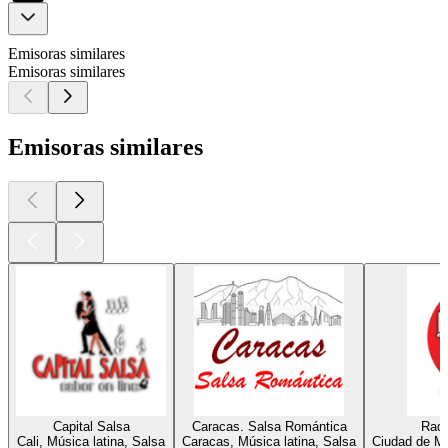
Emisoras similares
Emisoras similares
Emisoras similares
Capital Salsa
Caracas. Salsa Romántica
Radi
Cali, Música latina, Salsa
Caracas, Música latina, Salsa
Ciudad de Mé