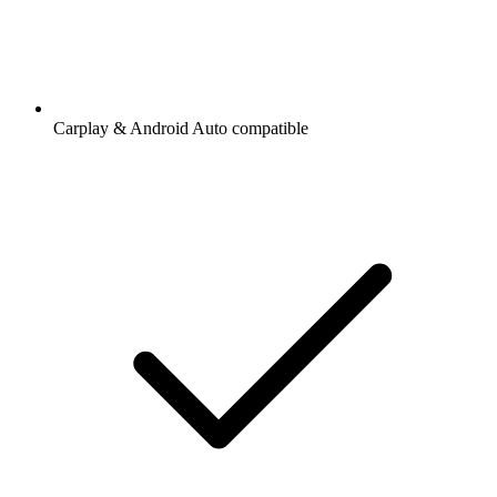
Carplay & Android Auto compatible