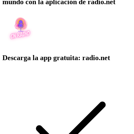
mundo con la aplicación de radio.net
Descarga la app gratuita: radio.net