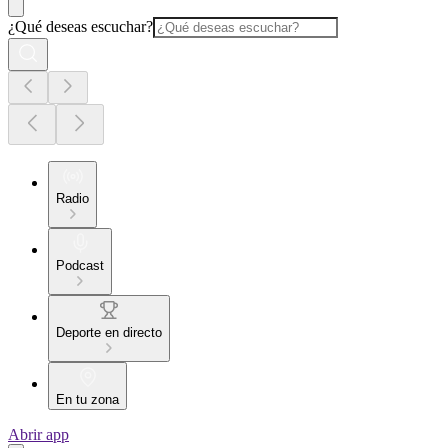
¿Qué deseas escuchar?
Radio
Podcast
Deporte en directo
En tu zona
Abrir app