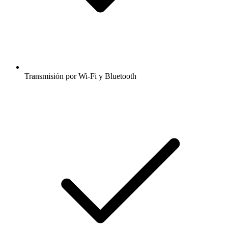
Transmisión por Wi-Fi y Bluetooth