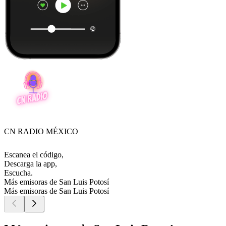
CN RADIO MÉXICO
Escanea el código,
Descarga la app,
Escucha.
Más emisoras de San Luis Potosí
Más emisoras de San Luis Potosí