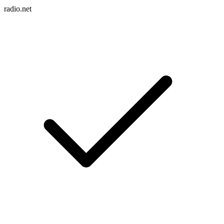
radio.net