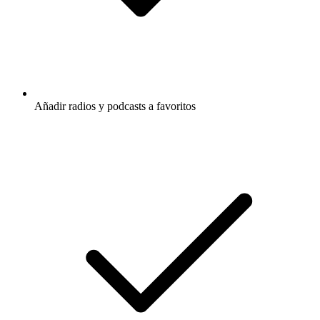
Añadir radios y podcasts a favoritos