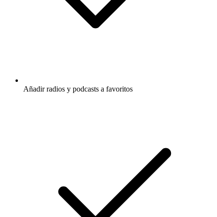
Añadir radios y podcasts a favoritos