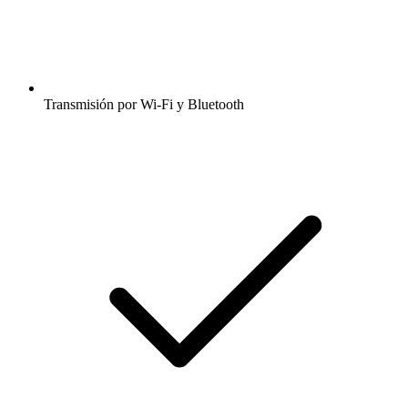
Transmisión por Wi-Fi y Bluetooth