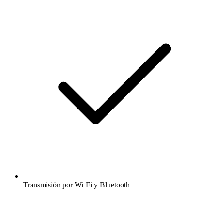
Transmisión por Wi-Fi y Bluetooth