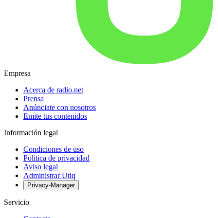
Empresa
Acerca de radio.net
Prensa
Anúnciate con nosotros
Emite tus contenidos
Información legal
Condiciones de uso
Política de privacidad
Aviso legal
Administrar Utiq
Privacy-Manager
Servicio