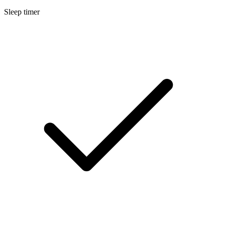
Sleep timer