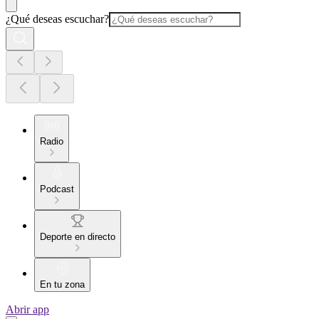
¿Qué deseas escuchar?
Radio
Podcast
Deporte en directo
En tu zona
Abrir app