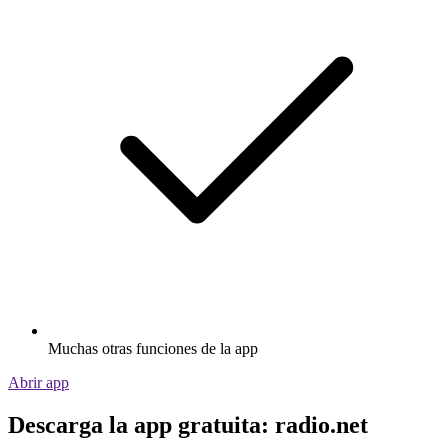
Muchas otras funciones de la app
Abrir app
Descarga la app gratuita: radio.net