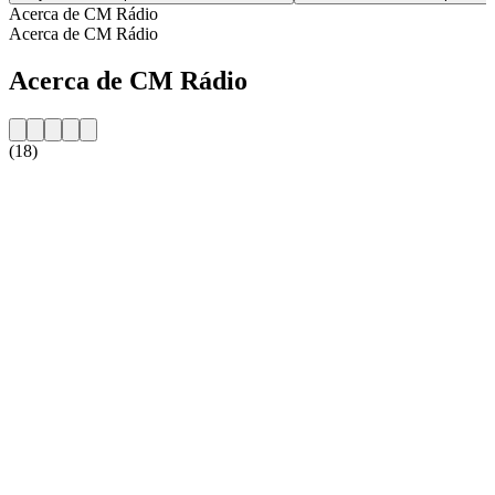
Acerca de CM Rádio
Acerca de CM Rádio
Acerca de CM Rádio
(18)
Sitio web de la emisora