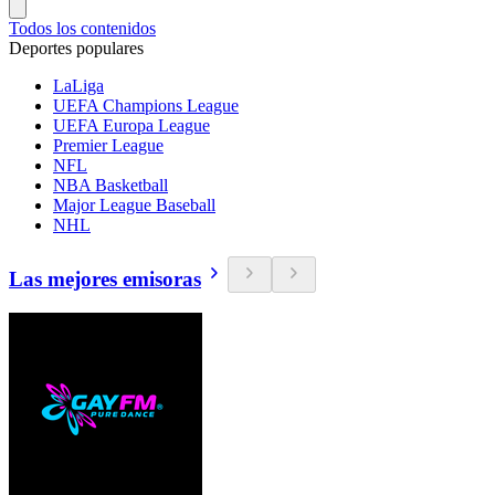
Todos los contenidos
Deportes populares
LaLiga
UEFA Champions League
UEFA Europa League
Premier League
NFL
NBA Basketball
Major League Baseball
NHL
Las mejores emisoras