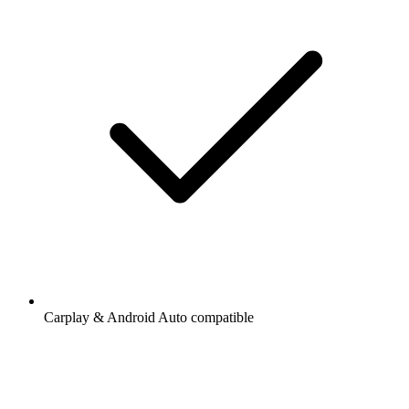
Carplay & Android Auto compatible