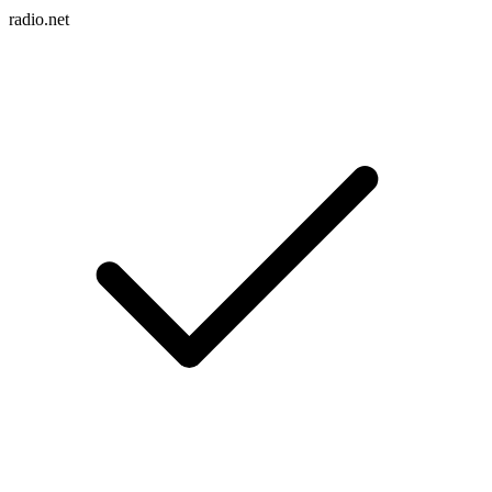
radio.net