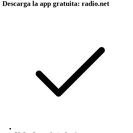
Descarga la app gratuita: radio.net