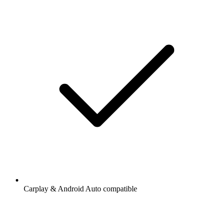
Carplay & Android Auto compatible