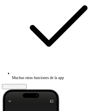
Muchas otras funciones de la app
Descubrir más