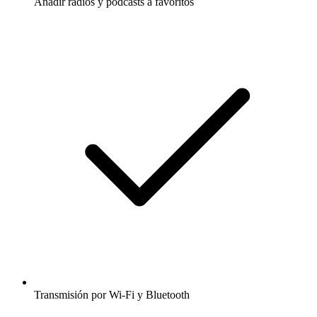
Añadir radios y podcasts a favoritos
Transmisión por Wi-Fi y Bluetooth