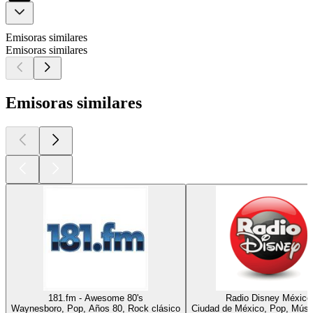
Emisoras similares
Emisoras similares
Emisoras similares
181.fm - Awesome 80's
Radio Disney México
Waynesboro, Pop, Años 80, Rock clásico
Ciudad de México, Pop, Músic