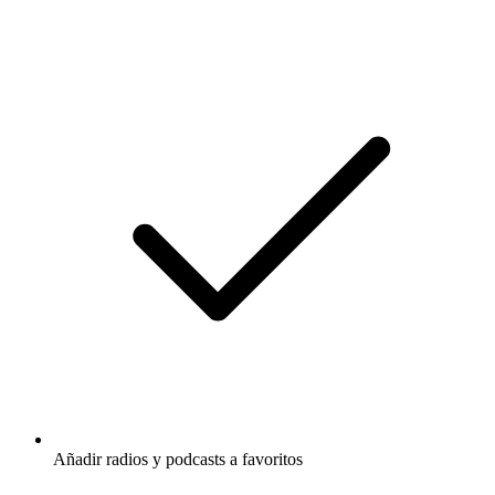
Añadir radios y podcasts a favoritos