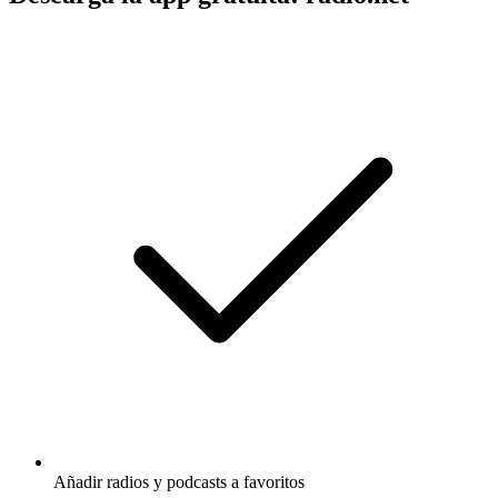
Añadir radios y podcasts a favoritos