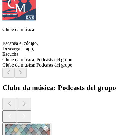
Clube da música
Escanea el código,
Descarga la app,
Escucha.
Clube da música: Podcasts del grupo
Clube da música: Podcasts del grupo
Clube da música: Podcasts del grupo