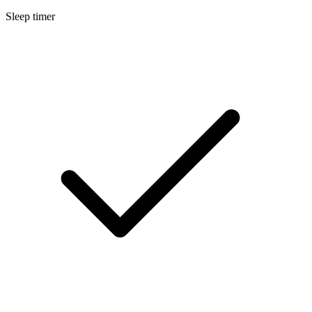
Sleep timer