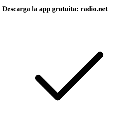
Descarga la app gratuita: radio.net