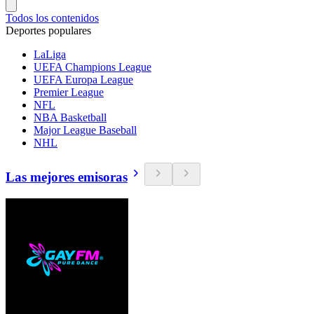
Todos los contenidos
Deportes populares
LaLiga
UEFA Champions League
UEFA Europa League
Premier League
NFL
NBA Basketball
Major League Baseball
NHL
Las mejores emisoras