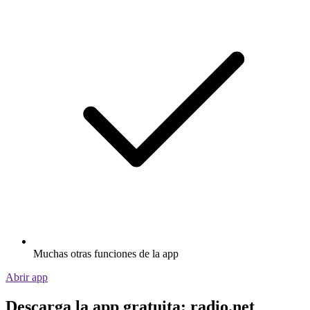
Muchas otras funciones de la app
Abrir app
Descarga la app gratuita: radio.net