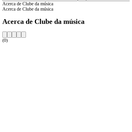
Acerca de Clube da música
Acerca de Clube da música
Acerca de Clube da música
(0)
Sitio web de la emisora