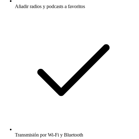
Añadir radios y podcasts a favoritos
Transmisión por Wi-Fi y Bluetooth