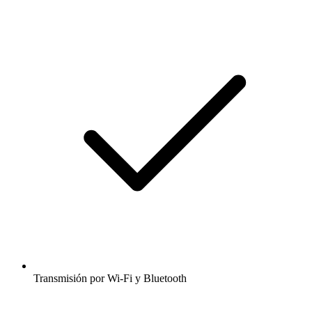
Transmisión por Wi-Fi y Bluetooth