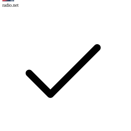
radio.net