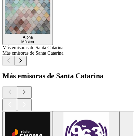
Alpha
Música
Más emisoras de Santa Catarina
Más emisoras de Santa Catarina
Más emisoras de Santa Catarina