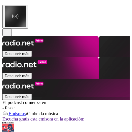
Descubrir más
Descubrir más
Descubrir más
El podcast comienza en
- 0 sec.
Emisoras
Clube da música
Escucha gratis esta emisora en la aplicación: