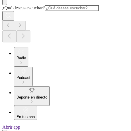
¿Qué deseas escuchar?
Radio
Podcast
Deporte en directo
En tu zona
Abrir app