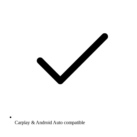
Carplay & Android Auto compatible