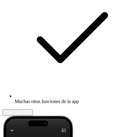
Muchas otras funciones de la app
Descubrir más