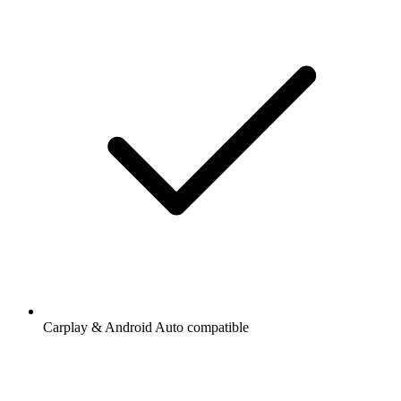
Carplay & Android Auto compatible