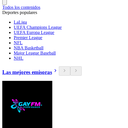
Todos los contenidos
Deportes populares
LaLiga
UEFA Champions League
UEFA Europa League
Premier League
NFL
NBA Basketball
Major League Baseball
NHL
Las mejores emisoras