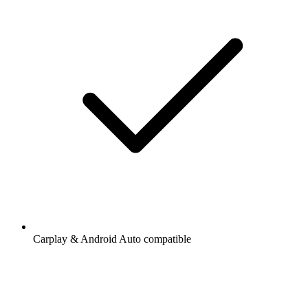
Carplay & Android Auto compatible