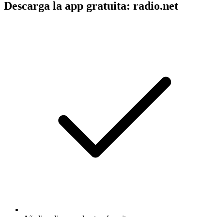
Descarga la app gratuita: radio.net