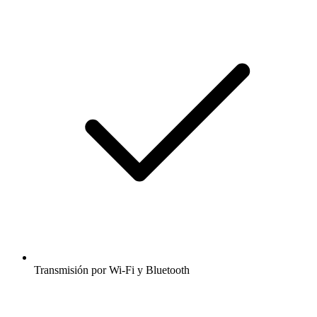
Transmisión por Wi-Fi y Bluetooth