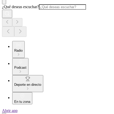
¿Qué deseas escuchar?
Radio
Podcast
Deporte en directo
En tu zona
Abrir app