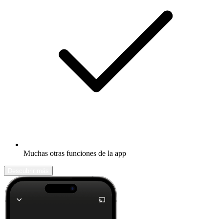
Muchas otras funciones de la app
Descubrir más