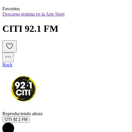
Favoritos
Descarga gratuita en la App Store
CITI 92.1 FM
Rock
Reproduciendo ahora
CITI 92.1 FM