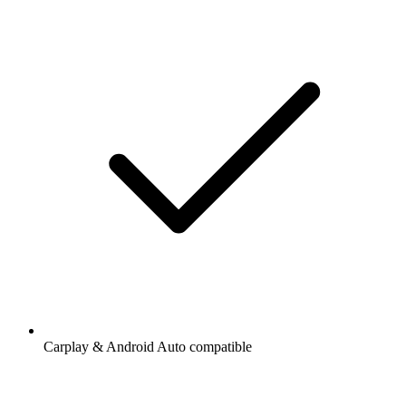
Carplay & Android Auto compatible