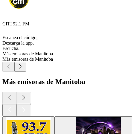
CITI 92.1 FM
Escanea el código,
Descarga la app,
Escucha.
Más emisoras de Manitoba
Más emisoras de Manitoba
Más emisoras de Manitoba