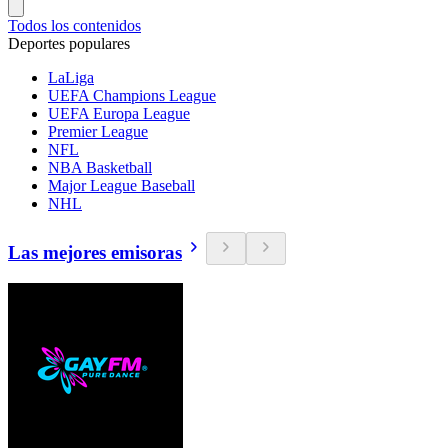
Todos los contenidos
Deportes populares
LaLiga
UEFA Champions League
UEFA Europa League
Premier League
NFL
NBA Basketball
Major League Baseball
NHL
Las mejores emisoras