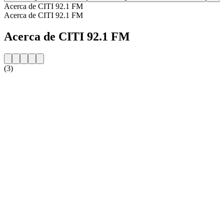
Acerca de CITI 92.1 FM
Acerca de CITI 92.1 FM
Acerca de CITI 92.1 FM
(3)
Sitio web de la emisora