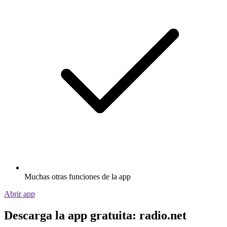
Muchas otras funciones de la app
Abrir app
Descarga la app gratuita: radio.net