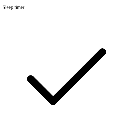
Sleep timer