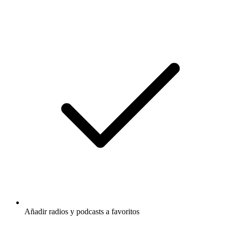
Añadir radios y podcasts a favoritos