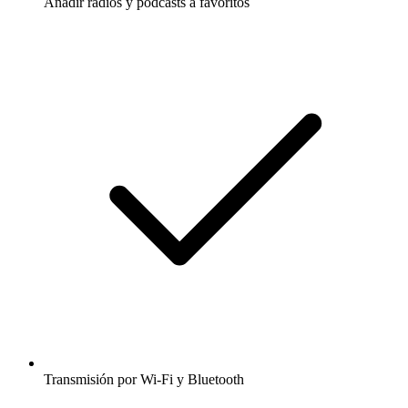
Añadir radios y podcasts a favoritos
Transmisión por Wi-Fi y Bluetooth