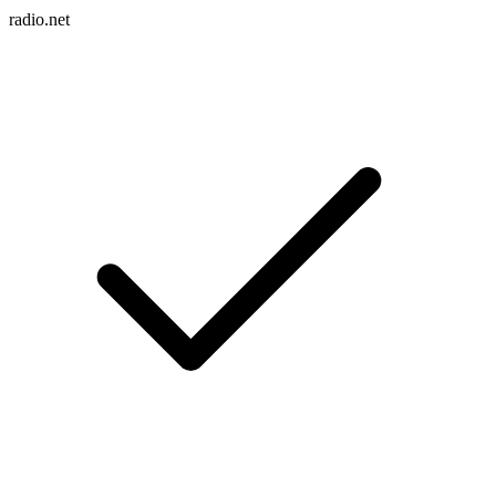
radio.net