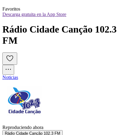
Favoritos
Descarga gratuita en la App Store
Rádio Cidade Canção 102.3 
FM
Noticias
Reproduciendo ahora
Rádio Cidade Canção 102.3 FM