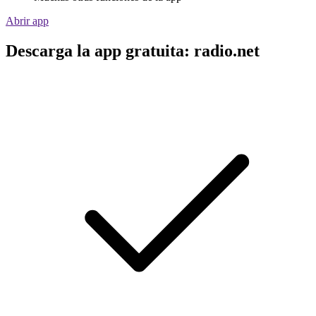
Abrir app
Descarga la app gratuita: radio.net