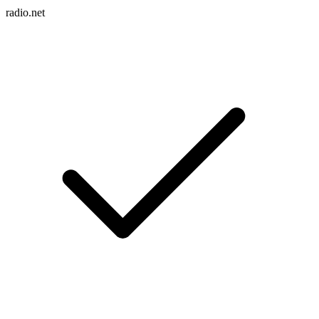
radio.net