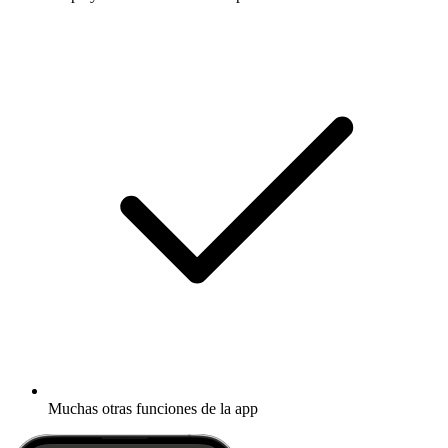
Muchas otras funciones de la app