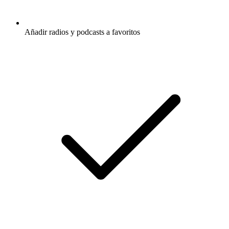
Añadir radios y podcasts a favoritos