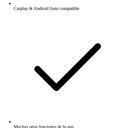
Carplay & Android Auto compatible
Muchas otras funciones de la app