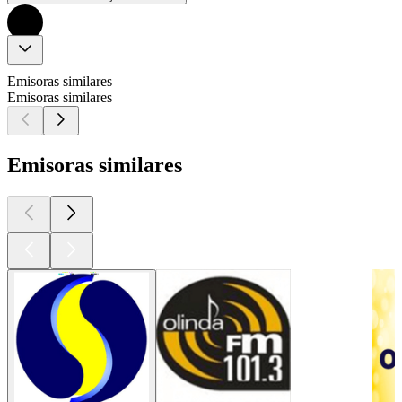
Emisoras similares
Emisoras similares
Emisoras similares