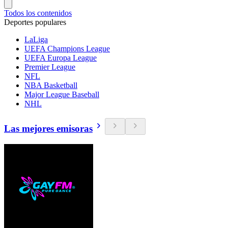
Todos los contenidos
Deportes populares
LaLiga
UEFA Champions League
UEFA Europa League
Premier League
NFL
NBA Basketball
Major League Baseball
NHL
Las mejores emisoras