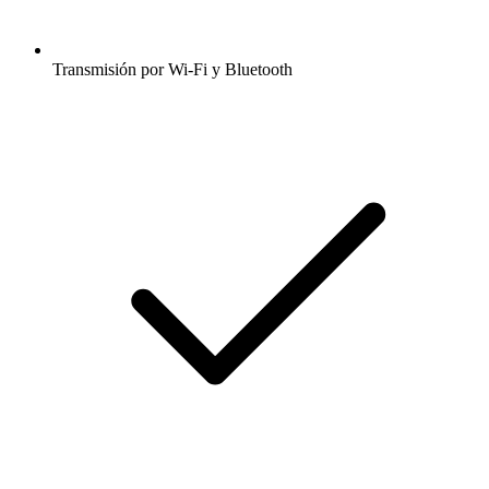
Transmisión por Wi-Fi y Bluetooth