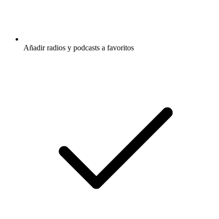
Añadir radios y podcasts a favoritos