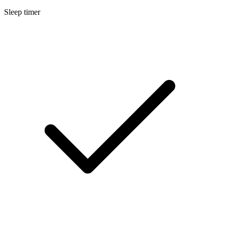
Sleep timer