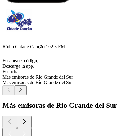
Rádio Cidade Canção 102.3 FM
Escanea el código,
Descarga la app,
Escucha.
Más emisoras de Río Grande del Sur
Más emisoras de Río Grande del Sur
Más emisoras de Río Grande del Sur