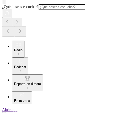
¿Qué deseas escuchar?
Radio
Podcast
Deporte en directo
En tu zona
Abrir app