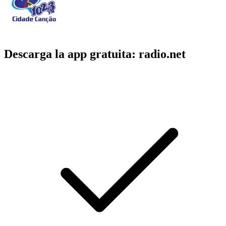
Descarga la app gratuita: radio.net