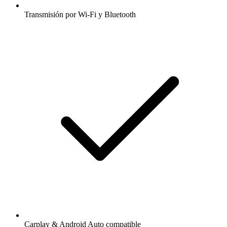
Transmisión por Wi-Fi y Bluetooth
Carplay & Android Auto compatible