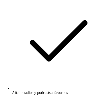
Añadir radios y podcasts a favoritos