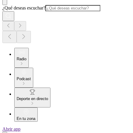
¿Qué deseas escuchar?
Radio
Podcast
Deporte en directo
En tu zona
Abrir app