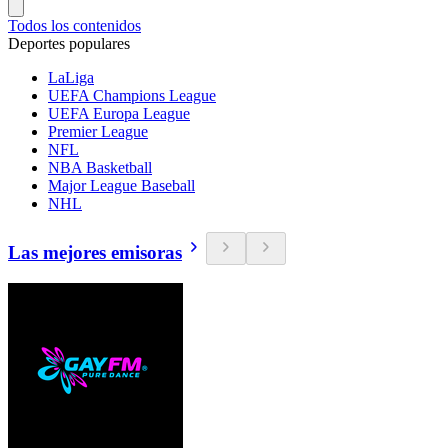
Todos los contenidos
Deportes populares
LaLiga
UEFA Champions League
UEFA Europa League
Premier League
NFL
NBA Basketball
Major League Baseball
NHL
Las mejores emisoras