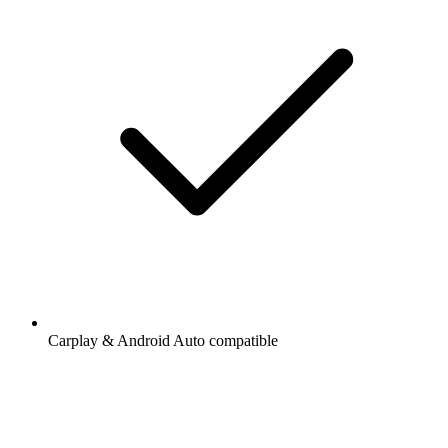
Carplay & Android Auto compatible