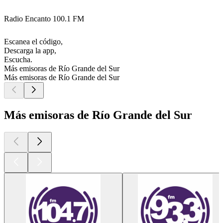
Radio Encanto 100.1 FM
Escanea el código,
Descarga la app,
Escucha.
Más emisoras de Río Grande del Sur
Más emisoras de Río Grande del Sur
Más emisoras de Río Grande del Sur