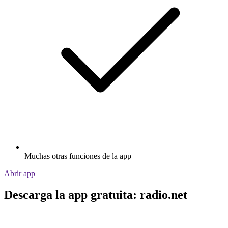
Muchas otras funciones de la app
Abrir app
Descarga la app gratuita: radio.net