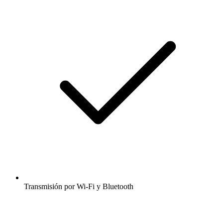
Transmisión por Wi-Fi y Bluetooth