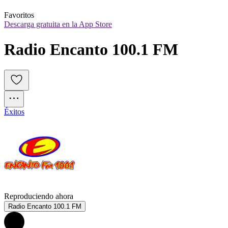
Favoritos
Descarga gratuita en la App Store
Radio Encanto 100.1 FM
Éxitos
Reproduciendo ahora
Radio Encanto 100.1 FM