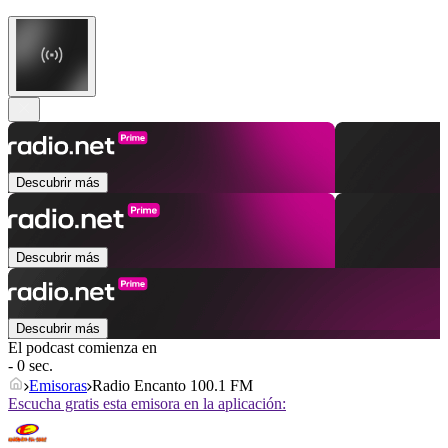
Descubrir más
Descubrir más
Descubrir más
El podcast comienza en
- 0 sec.
Emisoras
Radio Encanto 100.1 FM
Escucha gratis esta emisora en la aplicación: