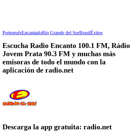
Portugués
Encantado
Río Grande del Sur
Brasil
Éxitos
Escucha Radio Encanto 100.1 FM, Rádio
Jovem Prata 90.3 FM y muchas más
emisoras de todo el mundo con la
aplicación de radio.net
Descarga la app gratuita: radio.net