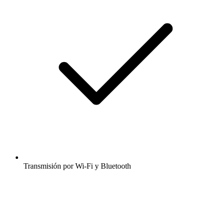
Transmisión por Wi-Fi y Bluetooth