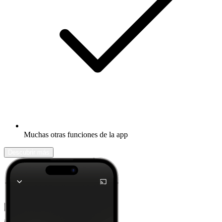
Muchas otras funciones de la app
Descubrir más