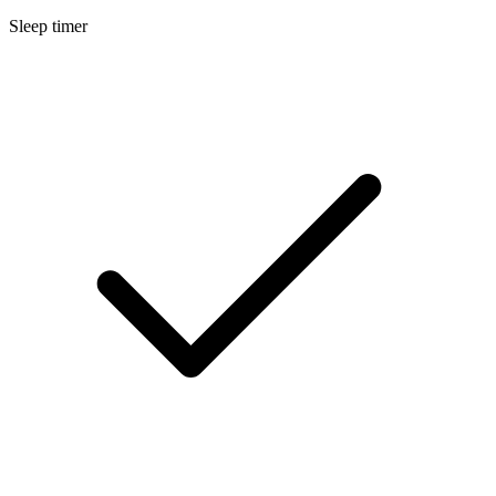
Sleep timer