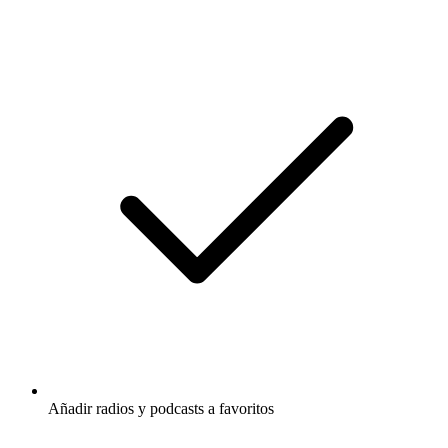
Añadir radios y podcasts a favoritos