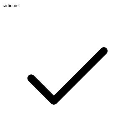
radio.net