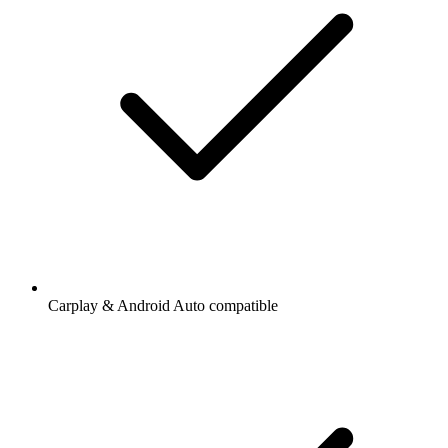
Carplay & Android Auto compatible