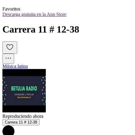
Favoritos
Descarga gratuita en la App Store
Carrera 11 # 12-38
Música latina
Reproduciendo ahora
Carrera 11 # 12-38