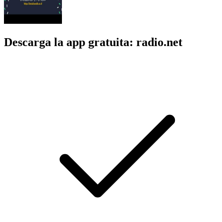
Descarga la app gratuita: radio.net