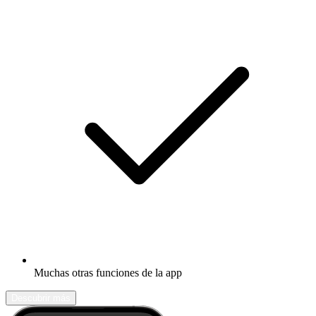
Muchas otras funciones de la app
Descubrir más