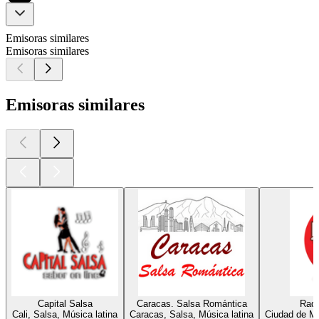
Emisoras similares
Emisoras similares
Emisoras similares
Capital Salsa
Caracas. Salsa Romántica
Radi
Cali, Salsa, Música latina
Caracas, Salsa, Música latina
Ciudad de Mé