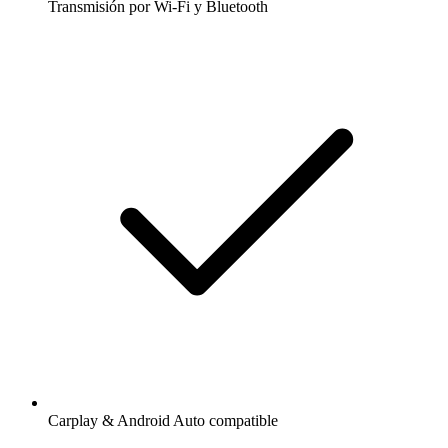
Transmisión por Wi-Fi y Bluetooth
Carplay & Android Auto compatible