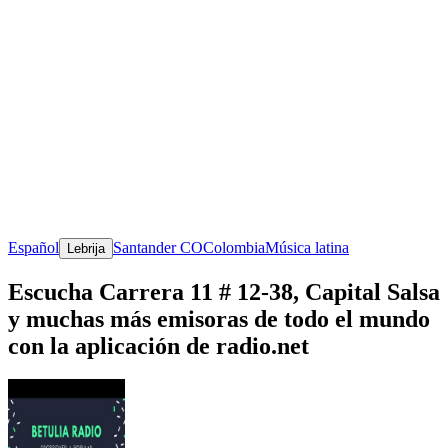
Español
Santander CO
Colombia
Música latina
Lebrija
Escucha Carrera 11 # 12-38, Capital Salsa
y muchas más emisoras de todo el mundo
con la aplicación de radio.net