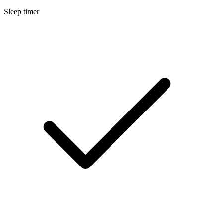
Sleep timer