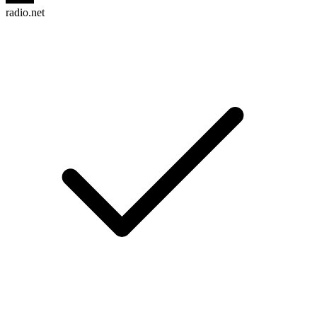
radio.net