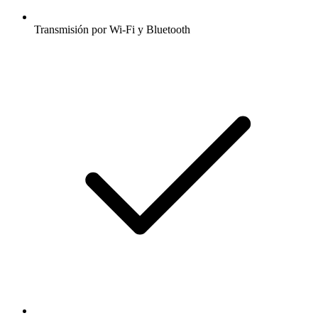
Transmisión por Wi-Fi y Bluetooth