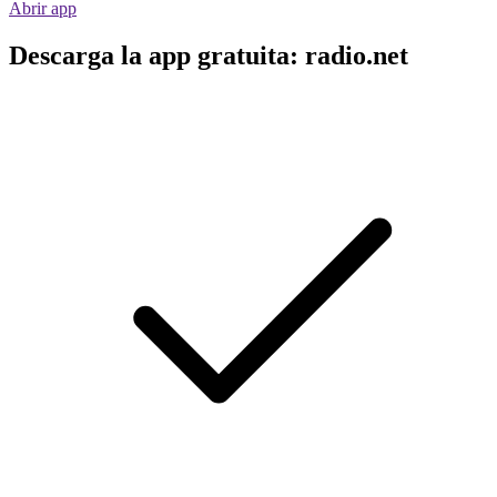
Abrir app
Descarga la app gratuita: radio.net