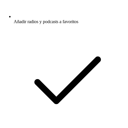
Añadir radios y podcasts a favoritos