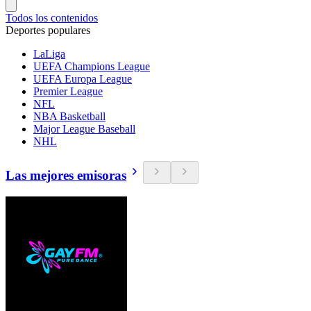
Todos los contenidos
Deportes populares
LaLiga
UEFA Champions League
UEFA Europa League
Premier League
NFL
NBA Basketball
Major League Baseball
NHL
Las mejores emisoras