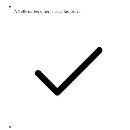
Añadir radios y podcasts a favoritos