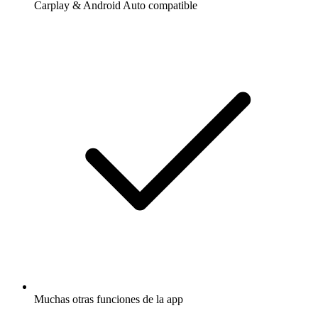
Carplay & Android Auto compatible
Muchas otras funciones de la app