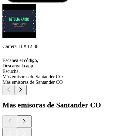
Carrera 11 # 12-38
Escanea el código,
Descarga la app,
Escucha.
Más emisoras de Santander CO
Más emisoras de Santander CO
Más emisoras de Santander CO