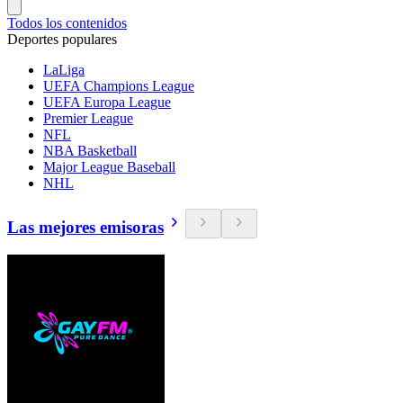
Todos los contenidos
Deportes populares
LaLiga
UEFA Champions League
UEFA Europa League
Premier League
NFL
NBA Basketball
Major League Baseball
NHL
Las mejores emisoras