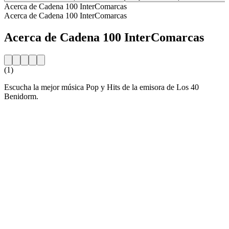
Acerca de Cadena 100 InterComarcas
Acerca de Cadena 100 InterComarcas
Acerca de Cadena 100 InterComarcas
(1)
Escucha la mejor música Pop y Hits de la emisora de Los 40
Benidorm.
Sitio web de la emisora