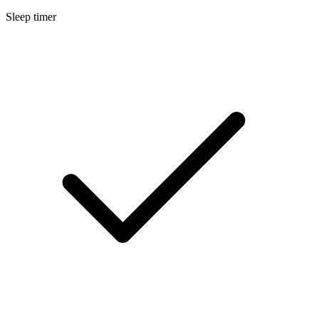
Sleep timer