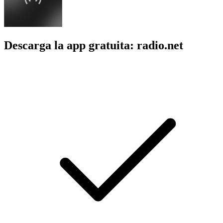
Descarga la app gratuita: radio.net