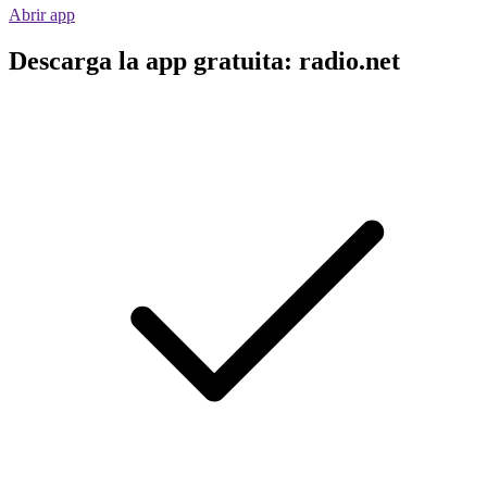
Abrir app
Descarga la app gratuita: radio.net