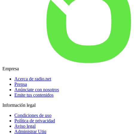
Empresa
Acerca de radio.net
Prensa
Anúnciate con nosotros
Emite tus contenidos
Información legal
Condiciones de uso
Política de privacidad
Aviso legal
Administrar Utiq