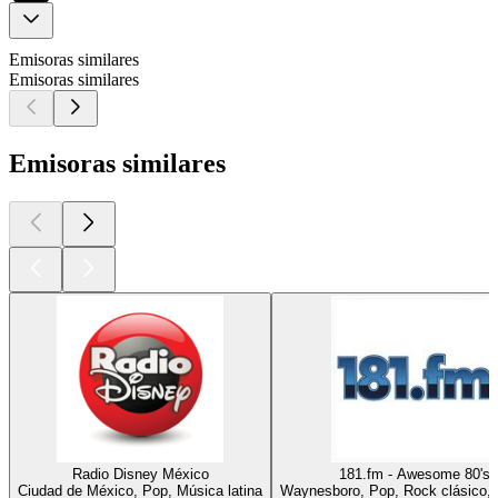
Emisoras similares
Emisoras similares
Emisoras similares
Radio Disney México
181.fm - Awesome 80's
Ciudad de México, Pop, Música latina
Waynesboro, Pop, Rock clásico,