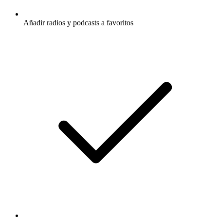
Añadir radios y podcasts a favoritos