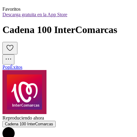
Favoritos
Descarga gratuita en la App Store
Cadena 100 InterComarcas
Pop
Éxitos
Reproduciendo ahora
Cadena 100 InterComarcas