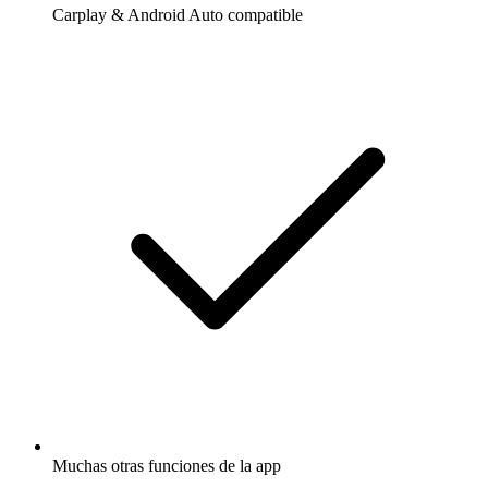
Carplay & Android Auto compatible
Muchas otras funciones de la app