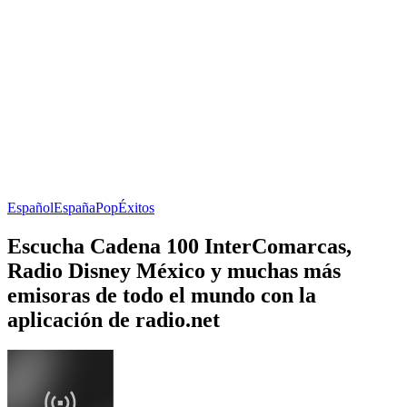
Español
España
Pop
Éxitos
Escucha Cadena 100 InterComarcas,
Radio Disney México y muchas más
emisoras de todo el mundo con la
aplicación de radio.net