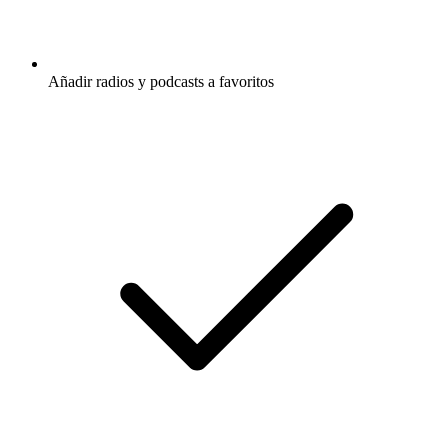
Añadir radios y podcasts a favoritos