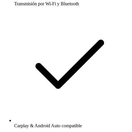
Transmisión por Wi-Fi y Bluetooth
Carplay & Android Auto compatible