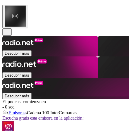
Descubrir más
Descubrir más
Descubrir más
El podcast comienza en
- 0 sec.
Emisoras
Cadena 100 InterComarcas
Escucha gratis esta emisora en la aplicación: