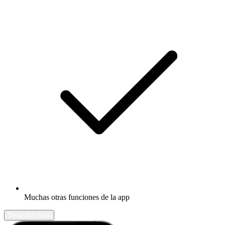
Muchas otras funciones de la app
Descubrir más