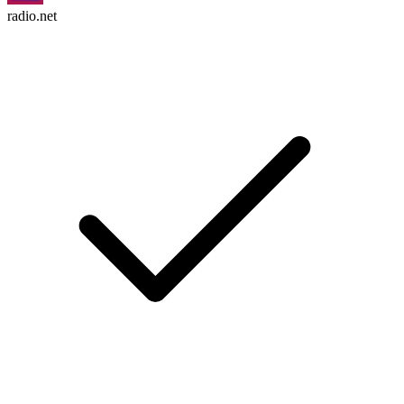
radio.net