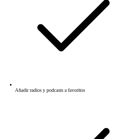
Añadir radios y podcasts a favoritos