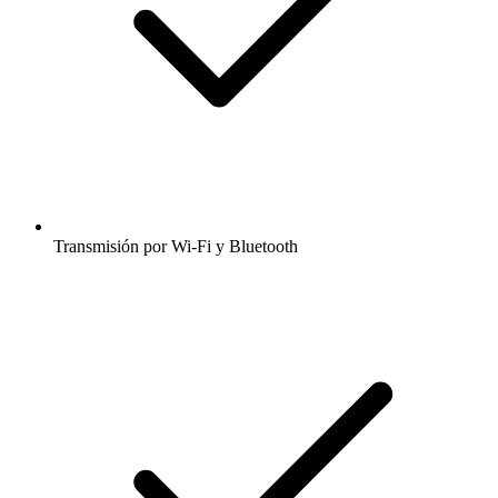
Transmisión por Wi-Fi y Bluetooth