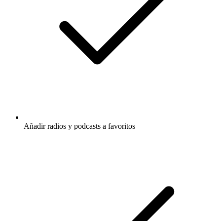
Añadir radios y podcasts a favoritos