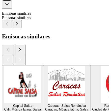
Emisoras similares
Emisoras similares
Emisoras similares
Capital Salsa
Caracas. Salsa Romántica
Radi
Cali, Música latina, Salsa
Caracas, Música latina, Salsa
Ciudad de Mé