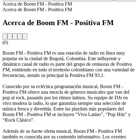
Acerca de Boom FM - Positiva FM
Acerca de Boom FM - Positiva FM
Acerca de Boom FM - Positiva FM
(0)
Boom FM - Positiva FM es una estación de radio en línea muy
popular en la ciudad de Bogotá, Colombia. Este influyente y
dinámico canal de radio es parte del grupo de emisoras de Positiva
FM, emitiendo en todo el territorio colombiano con una variedad de
frecuencias, siendo su principal la Positiva FM 93.1.
Conocido por su ecléctica programación musical, Boom FM -
Positiva FM ofrece una mezcla de géneros musicales que van del
pop al rock, pasando por los ritmos latinos. Su equipo de DJs en
vivo modera la radio, lo que garantiza siempre una selección de
música fresca y divertida. Entre las playlists más populares del
Boom FM - Positiva FM se incluyen “Viva Latino”, “Pop Hits” y
“Rock Clásico”.
Además de su fuerte oferta musical, Boom FM - Positiva FM
también es conocida por su contenido informativo. Los oyentes