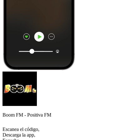
Boom FM - Positiva FM
Escanea el código,
Descarga la app,