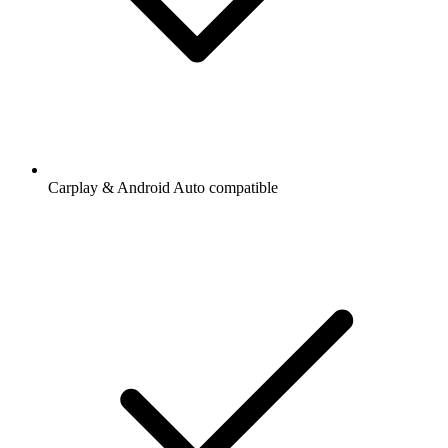
Carplay & Android Auto compatible