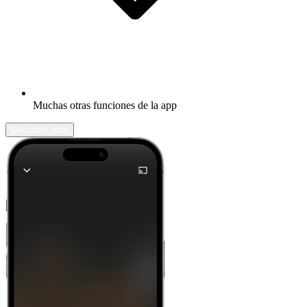
Muchas otras funciones de la app
Descubrir más