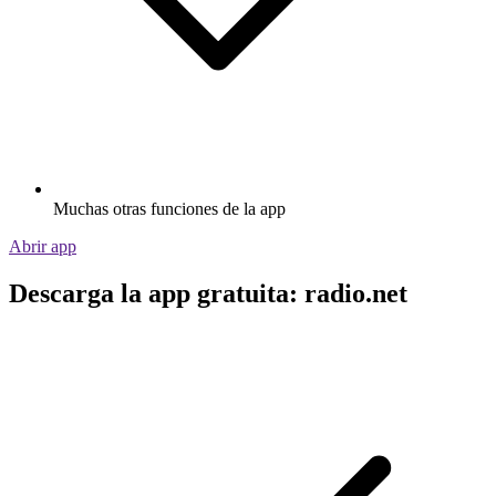
Muchas otras funciones de la app
Abrir app
Descarga la app gratuita: radio.net