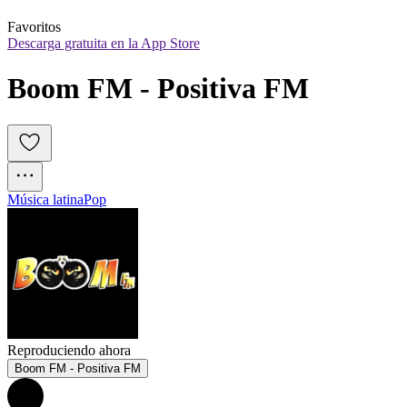
Favoritos
Descarga gratuita en la App Store
Boom FM - Positiva FM
Música latina
Pop
Reproduciendo ahora
Boom FM - Positiva FM