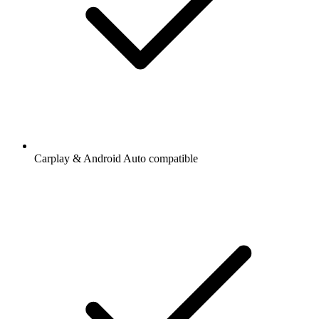
Carplay & Android Auto compatible