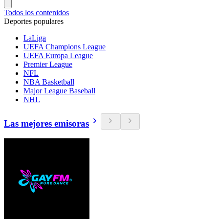
Todos los contenidos
Deportes populares
LaLiga
UEFA Champions League
UEFA Europa League
Premier League
NFL
NBA Basketball
Major League Baseball
NHL
Las mejores emisoras