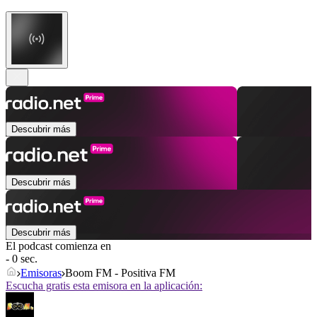
Descubrir más
Descubrir más
Descubrir más
El podcast comienza en
- 0 sec.
Emisoras
Boom FM - Positiva FM
Escucha gratis esta emisora en la aplicación: