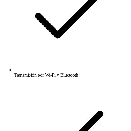
Transmisión por Wi-Fi y Bluetooth