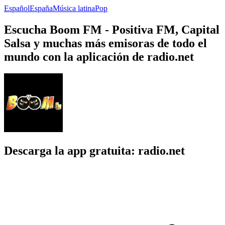
Español
España
Música latina
Pop
Escucha Boom FM - Positiva FM, Capital
Salsa y muchas más emisoras de todo el
mundo con la aplicación de radio.net
Descarga la app gratuita: radio.net