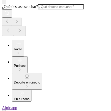
¿Qué deseas escuchar?
Radio
Podcast
Deporte en directo
En tu zona
Abrir app