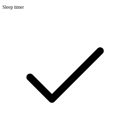
Sleep timer