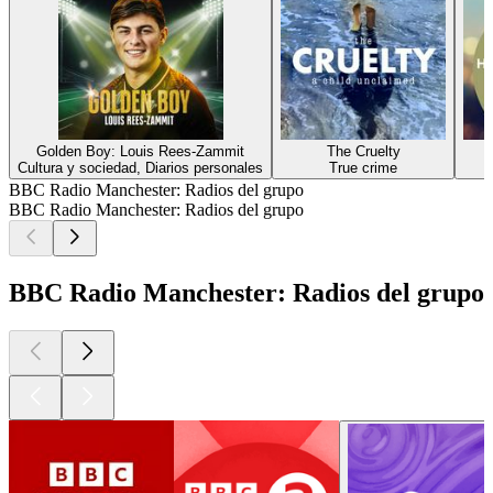
Golden Boy: Louis Rees-Zammit
The Cruelty
Cultura y sociedad, Diarios personales
True crime
BBC Radio Manchester: Radios del grupo
BBC Radio Manchester: Radios del grupo
BBC Radio Manchester: Radios del grupo