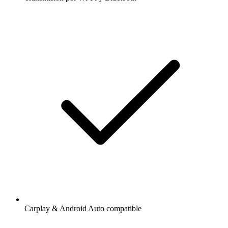
Carplay & Android Auto compatible