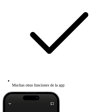
Muchas otras funciones de la app