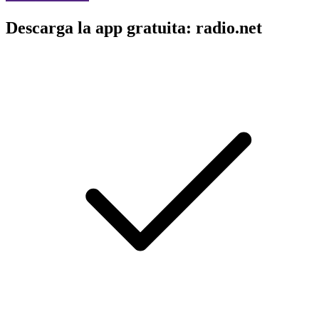
Descarga la app gratuita: radio.net