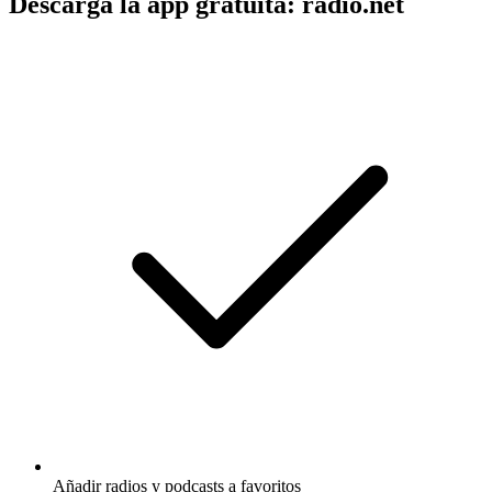
Descarga la app gratuita: radio.net
Añadir radios y podcasts a favoritos