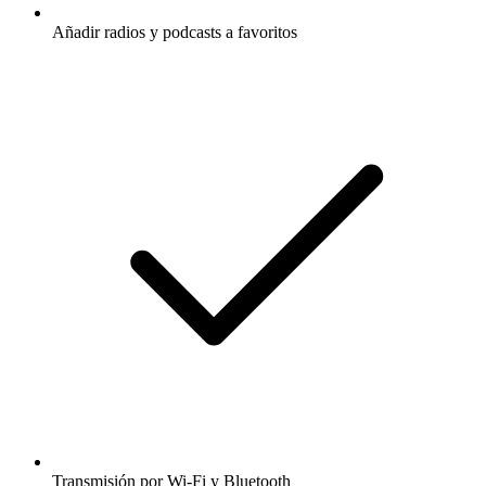
Añadir radios y podcasts a favoritos
Transmisión por Wi-Fi y Bluetooth