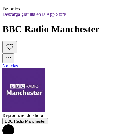
Favoritos
Descarga gratuita en la App Store
BBC Radio Manchester
Noticias
Reproduciendo ahora
BBC Radio Manchester