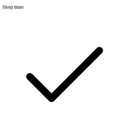
Sleep timer