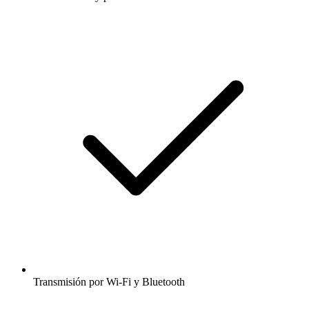
Transmisión por Wi-Fi y Bluetooth