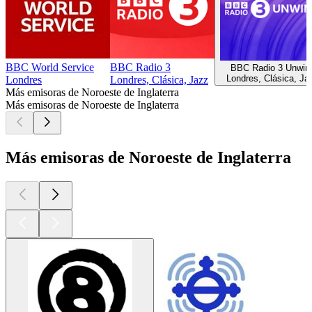
BBC World Service
BBC Radio 3
BBC Radio 3 Unwin
Londres, Clásica, Ja
Londres
Londres, Clásica, Jazz
Más emisoras de Noroeste de Inglaterra
Más emisoras de Noroeste de Inglaterra
Más emisoras de Noroeste de Inglaterra