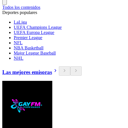
Todos los contenidos
Deportes populares
LaLiga
UEFA Champions League
UEFA Europa League
Premier League
NFL
NBA Basketball
Major League Baseball
NHL
Las mejores emisoras