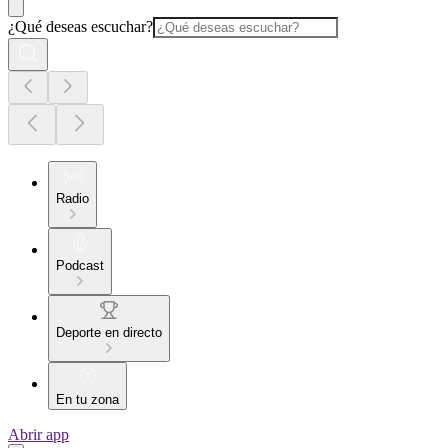
¿Qué deseas escuchar?
Radio
Podcast
Deporte en directo
En tu zona
Abrir app