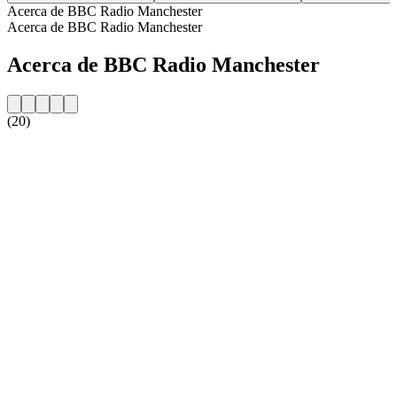
Acerca de BBC Radio Manchester
Acerca de BBC Radio Manchester
Acerca de BBC Radio Manchester
(20)
Sitio web de la emisora