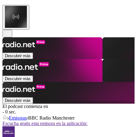
Descubrir más
Descubrir más
Descubrir más
El podcast comienza en
- 0 sec.
Emisoras
BBC Radio Manchester
Escucha gratis esta emisora en la aplicación: