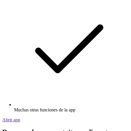
Muchas otras funciones de la app
Abrir app