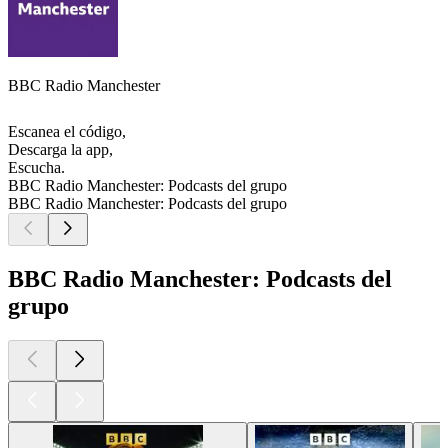
BBC Radio Manchester
Escanea el código,
Descarga la app,
Escucha.
BBC Radio Manchester: Podcasts del grupo
BBC Radio Manchester: Podcasts del grupo
BBC Radio Manchester: Podcasts del
grupo