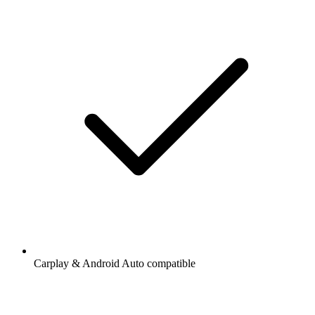
Carplay & Android Auto compatible