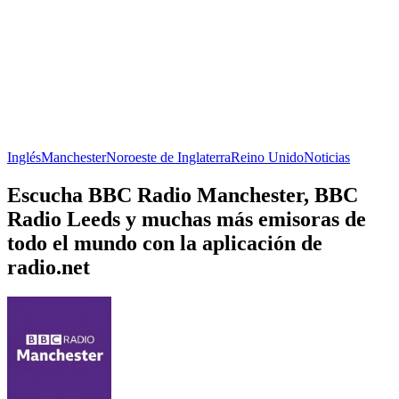
Inglés
Manchester
Noroeste de Inglaterra
Reino Unido
Noticias
Escucha BBC Radio Manchester, BBC
Radio Leeds y muchas más emisoras de
todo el mundo con la aplicación de
radio.net