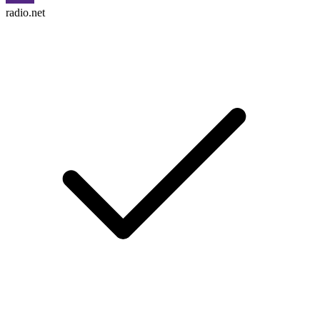
radio.net