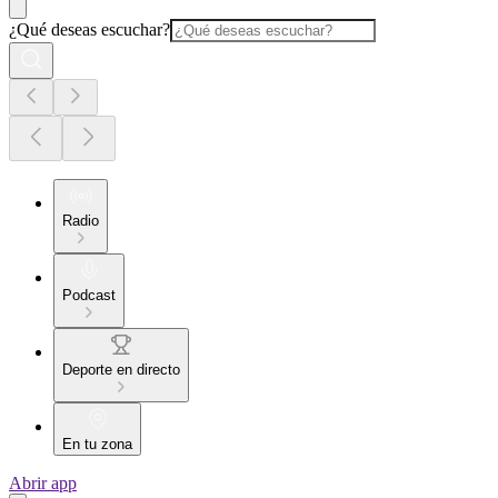
¿Qué deseas escuchar?
Radio
Podcast
Deporte en directo
En tu zona
Abrir app