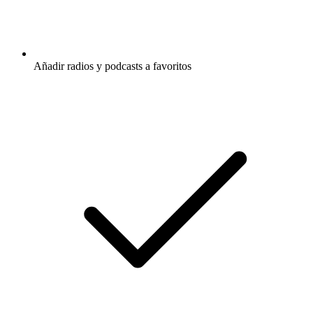
Añadir radios y podcasts a favoritos