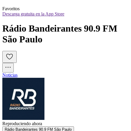
Favoritos
Descarga gratuita en la App Store
Rádio Bandeirantes 90.9 FM 
São Paulo
Noticias
Reproduciendo ahora
Rádio Bandeirantes 90.9 FM São Paulo