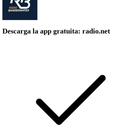
Descarga la app gratuita: radio.net