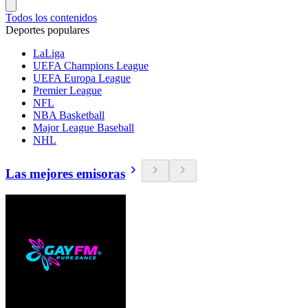
Todos los contenidos
Deportes populares
LaLiga
UEFA Champions League
UEFA Europa League
Premier League
NFL
NBA Basketball
Major League Baseball
NHL
Las mejores emisoras