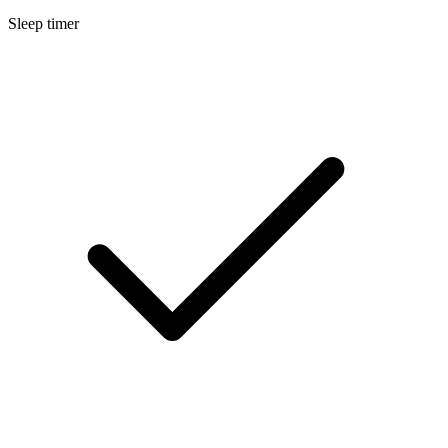
Sleep timer