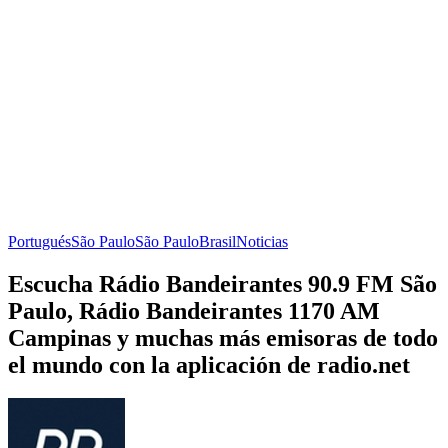
Portugués
São Paulo
São Paulo
Brasil
Noticias
Escucha Rádio Bandeirantes 90.9 FM São
Paulo, Rádio Bandeirantes 1170 AM
Campinas y muchas más emisoras de todo
el mundo con la aplicación de radio.net