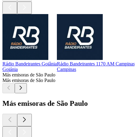
Rádio Bandeirantes Goiânia
Rádio Bandeirantes 1170 AM Campinas
Goiánia
Campinas
Más emisoras de São Paulo
Más emisoras de São Paulo
Más emisoras de São Paulo