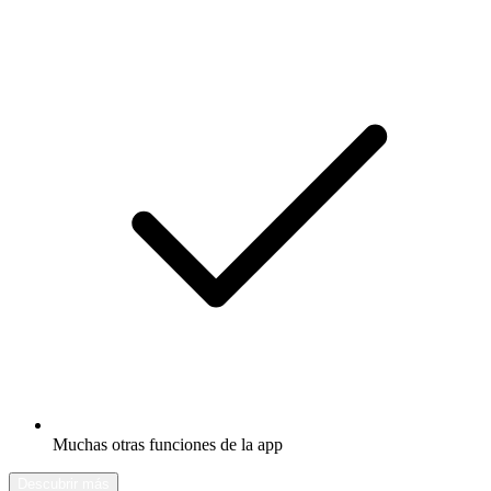
Muchas otras funciones de la app
Descubrir más