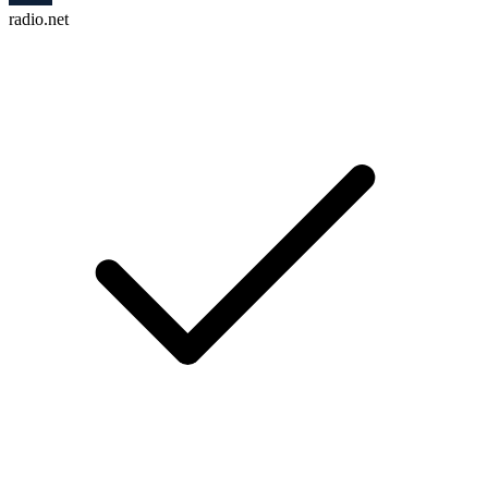
radio.net