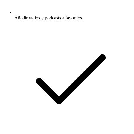
Añadir radios y podcasts a favoritos