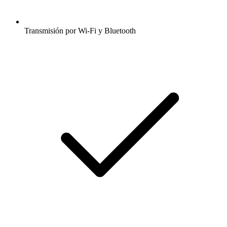
Transmisión por Wi-Fi y Bluetooth