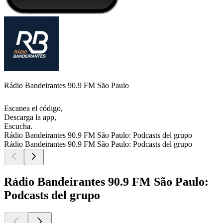
Rádio Bandeirantes 90.9 FM São Paulo
Escanea el código,
Descarga la app,
Escucha.
Rádio Bandeirantes 90.9 FM São Paulo: Podcasts del grupo
Rádio Bandeirantes 90.9 FM São Paulo: Podcasts del grupo
Rádio Bandeirantes 90.9 FM São Paulo:
Podcasts del grupo