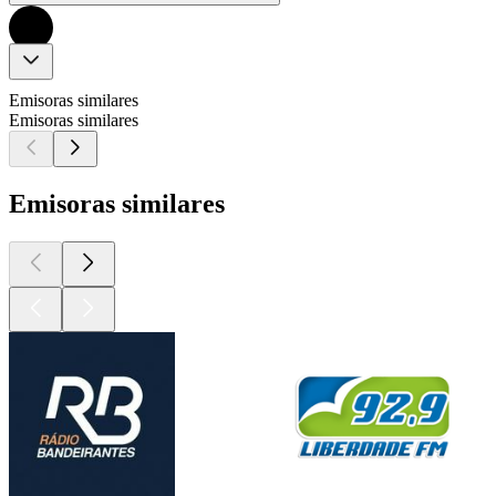
Emisoras similares
Emisoras similares
Emisoras similares