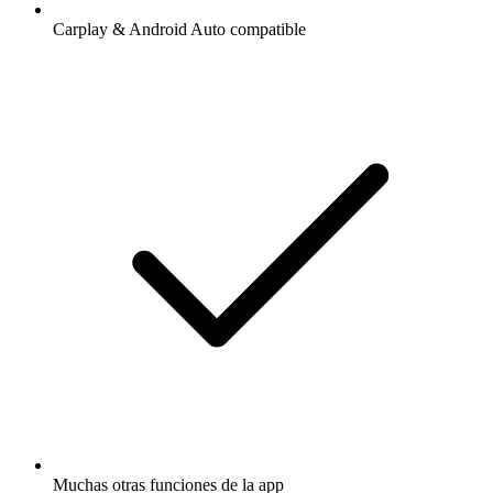
Carplay & Android Auto compatible
Muchas otras funciones de la app