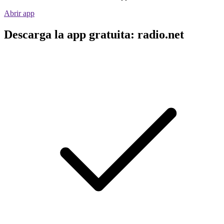
Abrir app
Descarga la app gratuita: radio.net