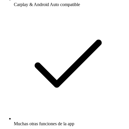
Carplay & Android Auto compatible
Muchas otras funciones de la app