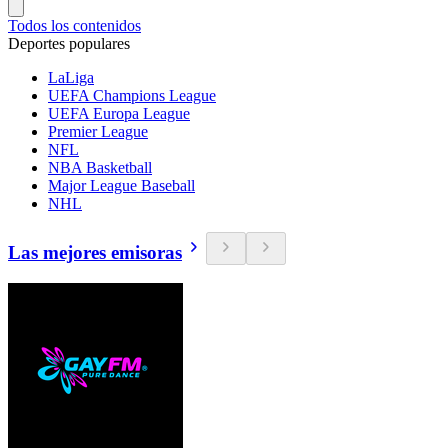
Todos los contenidos
Deportes populares
LaLiga
UEFA Champions League
UEFA Europa League
Premier League
NFL
NBA Basketball
Major League Baseball
NHL
Las mejores emisoras