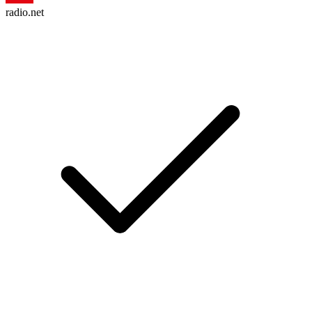
radio.net