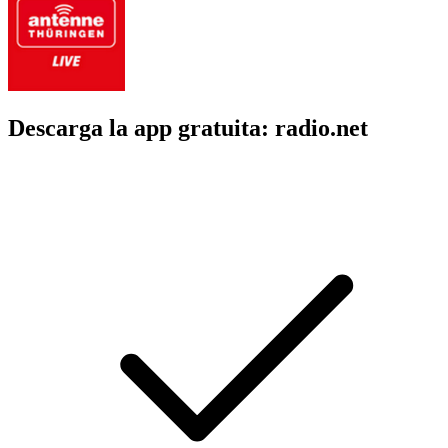
Descarga la app gratuita: radio.net