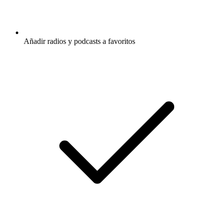
Añadir radios y podcasts a favoritos