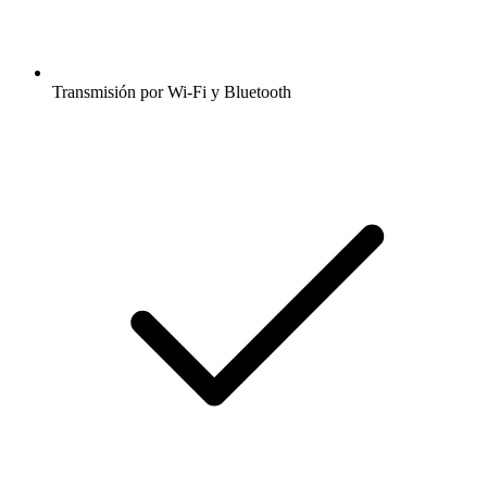
Transmisión por Wi-Fi y Bluetooth