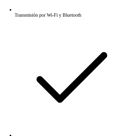
Transmisión por Wi-Fi y Bluetooth