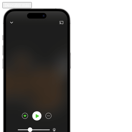
Descubrir más