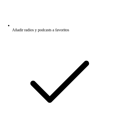
Añadir radios y podcasts a favoritos