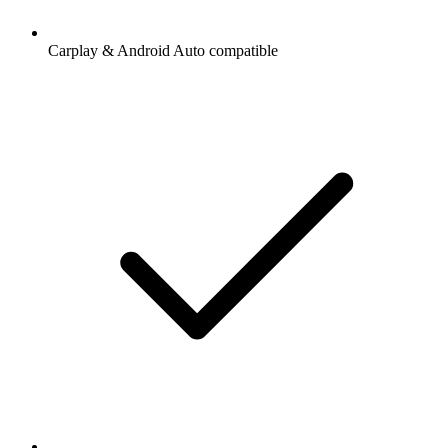
Carplay & Android Auto compatible