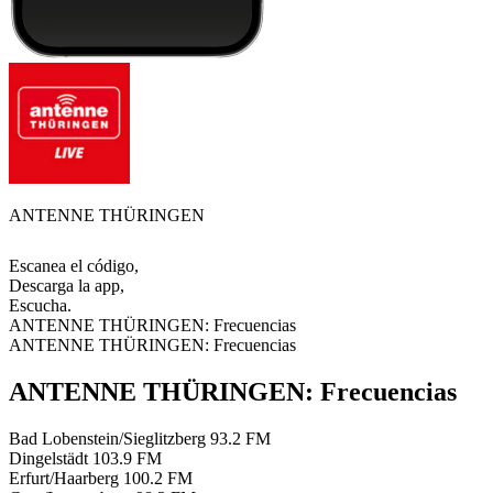
ANTENNE THÜRINGEN
Escanea el código,
Descarga la app,
Escucha.
ANTENNE THÜRINGEN: Frecuencias
ANTENNE THÜRINGEN: Frecuencias
ANTENNE THÜRINGEN: Frecuencias
Bad Lobenstein/Sieglitzberg
93.2 FM
Dingelstädt
103.9 FM
Erfurt/Haarberg
100.2 FM