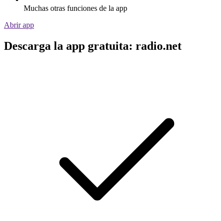
Muchas otras funciones de la app
Abrir app
Descarga la app gratuita: radio.net