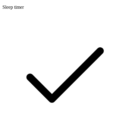
Sleep timer