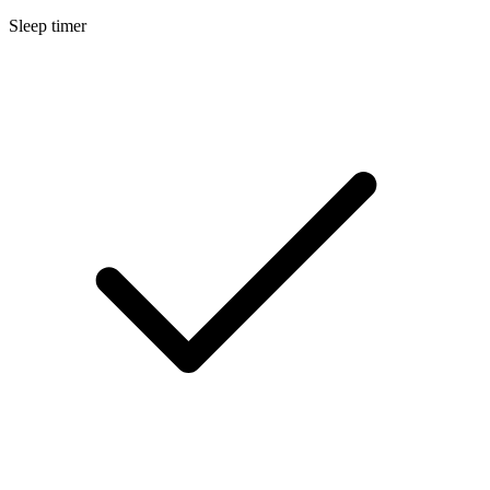
Sleep timer