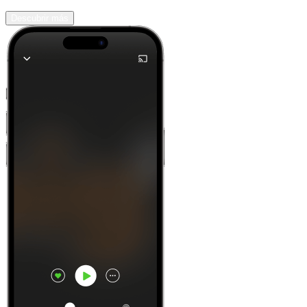
Descubrir más