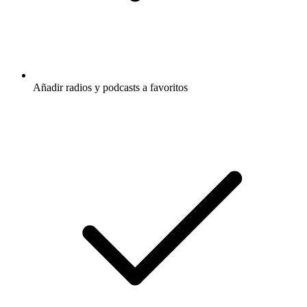
Añadir radios y podcasts a favoritos