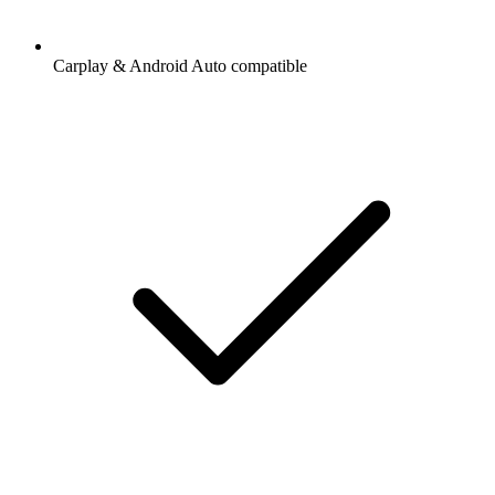
Carplay & Android Auto compatible