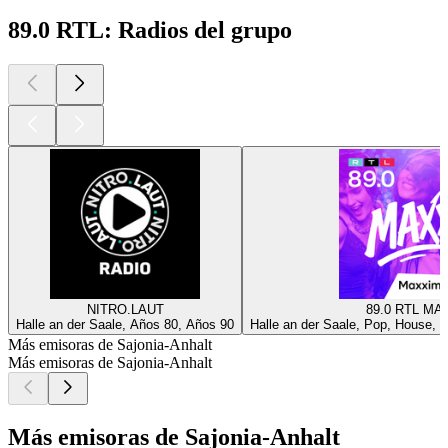
89.0 RTL: Radios del grupo
NITRO.LAUT
89.0 RTL MA
Halle an der Saale, Años 80, Años 90
Halle an der Saale, Pop, House, D
Más emisoras de Sajonia-Anhalt
Más emisoras de Sajonia-Anhalt
Más emisoras de Sajonia-Anhalt