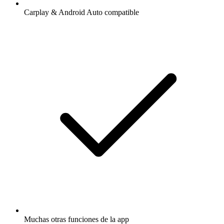
Carplay & Android Auto compatible
Muchas otras funciones de la app