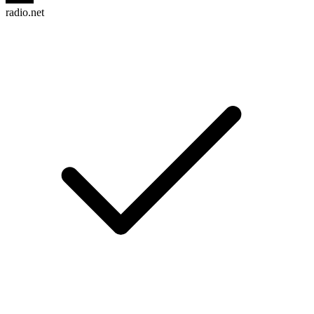
radio.net