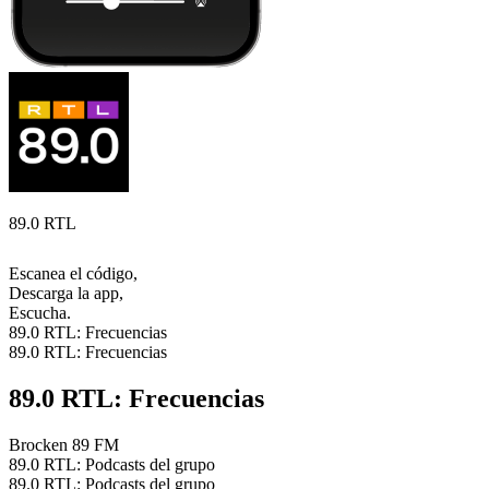
89.0 RTL
Escanea el código,
Descarga la app,
Escucha.
89.0 RTL: Frecuencias
89.0 RTL: Frecuencias
89.0 RTL: Frecuencias
Brocken
89 FM
89.0 RTL: Podcasts del grupo
89.0 RTL: Podcasts del grupo