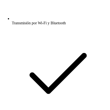
Transmisión por Wi-Fi y Bluetooth