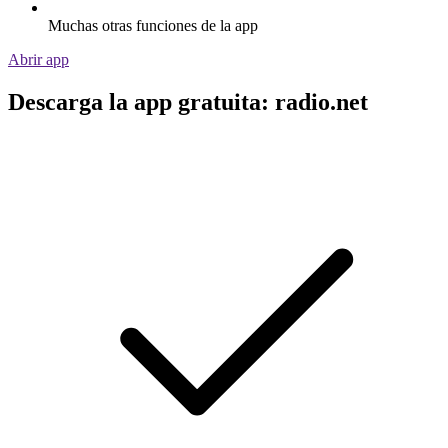
Muchas otras funciones de la app
Abrir app
Descarga la app gratuita: radio.net