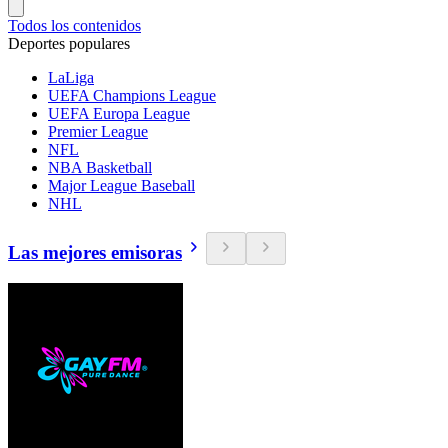
Todos los contenidos
Deportes populares
LaLiga
UEFA Champions League
UEFA Europa League
Premier League
NFL
NBA Basketball
Major League Baseball
NHL
Las mejores emisoras