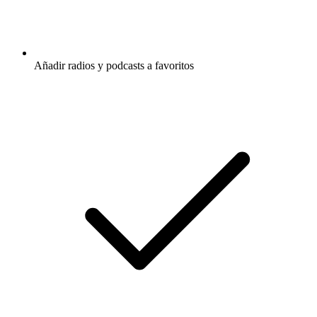
Añadir radios y podcasts a favoritos