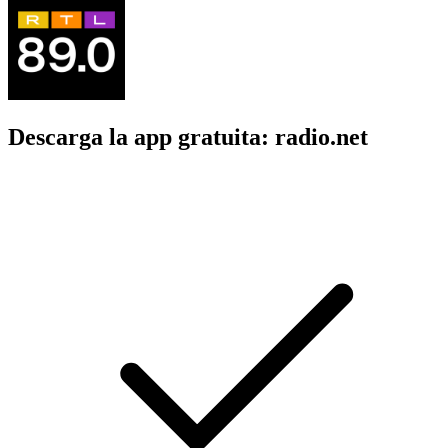
Descarga la app gratuita: radio.net