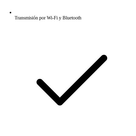
Transmisión por Wi-Fi y Bluetooth