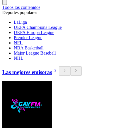
Todos los contenidos
Deportes populares
LaLiga
UEFA Champions League
UEFA Europa League
Premier League
NFL
NBA Basketball
Major League Baseball
NHL
Las mejores emisoras