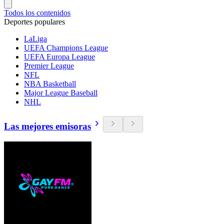
Todos los contenidos
Deportes populares
LaLiga
UEFA Champions League
UEFA Europa League
Premier League
NFL
NBA Basketball
Major League Baseball
NHL
Las mejores emisoras