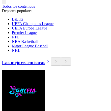
Todos los contenidos
Deportes populares
LaLiga
UEFA Champions League
UEFA Europa League
Premier League
NFL
NBA Basketball
Major League Baseball
NHL
Las mejores emisoras