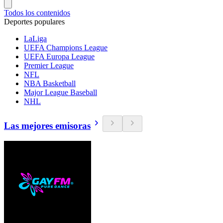
Todos los contenidos
Deportes populares
LaLiga
UEFA Champions League
UEFA Europa League
Premier League
NFL
NBA Basketball
Major League Baseball
NHL
Las mejores emisoras