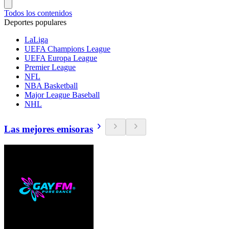
Todos los contenidos
Deportes populares
LaLiga
UEFA Champions League
UEFA Europa League
Premier League
NFL
NBA Basketball
Major League Baseball
NHL
Las mejores emisoras