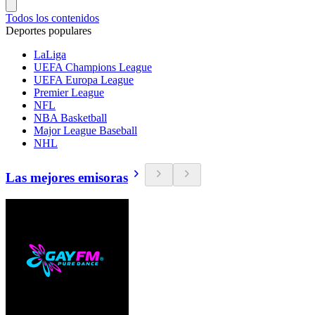
Todos los contenidos
Deportes populares
LaLiga
UEFA Champions League
UEFA Europa League
Premier League
NFL
NBA Basketball
Major League Baseball
NHL
Las mejores emisoras