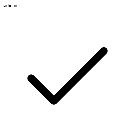
radio.net