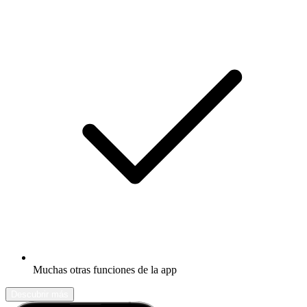
Muchas otras funciones de la app
Descubrir más