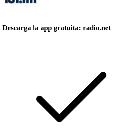
Descarga la app gratuita: radio.net