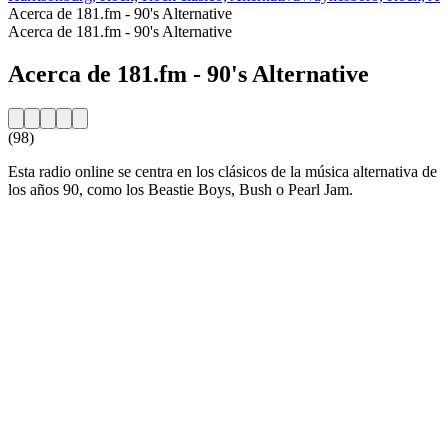
Acerca de 181.fm - 90's Alternative
Acerca de 181.fm - 90's Alternative
Acerca de 181.fm - 90's Alternative
(98)
Esta radio online se centra en los clásicos de la música alternativa de
los años 90, como los Beastie Boys, Bush o Pearl Jam.
Sitio web de la emisora