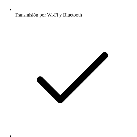
Transmisión por Wi-Fi y Bluetooth