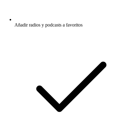
Añadir radios y podcasts a favoritos