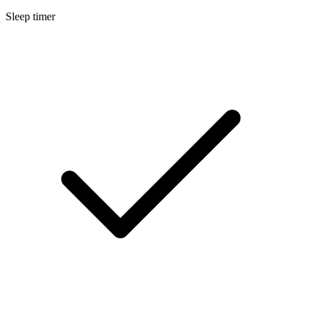
Sleep timer