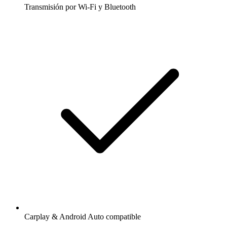
Transmisión por Wi-Fi y Bluetooth
Carplay & Android Auto compatible