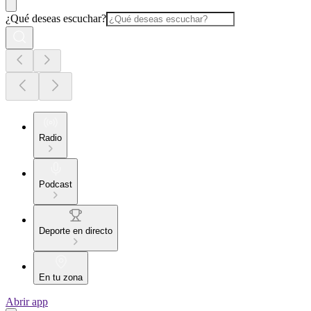
¿Qué deseas escuchar?
Radio
Podcast
Deporte en directo
En tu zona
Abrir app