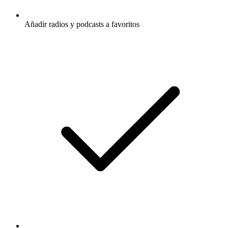
Añadir radios y podcasts a favoritos