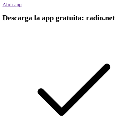
Abrir app
Descarga la app gratuita: radio.net