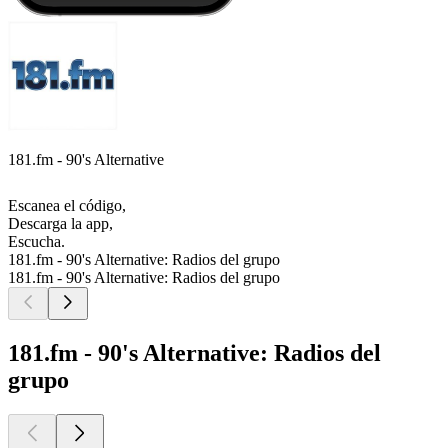
181.fm - 90's Alternative
Escanea el código,
Descarga la app,
Escucha.
181.fm - 90's Alternative: Radios del grupo
181.fm - 90's Alternative: Radios del grupo
181.fm - 90's Alternative: Radios del
grupo