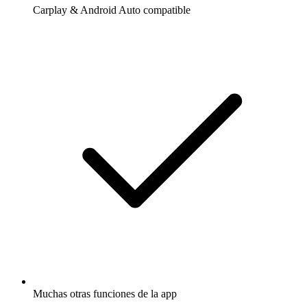
Carplay & Android Auto compatible
Muchas otras funciones de la app