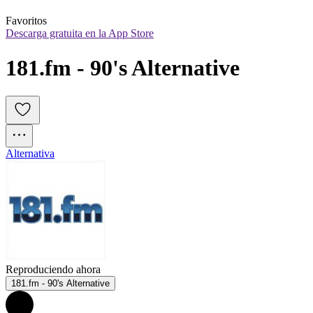
Favoritos
Descarga gratuita en la App Store
181.fm - 90's Alternative
Alternativa
Reproduciendo ahora
181.fm - 90's Alternative