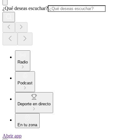
¿Qué deseas escuchar?
Radio
Podcast
Deporte en directo
En tu zona
Abrir app