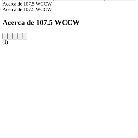
Acerca de 107.5 WCCW
Acerca de 107.5 WCCW
Acerca de 107.5 WCCW
(1)
Sitio web de la emisora