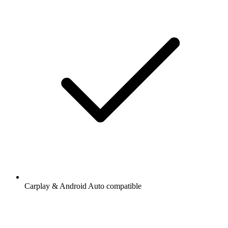
Carplay & Android Auto compatible