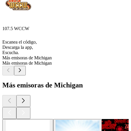
107.5 WCCW
Escanea el código,
Descarga la app,
Escucha.
Más emisoras de Michigan
Más emisoras de Michigan
Más emisoras de Michigan