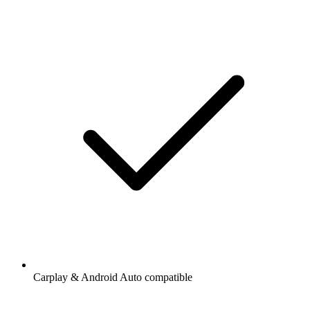
Carplay & Android Auto compatible