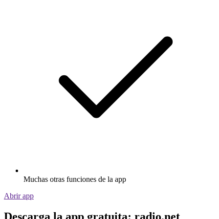
Muchas otras funciones de la app
Abrir app
Descarga la app gratuita: radio.net