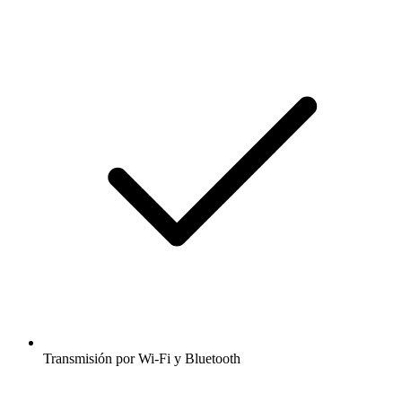
Transmisión por Wi-Fi y Bluetooth