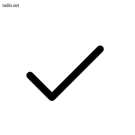
radio.net