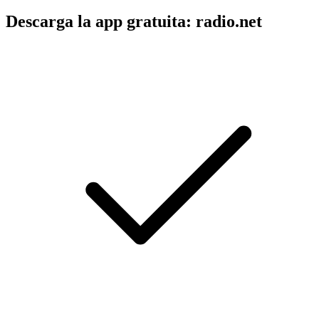
Descarga la app gratuita: radio.net