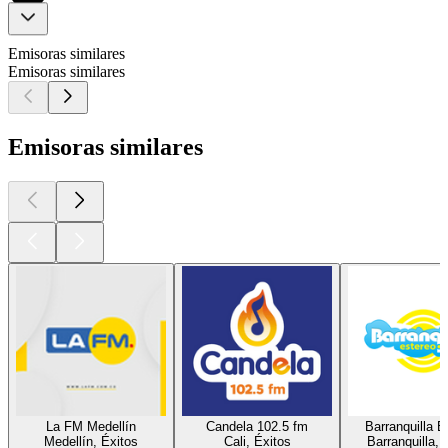
Emisoras similares
Emisoras similares
Emisoras similares
La FM Medellín
Candela 102.5 fm
Barranquilla E
Medellín, Éxitos
Cali, Éxitos
Barranquilla, 