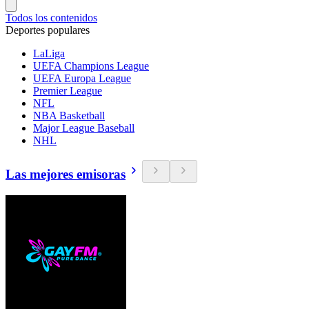
Todos los contenidos
Deportes populares
LaLiga
UEFA Champions League
UEFA Europa League
Premier League
NFL
NBA Basketball
Major League Baseball
NHL
Las mejores emisoras