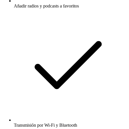
Añadir radios y podcasts a favoritos
Transmisión por Wi-Fi y Bluetooth