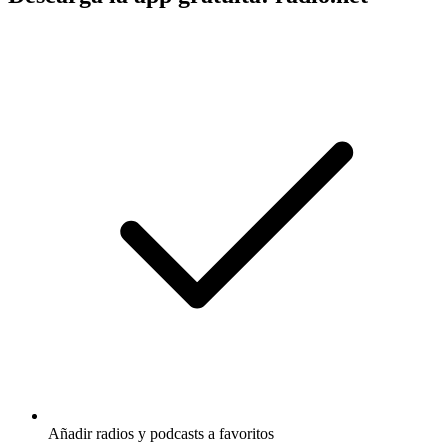
Añadir radios y podcasts a favoritos