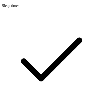
Sleep timer