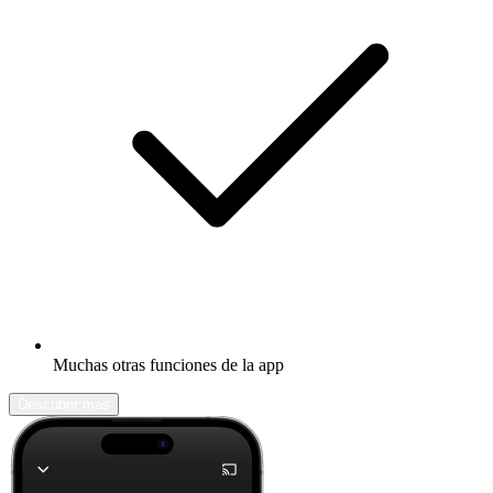
Muchas otras funciones de la app
Descubrir más