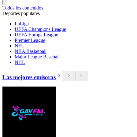
Todos los contenidos
Deportes populares
LaLiga
UEFA Champions League
UEFA Europa League
Premier League
NFL
NBA Basketball
Major League Baseball
NHL
Las mejores emisoras