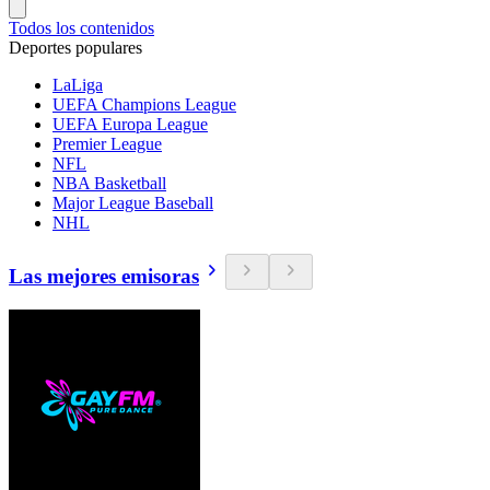
Todos los contenidos
Deportes populares
LaLiga
UEFA Champions League
UEFA Europa League
Premier League
NFL
NBA Basketball
Major League Baseball
NHL
Las mejores emisoras