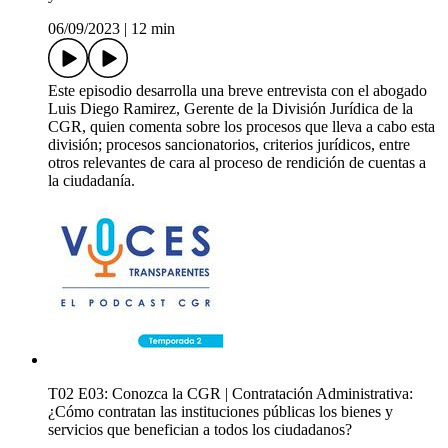
06/09/2023
|
12 min
Este episodio desarrolla una breve entrevista con el abogado
Luis Diego Ramirez, Gerente de la División Jurídica de la
CGR, quien comenta sobre los procesos que lleva a cabo esta
división; procesos sancionatorios, criterios jurídicos, entre
otros relevantes de cara al proceso de rendición de cuentas a
la ciudadanía.
T02 E03: Conozca la CGR | Contratación Administrativa:
¿Cómo contratan las instituciones públicas los bienes y
servicios que benefician a todos los ciudadanos?