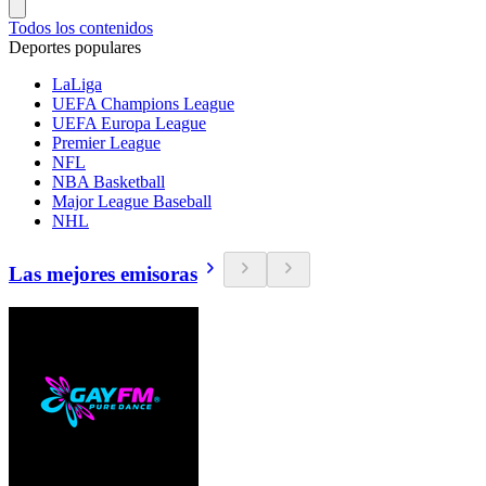
Todos los contenidos
Deportes populares
LaLiga
UEFA Champions League
UEFA Europa League
Premier League
NFL
NBA Basketball
Major League Baseball
NHL
Las mejores emisoras