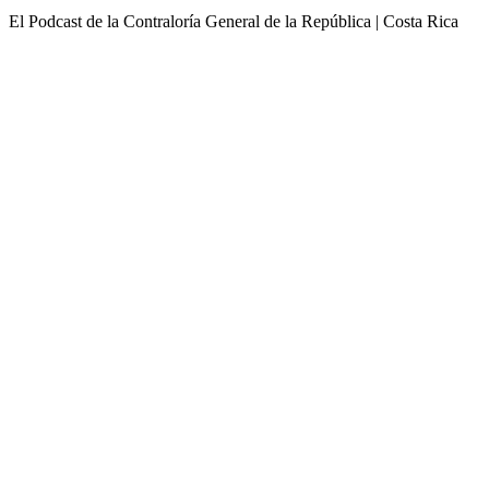
El Podcast de la Contraloría General de la República | Costa Rica
Sitio web del podcast