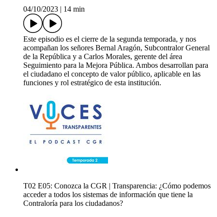
04/10/2023
|
14 min
Este episodio es el cierre de la segunda temporada, y nos
acompañan los señores Bernal Aragón, Subcontralor General
de la República y a Carlos Morales, gerente del área
Seguimiento para la Mejora Pública. Ambos desarrollan para
el ciudadano el concepto de valor público, aplicable en las
funciones y rol estratégico de esta institución.
T02 E05: Conozca la CGR | Transparencia: ¿Cómo podemos
acceder a todos los sistemas de información que tiene la
Contraloría para los ciudadanos?