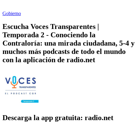
Gobierno
Escucha Voces Transparentes |
Temporada 2 - Conociendo la
Contraloría: una mirada ciudadana, 5-4 y
muchos más podcasts de todo el mundo
con la aplicación de radio.net
Descarga la app gratuita: radio.net