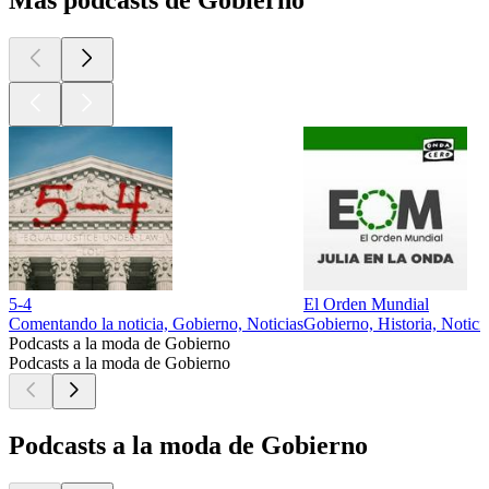
Más podcasts de Gobierno
5-4
El Orden Mundial
Comentando la noticia, Gobierno, Noticias
Gobierno, Historia, Noticia
Podcasts a la moda de Gobierno
Podcasts a la moda de Gobierno
Podcasts a la moda de Gobierno