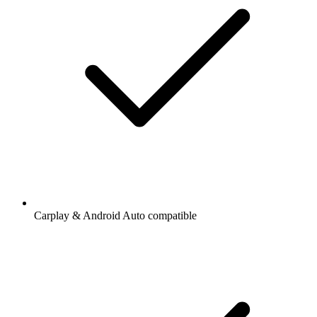
Carplay & Android Auto compatible