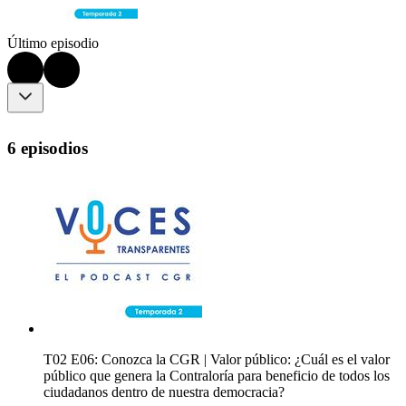
Último episodio
6 episodios
T02 E06: Conozca la CGR | Valor público: ¿Cuál es el valor
público que genera la Contraloría para beneficio de todos los
ciudadanos dentro de nuestra democracia?