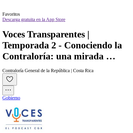
Favoritos
Descarga gratuita en la App Store
Voces Transparentes | 
Temporada 2 - Conociendo la 
Contraloría: una mirada 
ciudadana
Contraloría General de la República | Costa Rica
Gobierno