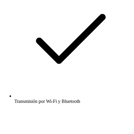
Transmisión por Wi-Fi y Bluetooth