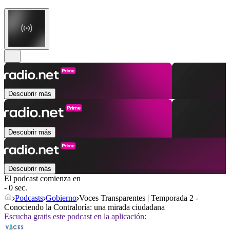
Descubrir más
Descubrir más
Descubrir más
El podcast comienza en
- 0 sec.
Podcasts
Gobierno
Voces Transparentes | Temporada 2 -
Conociendo la Contraloría: una mirada ciudadana
Escucha gratis este podcast en la aplicación: