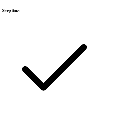
Sleep timer