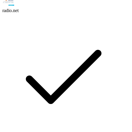
radio.net