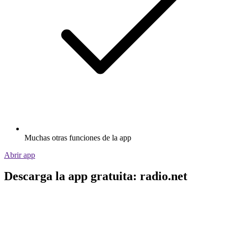
Muchas otras funciones de la app
Abrir app
Descarga la app gratuita: radio.net