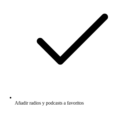
Añadir radios y podcasts a favoritos