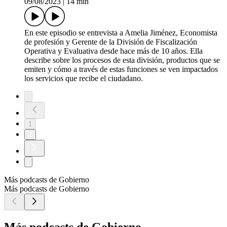
09/08/2023
|
14 min
En este episodio se entrevista a Amelia Jiménez, Economista
de profesión y Gerente de la División de Fiscalización
Operativa y Evaluativa desde hace más de 10 años. Ella
describe sobre los procesos de esta división, productos que se
emiten y cómo a través de estas funciones se ven impactados
los servicios que recibe el ciudadano.
1
2
Más podcasts de Gobierno
Más podcasts de Gobierno