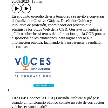
20/09/2023
|
13 min
En el quinto episodio de esta temporada se invitó a conversar
al fiscalizador Gustavo Gätjens, Diseñador Gráfico y
Publicista de profesión, coordinador del proceso que
administra los Sitios Web de la CGR. Gustavo comentará al
público sobre los sistemas de información que la CGR pone a
disposición de los ciudadanos, para lograr acceso a la
información pública, facilitando la transparencia y rendición
de cuentas.
T02 E04: Conozca la CGR | División Jurídica: ¿Qué pasa
cuando un funcionario público comete un acto de corrupción
y debe ser sancionado?