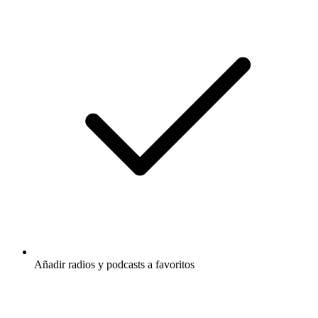
Añadir radios y podcasts a favoritos