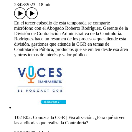
23/08/2023
|
18 min
En el tercer episodio de esta temporada se comparte
micrófono con el Abogado Roberto Rodríguez, Gerente de la
División de Contratación Administrativa de la Contraloría.
Rodríguez hace un resumen de los procesos que atiende esta
división, gestiones que atiende la CGR en temas de
Contratación Pública, productos que se emiten desde esa área
y otros temas de interés y valor público.
T02 E02: Conozca la CGR | Fiscalización: ¿Para qué sirven
las auditorías que realiza la Contraloría?