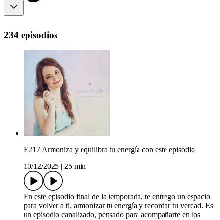
234 episodios
E217 Armoniza y equilibra tu energía con este episodio
10/12/2025
|
25 min
En este episodio final de la temporada, te entrego un espacio
para volver a ti, armonizar tu energía y recordar tu verdad. Es
un episodio canalizado, pensado para acompañarte en los