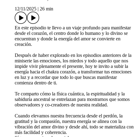
12/11/2025
|
26 min
En este episodio te llevo a un viaje profundo para manifestar
desde el corazón, el centro donde lo humano y lo divino se
encuentran y donde la energía del amor se convierte en
creación.
Después de haber explorado en los episodios anteriores de la
miniserie las emociones, los miedos y todo aquello que nos
impide vivir plenamente el presente, hoy te invito a subir la
energía hacia el chakra corazón, a transformar tus emociones
en luz y a recordar que todo lo que buscas manifestar
comienza dentro de ti.
Te comparto cómo la física cuántica, la espiritualidad y la
sabiduría ancestral se entrelazan para mostrarnos que somos
observadores y co-creadores de nuestra realidad.
Cuando elevamos nuestra frecuencia desde el perdón, la
gratitud y la compasión, nuestra energía se alinea con la
vibración del amor divino y desde ahí, todo se materializa con
más facilidad y coherencia.