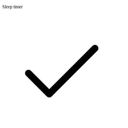
Sleep timer