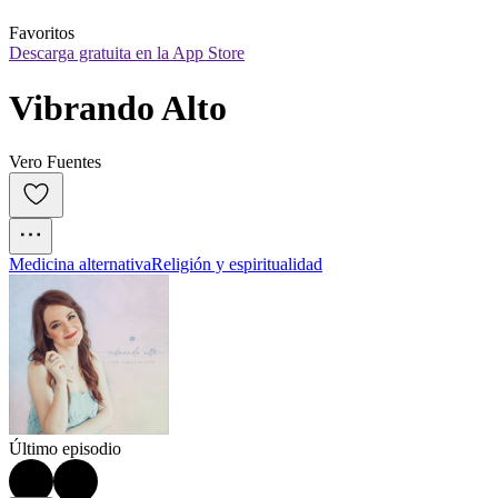
Favoritos
Descarga gratuita en la App Store
Vibrando Alto
Vero Fuentes
Medicina alternativa
Religión y espiritualidad
Último episodio