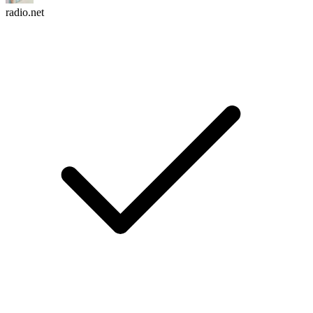
radio.net