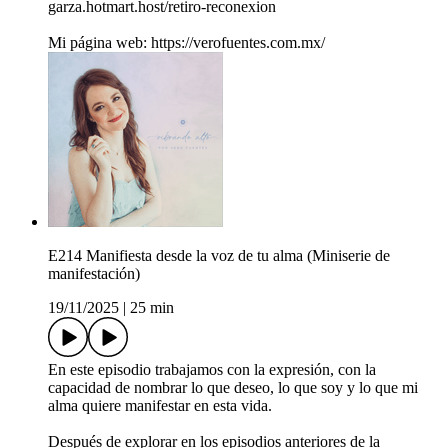
garza.hotmart.host/retiro-reconexion
Mi página web: https://verofuentes.com.mx/
E214 Manifiesta desde la voz de tu alma (Miniserie de
manifestación)
19/11/2025
|
25 min
En este episodio trabajamos con la expresión, con la
capacidad de nombrar lo que deseo, lo que soy y lo que mi
alma quiere manifestar en esta vida.
Después de explorar en los episodios anteriores de la