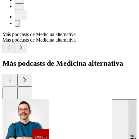
46
47
Más podcasts de Medicina alternativa
Más podcasts de Medicina alternativa
Más podcasts de Medicina alternativa