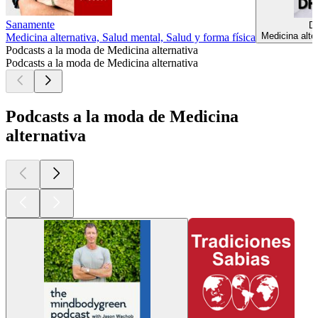
Sanamente
Dh
Medicina alte
Medicina alternativa, Salud mental, Salud y forma física
Podcasts a la moda de Medicina alternativa
Podcasts a la moda de Medicina alternativa
Podcasts a la moda de Medicina
alternativa