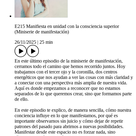
E215 Manifiesta en unidad con la consciencia superior
(Miniserie de manifestación)
26/11/2025
|
25 min
En este último episodio de la miniserie de manifestación,
cerramos todo el camino que hemos recorrido juntos. Hoy
trabajamos con el tercer ojo y la coronilla, dos centros
energéticos que nos ayudan a ver las cosas con más claridad y
a conectar con una perspectiva más amplia de nuestra vida.
Aquí es donde empezamos a reconocer que no estamos
separados de lo que queremos crear, sino que formamos parte
de ello.
En este episodio te explico, de manera sencilla, cómo nuestra
conciencia influye en lo que manifestamos, por qué es
importante observarnos sin juicio y cómo dejar de repetir
patrones del pasado para abrirnos a nuevas posibilidades.
Manifestar desde este espacio no es forzar nada, sino