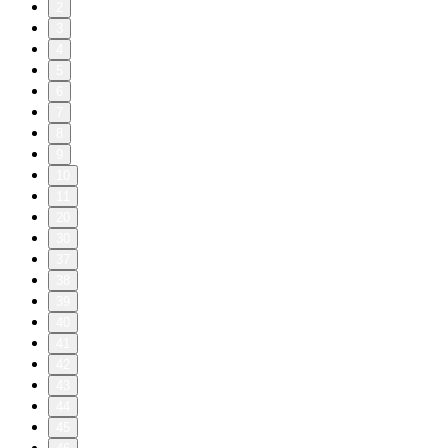
2
3
4
5
6
7
8
9
10
11
20
30
37
38
39
40
41
42
43
44
45