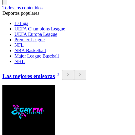
Todos los contenidos
Deportes populares
LaLiga
UEFA Champions League
UEFA Europa League
Premier League
NFL
NBA Basketball
Major League Baseball
NHL
Las mejores emisoras