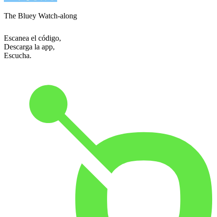
The Bluey Watch-along
Escanea el código,
Descarga la app,
Escucha.