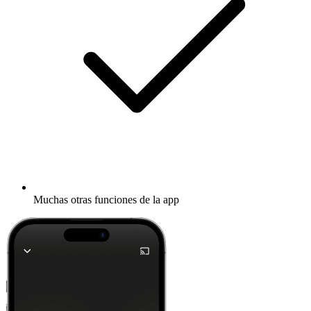
Muchas otras funciones de la app