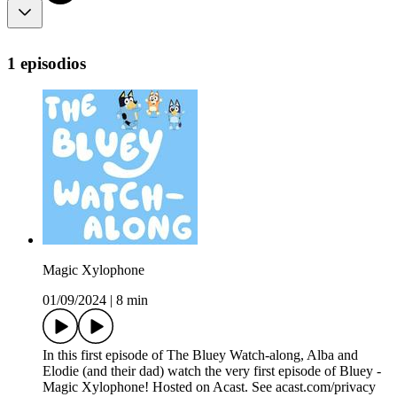
1 episodios
Magic Xylophone
01/09/2024
|
8 min
In this first episode of The Bluey Watch-along, Alba and
Elodie (and their dad) watch the very first episode of Bluey -
Magic Xylophone! Hosted on Acast. See acast.com/privacy