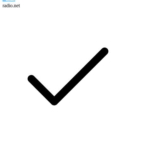
radio.net