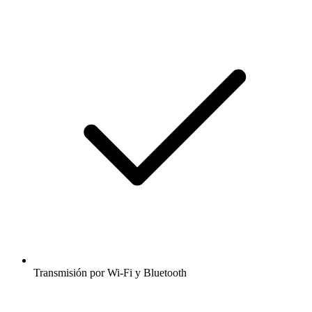
Transmisión por Wi-Fi y Bluetooth