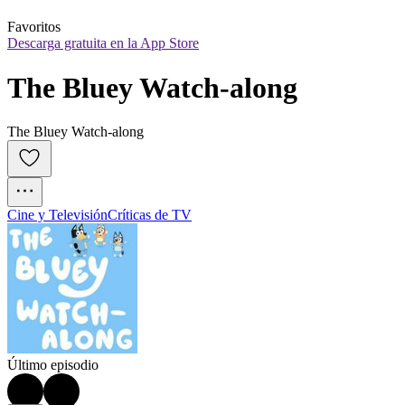
Favoritos
Descarga gratuita en la App Store
The Bluey Watch-along
The Bluey Watch-along
Cine y Televisión
Críticas de TV
Último episodio