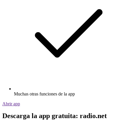
Muchas otras funciones de la app
Abrir app
Descarga la app gratuita: radio.net