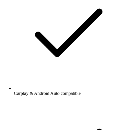
Carplay & Android Auto compatible