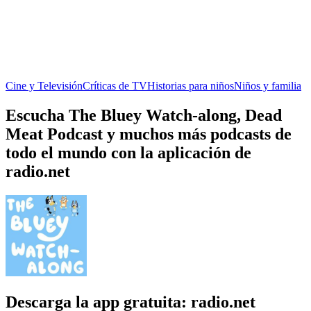
Cine y Televisión
Críticas de TV
Historias para niños
Niños y familia
Escucha The Bluey Watch-along, Dead
Meat Podcast y muchos más podcasts de
todo el mundo con la aplicación de
radio.net
Descarga la app gratuita: radio.net