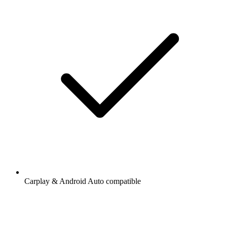
Carplay & Android Auto compatible