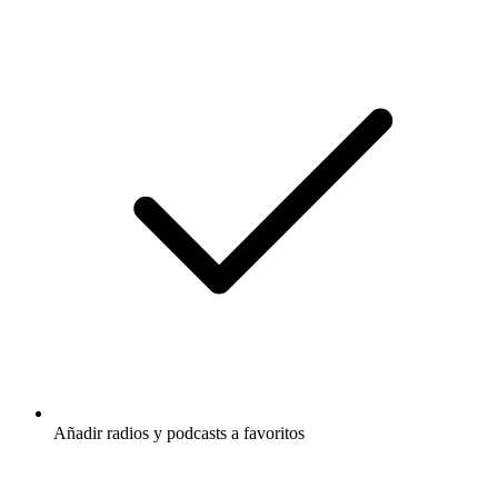
Añadir radios y podcasts a favoritos