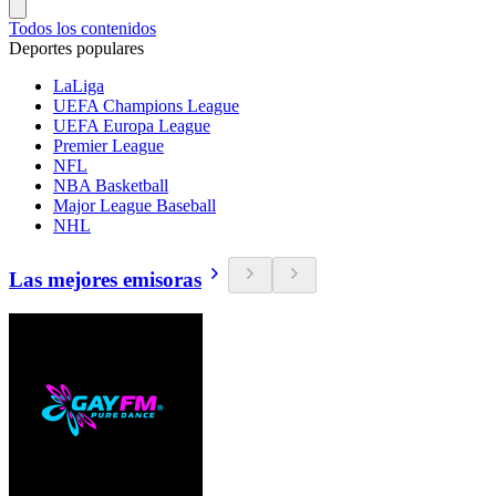
Todos los contenidos
Deportes populares
LaLiga
UEFA Champions League
UEFA Europa League
Premier League
NFL
NBA Basketball
Major League Baseball
NHL
Las mejores emisoras