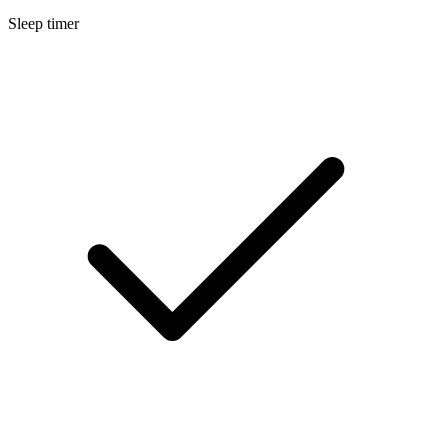
Sleep timer