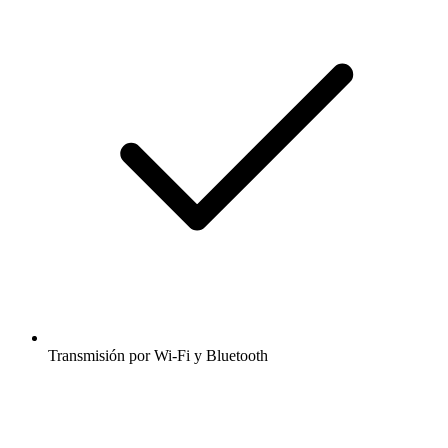
Transmisión por Wi-Fi y Bluetooth