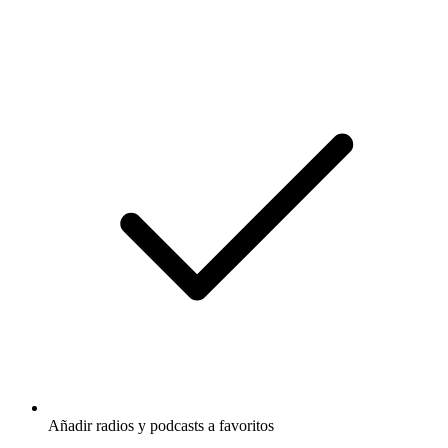
Añadir radios y podcasts a favoritos