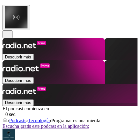
Descubrir más
Descubrir más
Descubrir más
El podcast comienza en
- 0 sec.
Podcasts
Tecnología
Programar es una mierda
Escucha gratis este podcast en la aplicación: