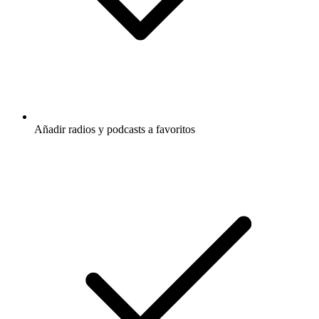
Añadir radios y podcasts a favoritos