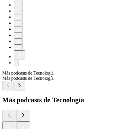
22
23
24
25
26
27
28
29
Más podcasts de Tecnología
Más podcasts de Tecnología
Más podcasts de Tecnología