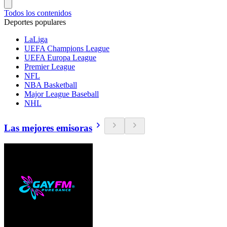
Todos los contenidos
Deportes populares
LaLiga
UEFA Champions League
UEFA Europa League
Premier League
NFL
NBA Basketball
Major League Baseball
NHL
Las mejores emisoras