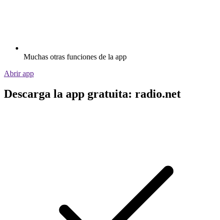
Muchas otras funciones de la app
Abrir app
Descarga la app gratuita: radio.net