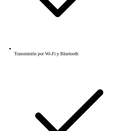
Transmisión por Wi-Fi y Bluetooth