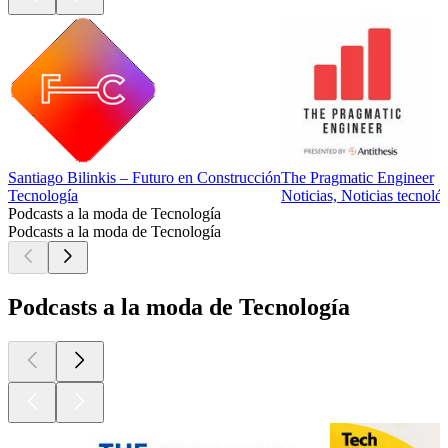
Santiago Bilinkis – Futuro en Construcción
The Pragmatic Engineer
Tecnología
Noticias, Noticias tecnoló
Podcasts a la moda de Tecnología
Podcasts a la moda de Tecnología
Podcasts a la moda de Tecnología