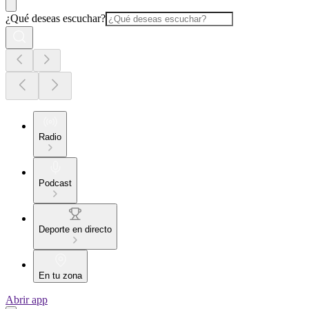
¿Qué deseas escuchar?
Radio
Podcast
Deporte en directo
En tu zona
Abrir app