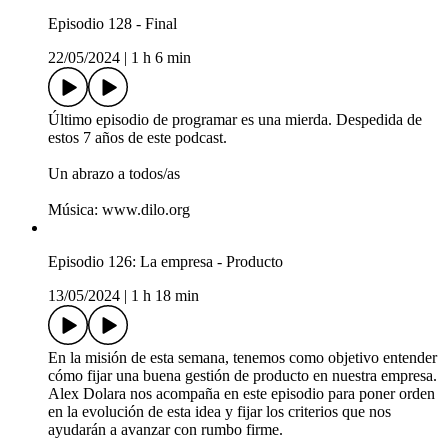
Episodio 128 - Final
22/05/2024
|
1 h 6 min
Último episodio de programar es una mierda. Despedida de
estos 7 años de este podcast.
Un abrazo a todos/as
Música: www.dilo.org
Episodio 126: La empresa - Producto
13/05/2024
|
1 h 18 min
En la misión de esta semana, tenemos como objetivo entender
cómo fijar una buena gestión de producto en nuestra empresa.
Alex Dolara nos acompaña en este episodio para poner orden
en la evolución de esta idea y fijar los criterios que nos
ayudarán a avanzar con rumbo firme.