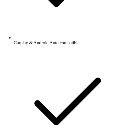
Carplay & Android Auto compatible