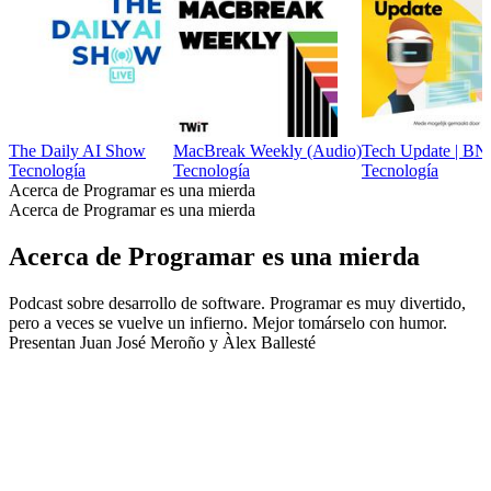
The Daily AI Show
MacBreak Weekly (Audio)
Tech Update | B
Tecnología
Tecnología
Tecnología
Acerca de Programar es una mierda
Acerca de Programar es una mierda
Acerca de Programar es una mierda
Podcast sobre desarrollo de software. Programar es muy divertido,
pero a veces se vuelve un infierno. Mejor tomárselo con humor.
Presentan Juan José Meroño y Àlex Ballesté
Sitio web del podcast