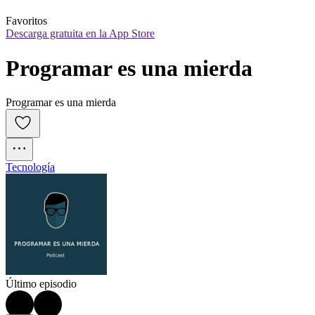
Favoritos
Descarga gratuita en la App Store
Programar es una mierda
Programar es una mierda
Tecnología
Último episodio