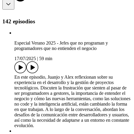
142 episodios
Especial Verano 2025 - Jefes que no programan y
programadores que no entienden el negocio
17/07/2025
|
59 min
En este episodio, Juanjo y Alex reflexionan sobre su
experiencia en el desarrollo y la gestión de proyectos
tecnológicos. Discuten la frustración que sienten al pasar de
ser programadores a gestores, la importancia de entender el
negocio y cómo las nuevas herramientas, como las soluciones
no code y la inteligencia artificial, están cambiando la forma
en que trabajan. A lo largo de la conversación, abordan los
desafíos de la comunicación entre desarrolladores y usuarios,
así como la necesidad de adaptarse a un entorno en constante
evolución.