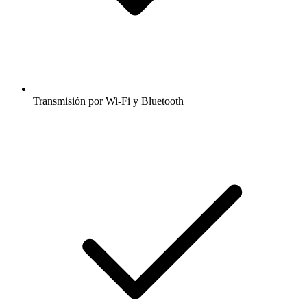
Transmisión por Wi-Fi y Bluetooth