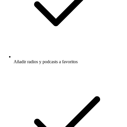
Añadir radios y podcasts a favoritos