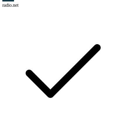
radio.net