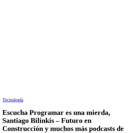
Tecnología
Escucha Programar es una mierda,
Santiago Bilinkis – Futuro en
Construcción y muchos más podcasts de