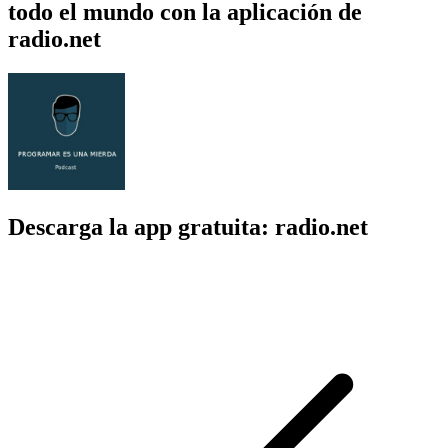
todo el mundo con la aplicación de
radio.net
Descarga la app gratuita: radio.net