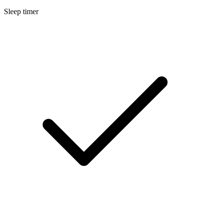
Sleep timer