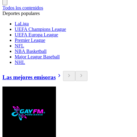
Todos los contenidos
Deportes populares
LaLiga
UEFA Champions League
UEFA Europa League
Premier League
NFL
NBA Basketball
Major League Baseball
NHL
Las mejores emisoras