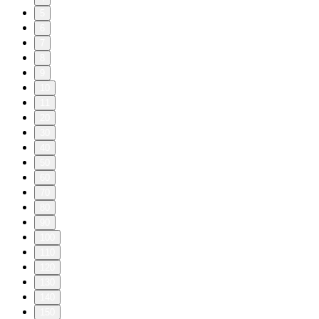
5
6
7
8
9
10
11
20
30
40
50
60
70
80
90
100
110
120
130
140
150