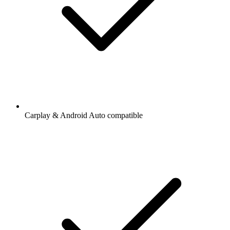
Carplay & Android Auto compatible