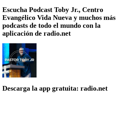
Escucha Podcast Toby Jr., Centro
Evangélico Vida Nueva y muchos más
podcasts de todo el mundo con la
aplicación de radio.net
Descarga la app gratuita: radio.net