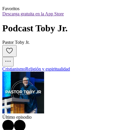
Favoritos
Descarga gratuita en la App Store
Podcast Toby Jr.
Pastor Toby Jr.
Cristianismo
Religión y espiritualidad
Último episodio