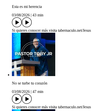
Esta es mi herencia
03/08/2026
|
43 min
Si quieres conocer más visita tabernaculo.net/Jesus
No se turbe tu corazón
03/08/2026
|
47 min
Si quieres conocer más visita tabernaculo.net/Jesus