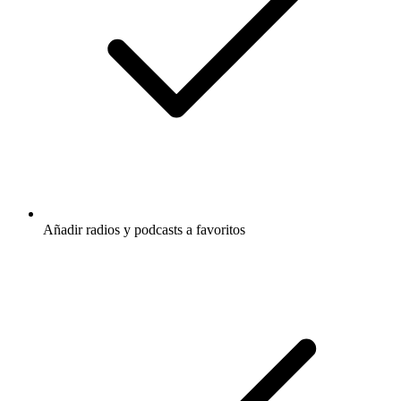
Añadir radios y podcasts a favoritos