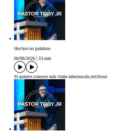
Hechos no palabras
06/08/2026
|
33 min
Si quieres conocer más visita tabernaculo.net/Jesus