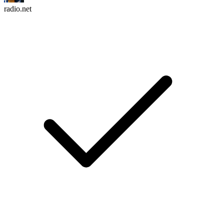
radio.net