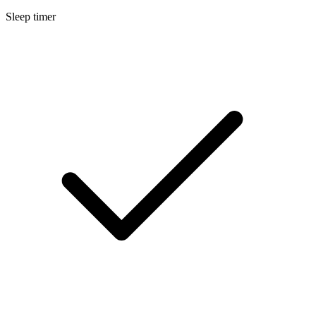
Sleep timer