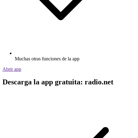
Muchas otras funciones de la app
Abrir app
Descarga la app gratuita: radio.net