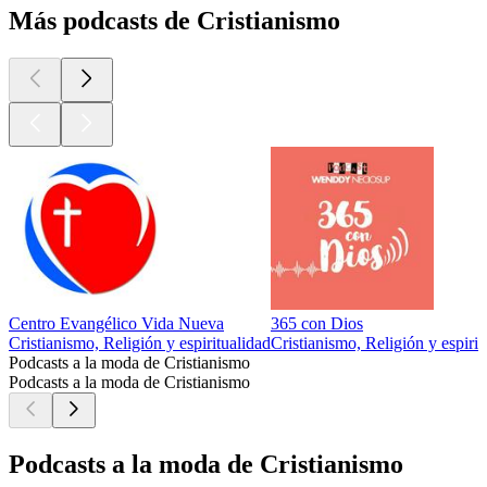
Más podcasts de Cristianismo
Centro Evangélico Vida Nueva
365 con Dios
Cristianismo, Religión y espiritualidad
Cristianismo, Religión y espirit
Podcasts a la moda de Cristianismo
Podcasts a la moda de Cristianismo
Podcasts a la moda de Cristianismo