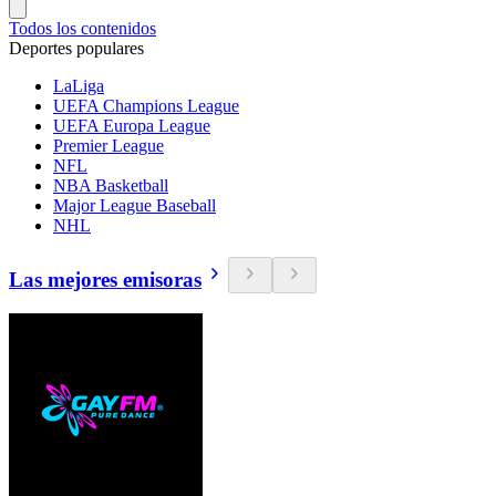
Todos los contenidos
Deportes populares
LaLiga
UEFA Champions League
UEFA Europa League
Premier League
NFL
NBA Basketball
Major League Baseball
NHL
Las mejores emisoras