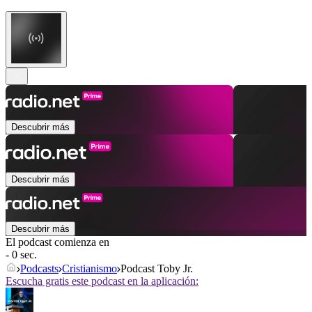
Descubrir más
Descubrir más
Descubrir más
El podcast comienza en
- 0 sec.
Podcasts
Cristianismo
Podcast Toby Jr.
Escucha gratis este podcast en la aplicación: