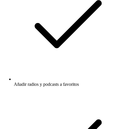
Añadir radios y podcasts a favoritos