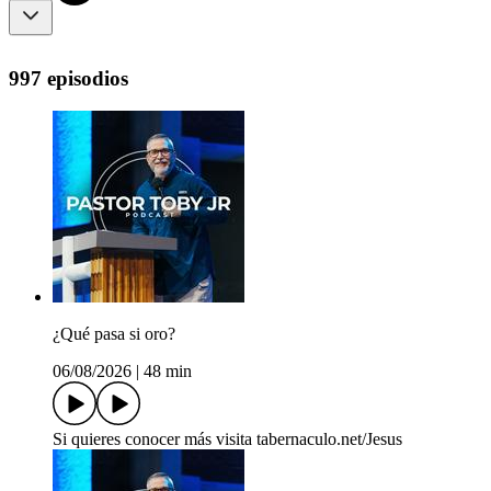
997 episodios
¿Qué pasa si oro?
06/08/2026
|
48 min
Si quieres conocer más visita tabernaculo.net/Jesus