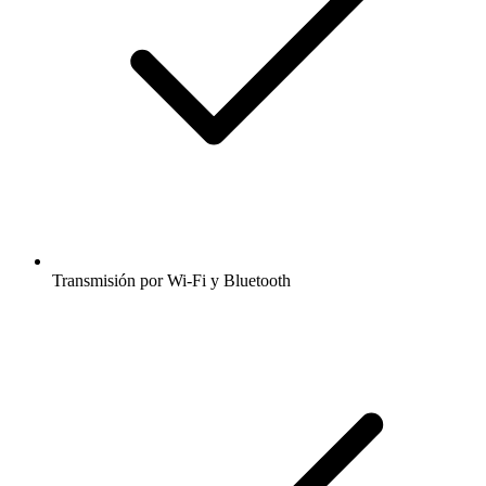
Transmisión por Wi-Fi y Bluetooth