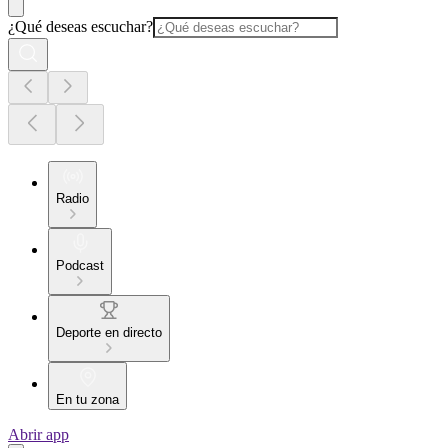
¿Qué deseas escuchar?
Radio
Podcast
Deporte en directo
En tu zona
Abrir app