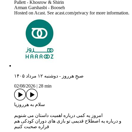
Pallett - Khosrow & Shirin
Arman Garshasbi - Booseh
Hosted on Acast. See acast.com/privacy for more information.
صبحِ هرروز - دوشنبه ۱۲ مرداد ۱۴۰۵
02/08/2026
|
28 min
سلام به هرروزیا
امروز یه کمی درباره اهمیت داستان می شنویم
و درباره یه اصطلاح قدیمی تو بازی های دوران کودکی هم
قراره صحبت کنیم