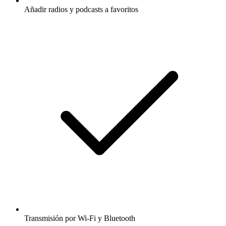
Añadir radios y podcasts a favoritos
Transmisión por Wi-Fi y Bluetooth