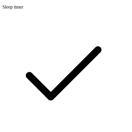
Sleep timer