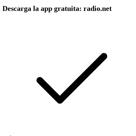
Descarga la app gratuita: radio.net