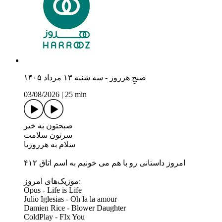
صبحِ هرروز - سه شنبه ۱۳ مرداد ۱۴۰۵
03/08/2026
|
25 min
صبحتون به خیر
سرتون سلامت
سلام به هرروزیا
امروز داستانی رو با هم می خونیم به اسم اتاق ۴۱۲
موزیک‌های امروز:
Opus - Life is Life
Julio Iglesias - Oh la la amour
Damien Rice - Blower Daughter
ColdPlay - FIx You