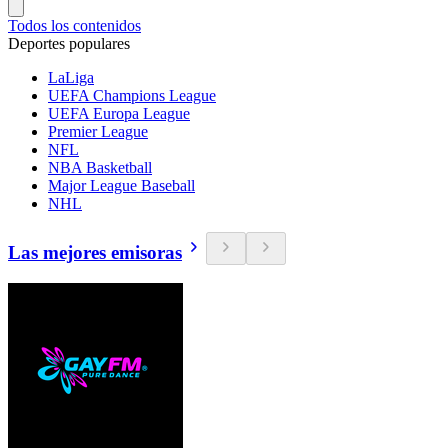
Todos los contenidos
Deportes populares
LaLiga
UEFA Champions League
UEFA Europa League
Premier League
NFL
NBA Basketball
Major League Baseball
NHL
Las mejores emisoras