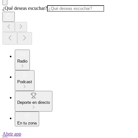
¿Qué deseas escuchar?
Radio
Podcast
Deporte en directo
En tu zona
Abrir app