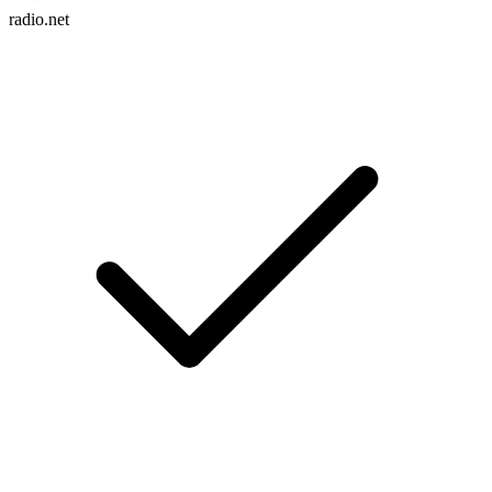
radio.net