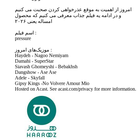
امروز از اهمیت به موقع عذرخواهی کردن صحبت می کنیم
و در ادامه یه فیلم جذاب معرفی می کنیم که محصول
امساله یعنی ۲۰۲۶
اسم فیلم :
pressure
موزیک‌های امروز :
Haydeh - Nagoo Nemiyam
Damahi - SuperStar
Siavash Ghomeyshi - Bebakhsh
Dangshow - Ase Ase
Adele - Skyfall
Gipsy Kings -No Volvere Amour Mio
Hosted on Acast. See acast.com/privacy for more information.