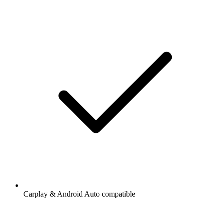
Carplay & Android Auto compatible