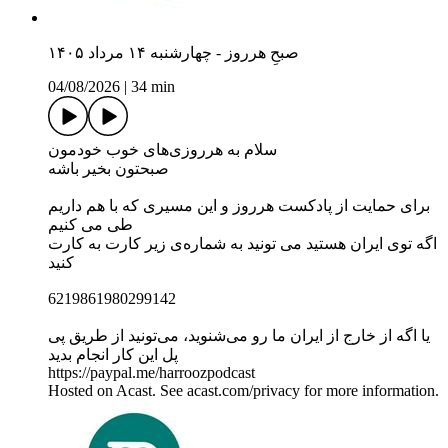
صبحِ هرروز - چهارشنبه ۱۴ مرداد ۱۴۰۵
04/08/2026
|
34 min
سلام به هرروزی‌های خوب خودمون
صبحتون بخیر باشه
برای حمایت از پادکست هرروز و این مسیری که با هم داریم
طی می کنیم
اگه توی ایران هستید می تونید به شماره‌ی زیر کارت به کارت
کنید
6219861980299142
یا اگه از خارج از ایران ما رو می‌شنوید، می‌تونید از طریق پی
پل این کار انجام بدید
https://paypal.me/harroozpodcast
Hosted on Acast. See acast.com/privacy for more information.