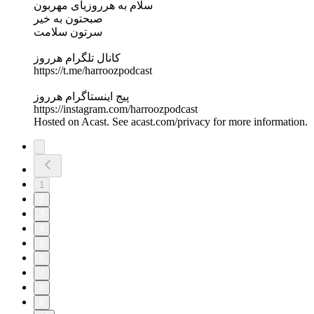
سلام به هرروزیای مهربون
صبحتون به خیر
سرتون سلامت
کانال تلگرام هرروز
https://t.me/harroozpodcast
پیج اینستاگرام هرروز
https://instagram.com/harroozpodcast
Hosted on Acast. See acast.com/privacy for more information.
1
2
3
4
5
6
7
8
9