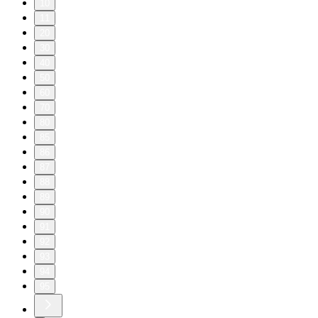
10
11
20
30
40
50
60
70
80
85
86
87
88
89
90
91
92
93
94
95