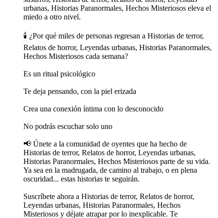
urbanas, Historias Paranormales, Hechos Misteriosos eleva el
miedo a otro nivel.
🕯️ ¿Por qué miles de personas regresan a Historias de terror,
Relatos de horror, Leyendas urbanas, Historias Paranormales,
Hechos Misteriosos cada semana?
Es un ritual psicológico
Te deja pensando, con la piel erizada
Crea una conexión íntima con lo desconocido
No podrás escuchar solo uno
📢 Únete a la comunidad de oyentes que ha hecho de
Historias de terror, Relatos de horror, Leyendas urbanas,
Historias Paranormales, Hechos Misteriosos parte de su vida.
Ya sea en la madrugada, de camino al trabajo, o en plena
oscuridad... estas historias te seguirán.
Suscríbete ahora a Historias de terror, Relatos de horror,
Leyendas urbanas, Historias Paranormales, Hechos
Misteriosos y déjate atrapar por lo inexplicable. Te