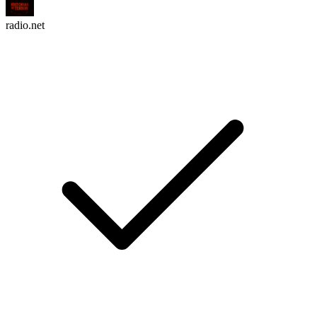
radio.net