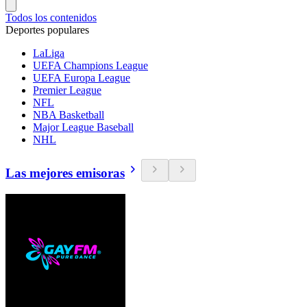
Todos los contenidos
Deportes populares
LaLiga
UEFA Champions League
UEFA Europa League
Premier League
NFL
NBA Basketball
Major League Baseball
NHL
Las mejores emisoras