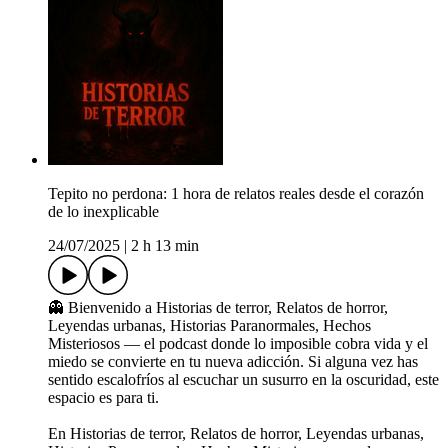
Tepito no perdona: 1 hora de relatos reales desde el corazón
de lo inexplicable
24/07/2025
|
2 h 13 min
👻 Bienvenido a Historias de terror, Relatos de horror,
Leyendas urbanas, Historias Paranormales, Hechos
Misteriosos — el podcast donde lo imposible cobra vida y el
miedo se convierte en tu nueva adicción. Si alguna vez has
sentido escalofríos al escuchar un susurro en la oscuridad, este
espacio es para ti.
En Historias de terror, Relatos de horror, Leyendas urbanas,