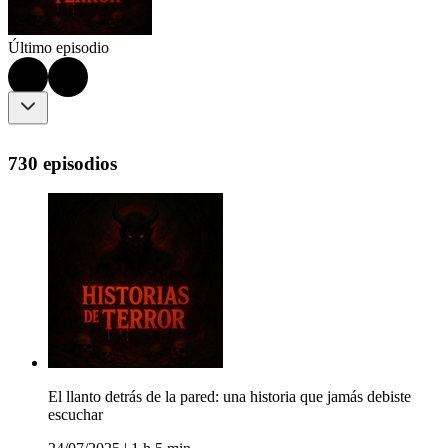
Último episodio
730 episodios
El llanto detrás de la pared: una historia que jamás debiste
escuchar