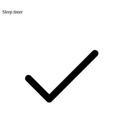
Sleep timer