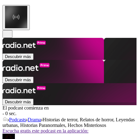
Descubrir más
Descubrir más
Descubrir más
El podcast comienza en
- 0 sec.
Podcasts
Drama
Historias de terror, Relatos de horror, Leyendas
urbanas, Historias Paranormales, Hechos Misteriosos
Escucha gratis este podcast en la aplicación: