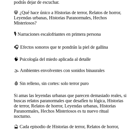
podrás dejar de escuchar.
💀 ¿Qué hace único a Historias de terror, Relatos de horror,
Leyendas urbanas, Historias Paranormales, Hechos
Misteriosos?
🎙️ Narraciones escalofriantes en primera persona
🎧 Efectos sonoros que te pondrán la piel de gallina
🧠 Psicología del miedo aplicada al detalle
🌫️ Ambientes envolventes con sonidos binaurales
🩸 Sin relleno, sin cortes: solo terror puro
Si amas las leyendas urbanas que parecen demasiado reales, si
buscas relatos paranormales que desafíen tu lógica, Historias
de terror, Relatos de horror, Leyendas urbanas, Historias
Paranormales, Hechos Misteriosos es tu nuevo ritual
nocturno.
🔮 Cada episodio de Historias de terror, Relatos de horror,