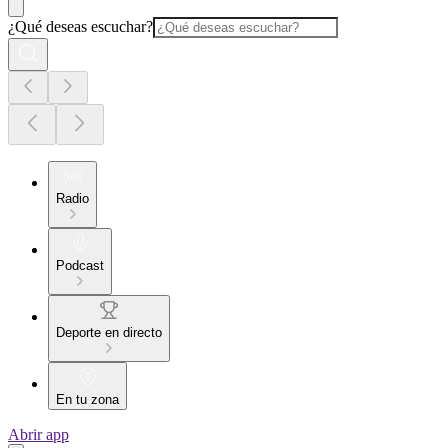
¿Qué deseas escuchar?
Radio
Podcast
Deporte en directo
En tu zona
Abrir app