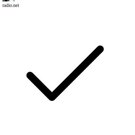
radio.net