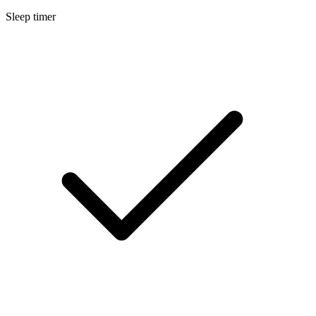
Sleep timer