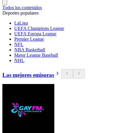
Todos los contenidos
Deportes populares
LaLiga
UEFA Champions League
UEFA Europa League
Premier League
NFL
NBA Basketball
Major League Baseball
NHL
Las mejores emisoras