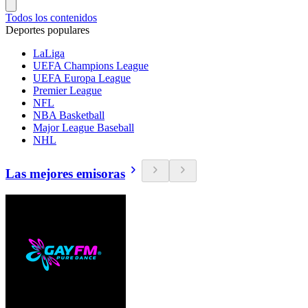
Todos los contenidos
Deportes populares
LaLiga
UEFA Champions League
UEFA Europa League
Premier League
NFL
NBA Basketball
Major League Baseball
NHL
Las mejores emisoras