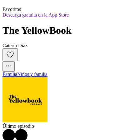
Favoritos
Descarga gratuita en la App Store
The YellowBook
Caterin Diaz
Familia
Niños y familia
Último episodio