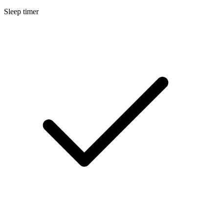
Sleep timer