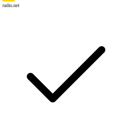
radio.net