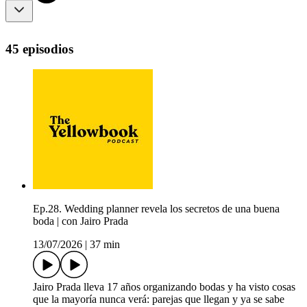
45 episodios
Ep.28. Wedding planner revela los secretos de una buena
boda | con Jairo Prada
13/07/2026
|
37 min
Jairo Prada lleva 17 años organizando bodas y ha visto cosas
que la mayoría nunca verá: parejas que llegan y ya se sabe