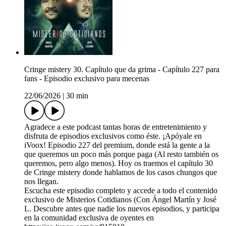
Cringe mistery 30. Capítulo que da grima - Capítulo 227 para
fans - Episodio exclusivo para mecenas
22/06/2026
|
30 min
Agradece a este podcast tantas horas de entretenimiento y
disfruta de episodios exclusivos como éste. ¡Apóyale en
iVoox! Episodio 227 del premium, donde está la gente a la
que queremos un poco más porque paga (Al resto también os
queremos, pero algo menos). Hoy os traemos el capítulo 30
de Cringe mistery donde hablamos de los casos chungos que
nos llegan.
Escucha este episodio completo y accede a todo el contenido
exclusivo de Misterios Cotidianos (Con Ángel Martín y José
L. Descubre antes que nadie los nuevos episodios, y participa
en la comunidad exclusiva de oyentes en