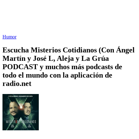
Humor
Escucha Misterios Cotidianos (Con Ángel
Martín y José L, Aleja y La Grúa
PODCAST y muchos más podcasts de
todo el mundo con la aplicación de
radio.net