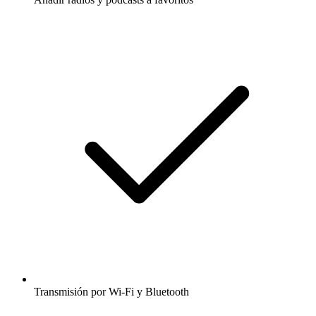
Transmisión por Wi-Fi y Bluetooth