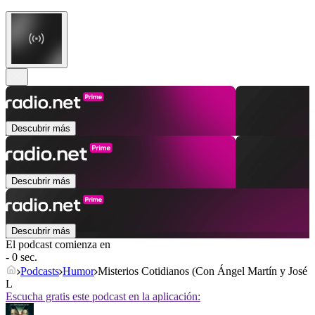
Descubrir más
Descubrir más
Descubrir más
El podcast comienza en
- 0 sec.
Podcasts
Humor
Misterios Cotidianos (Con Ángel Martín y José
L
Escucha gratis este podcast en la aplicación: