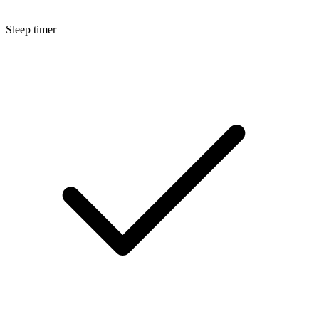
Sleep timer