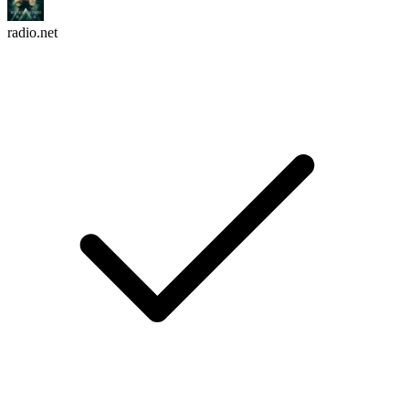
radio.net