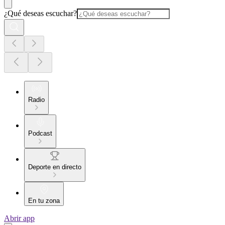
¿Qué deseas escuchar?
Radio
Podcast
Deporte en directo
En tu zona
Abrir app