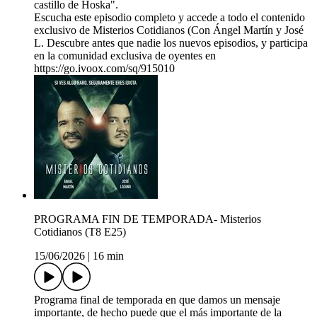
castillo de Hoska".
Escucha este episodio completo y accede a todo el contenido
exclusivo de Misterios Cotidianos (Con Ángel Martín y José
L. Descubre antes que nadie los nuevos episodios, y participa
en la comunidad exclusiva de oyentes en
https://go.ivoox.com/sq/915010
PROGRAMA FIN DE TEMPORADA- Misterios
Cotidianos (T8 E25)
15/06/2026
|
16 min
Programa final de temporada en que damos un mensaje
importante, de hecho puede que el más importante de la