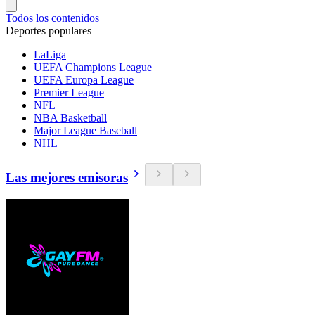
Todos los contenidos
Deportes populares
LaLiga
UEFA Champions League
UEFA Europa League
Premier League
NFL
NBA Basketball
Major League Baseball
NHL
Las mejores emisoras