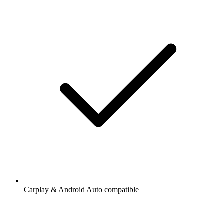
Carplay & Android Auto compatible