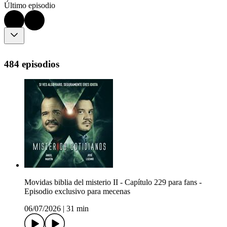
Último episodio
484 episodios
Movidas biblia del misterio II - Capítulo 229 para fans -
Episodio exclusivo para mecenas
06/07/2026
|
31 min