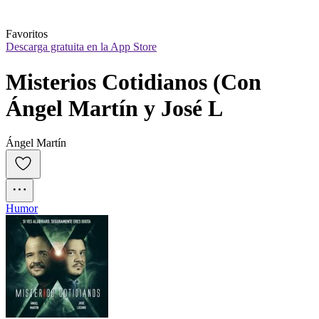
Favoritos
Descarga gratuita en la App Store
Misterios Cotidianos (Con 
Ángel Martín y José L
Ángel Martín
Humor